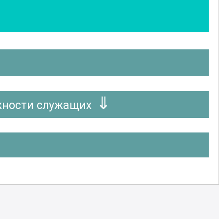
жности служащих