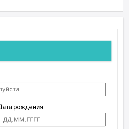
Дата рождения