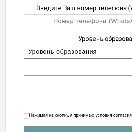
Введите Ваш номер телефона (
Уровень образов
Нажимая на кнопку, я принимаю условия согласи