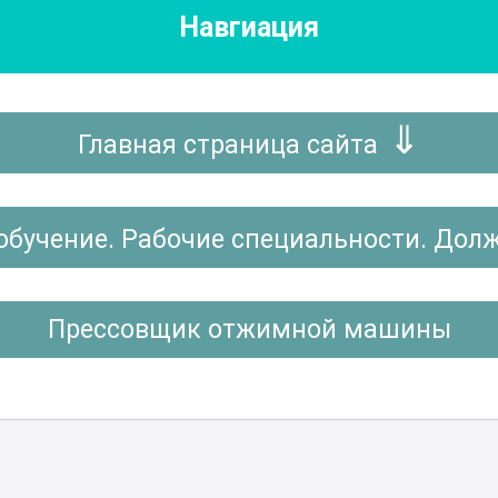
Навгиация
Главная страница сайта
обучение. Рабочие специальности. Дол
Прессовщик отжимной машины