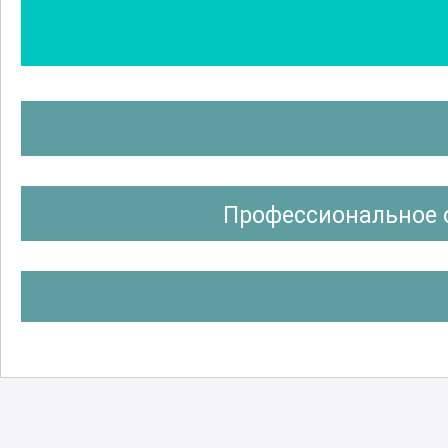
Профессиональное 