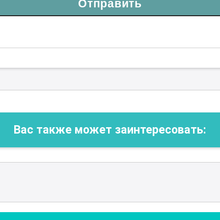
Отправить
Вас также может заинтересовать: