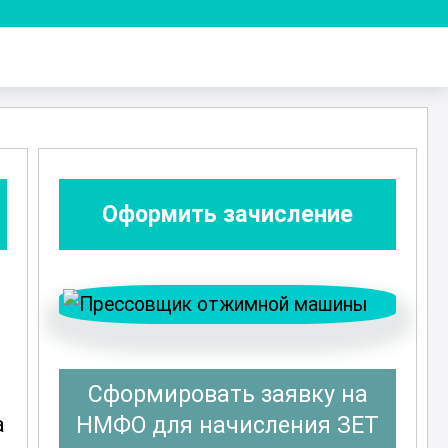
Оформить зачисление
Сформировать заявку на
а
НМФО для начисления ЗЕТ