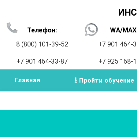
ИНС
Телефон:
WA/MAX
8 (800) 101-39-52
+7 901 464-
+7 901 464-33-87
+7 925 168-
Главная
Пройти обучение