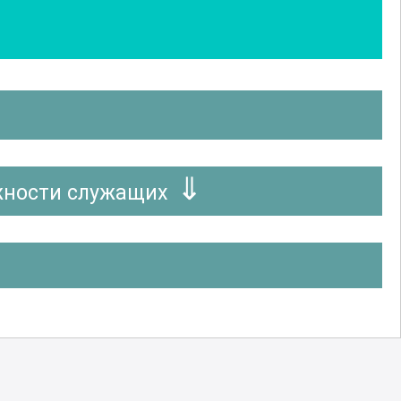
жности служащих