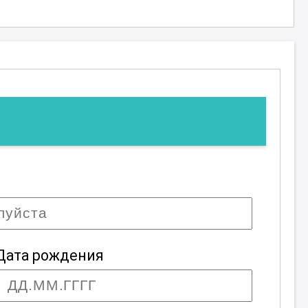
Дата рождения