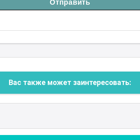
Отправить
Вас также может заинтересовать: