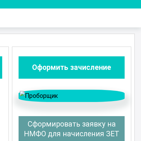
Оформить зачисление
Сформировать заявку на
НМФО для начисления ЗЕТ