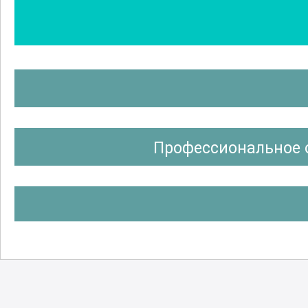
Профессиональное 