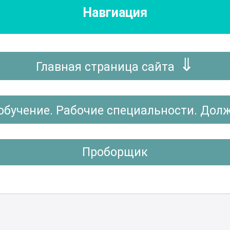
Навгиация
Главная страница сайта
обучение. Рабочие специальности. Дол
Проборщик