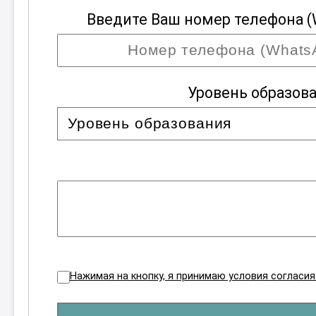
Введите Ваш номер телефона (
Уровень образов
Нажимая на кнопку, я принимаю условия согласи