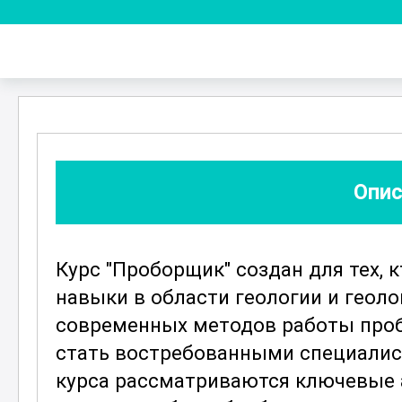
Опис
Курс "Проборщик" создан для тех, 
навыки в области геологии и геоло
современных методов работы проб
стать востребованными специалист
курса рассматриваются ключевые