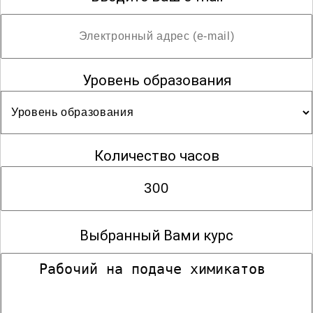
Уровень образования
Количество часов
Выбранный Вами курс