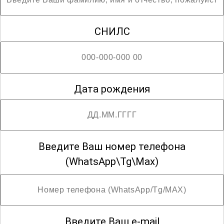
СНИЛС
Дата рождения
Введите Ваш номер телефона
(WhatsApp\Tg\Max)
Введите Ваш e-mail