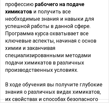
профессию
рабочего на подаче
химикатов
и получить все
необходимые знания и навыки для
успешной работы в данной сфере.
Программа курса охватывает все
ключевые аспекты, начиная с основ
химии и заканчивая
специализированными методами
подачи химикатов в различных
производственных условиях.
В ходе обучения вы получите глубокие
знания о различных видах химикатов,
их свойствах и способах безопасного
обращения с ними. Особое внимание