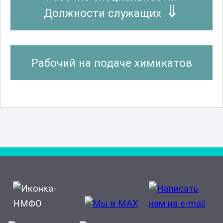
Должности служащих
Рабочий на подаче химикатов