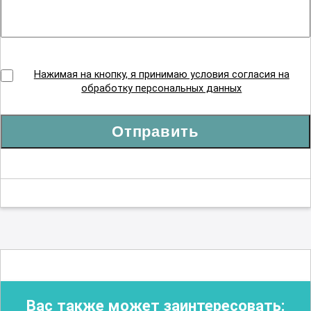
Нажимая на кнопку, я принимаю условия согласия на
обработку персональных данных
Отправить
Вас также может заинтересовать: