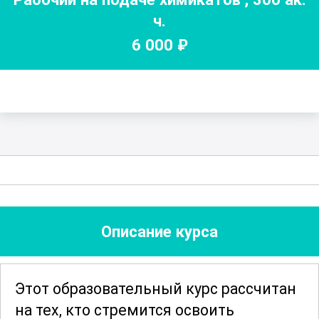
ч.
6 000
₽
Описание курса
Этот образовательный курс рассчитан
на тех, кто стремится освоить