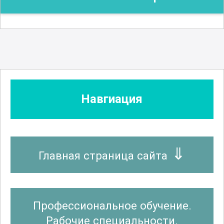
Навгиация
Главная страница сайта
Профессиональное обучение.
Рабочие специальности.