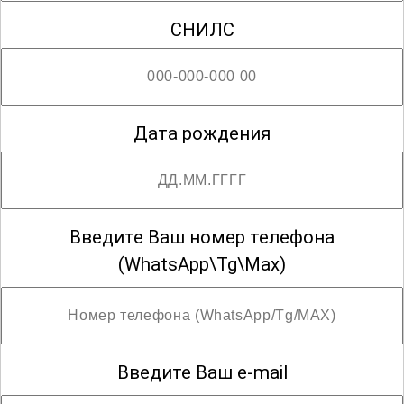
СНИЛС
Дата рождения
Введите Ваш номер телефона
(WhatsApp\Tg\Max)
Введите Ваш e-mail