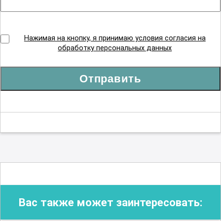
Нажимая на кнопку, я принимаю условия согласия на
обработку персональных данных
Отправить
Вас также может заинтересовать: