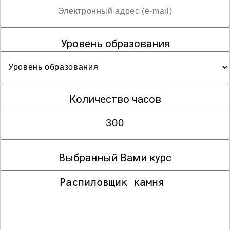
Уровень образования
Количество часов
Выбранный Вами курс