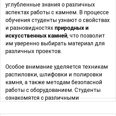
углубленные знания о различных
аспектах работы с камнем. В процессе
обучения студенты узнают о свойствах
и разновидностях
природных и
искусственных камней
, что позволит
им уверенно выбирать материал для
различных проектов.
Особое внимание уделяется техникам
распиловки, шлифовки и полировки
камня, а также методам безопасной
работы с оборудованием. Студенты
ознакомятся с различными
инструментами и станками,
используемыми в этой сфере, и