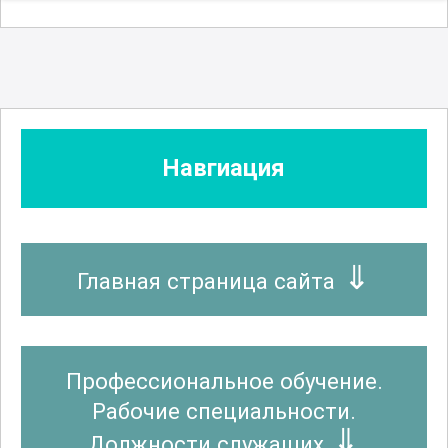
Навгиация
Главная страница сайта
Профессиональное обучение.
Рабочие специальности.
Должности служащих