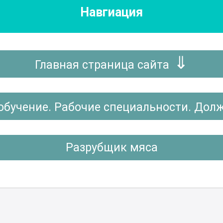
Навгиация
Главная страница сайта
обучение. Рабочие специальности. Дол
Разрубщик мяса