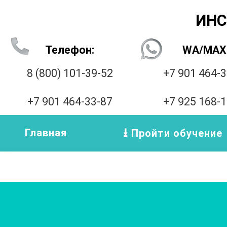
ИНС
Телефон:
WA/MAX
8 (800) 101-39-52
+7 901 464-
+7 901 464-33-87
+7 925 168-
Главная
Пройти обучение