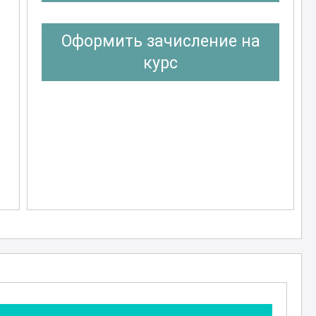
Оформить зачисление на
курс