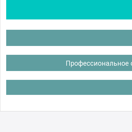
Профессиональное 