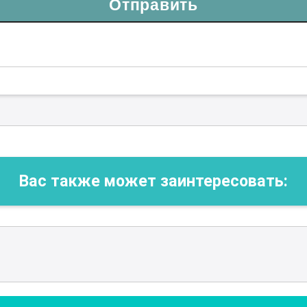
Отправить
Вас также может заинтересовать: