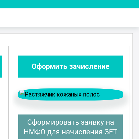
Оформить зачисление
Сформировать заявку на
НМФО для начисления ЗЕТ