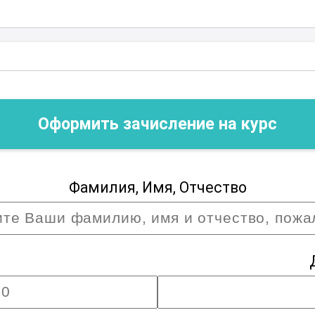
Оформить зачисление на курс
Фамилия, Имя, Отчество