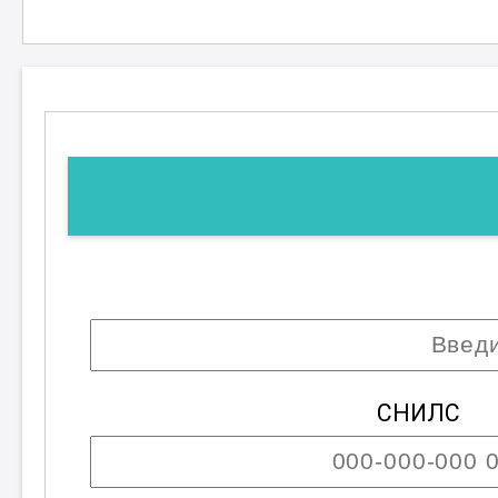
СНИЛС