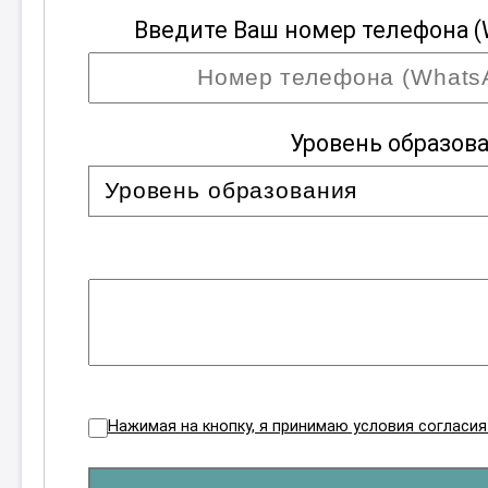
Введите Ваш номер телефона (
Уровень образов
Нажимая на кнопку, я принимаю условия согласи