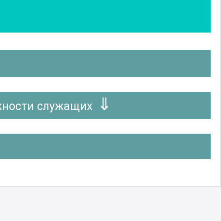
жности служащих