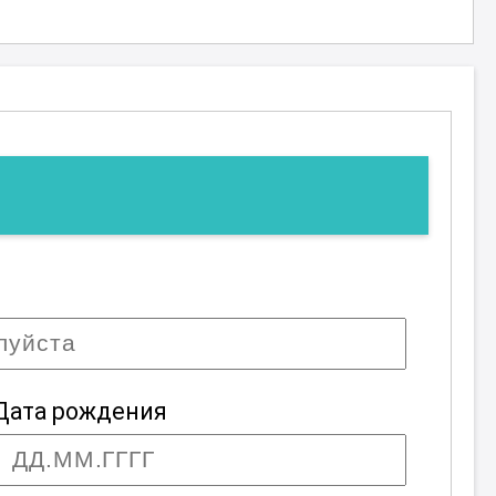
Дата рождения