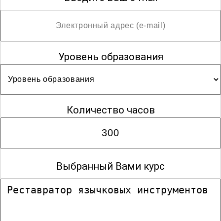
Уровень образования
Количество часов
Выбранный Вами курс