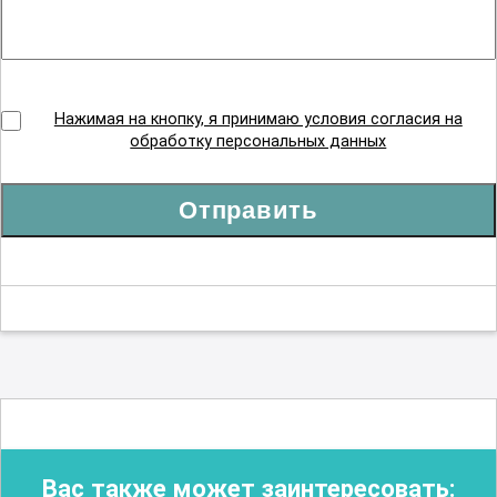
Нажимая на кнопку, я принимаю условия согласия на
обработку персональных данных
Отправить
Вас также может заинтересовать: