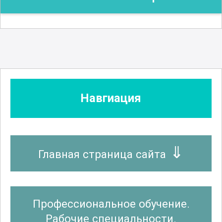
Навгиация
Главная страница сайта
Профессиональное обучение.
Рабочие специальности.