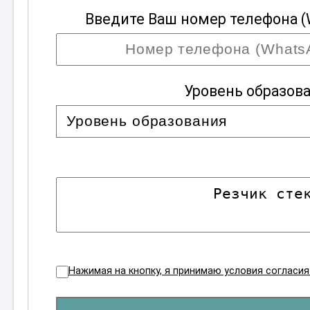
Введите Ваш номер телефона (
Уровень образов
Нажимая на кнопку, я принимаю условия согласи