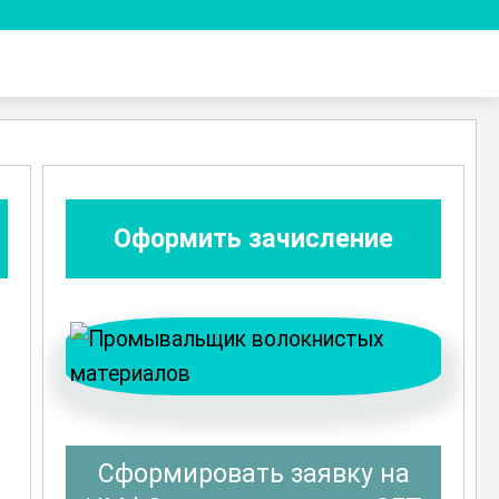
Оформить зачисление
Сформировать заявку на