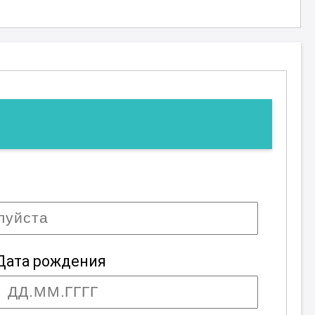
Дата рождения