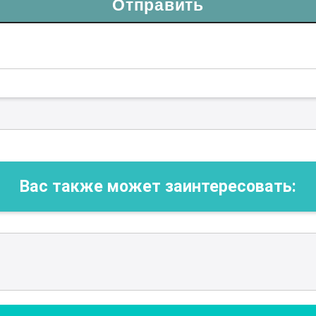
Отправить
Вас также может заинтересовать: