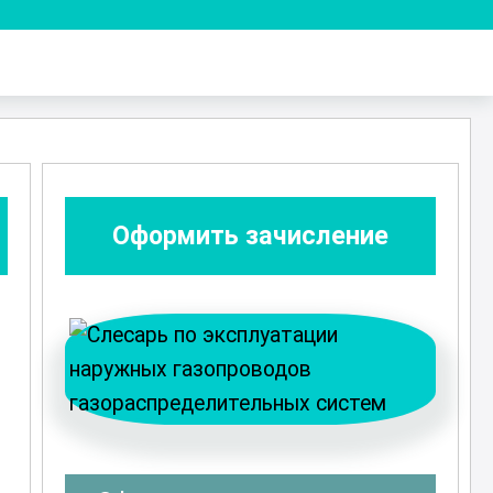
Оформить зачисление