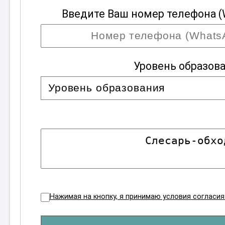
Введите Ваш номер телефона (
Уровень образов
Нажимая на кнопку, я принимаю условия согласи