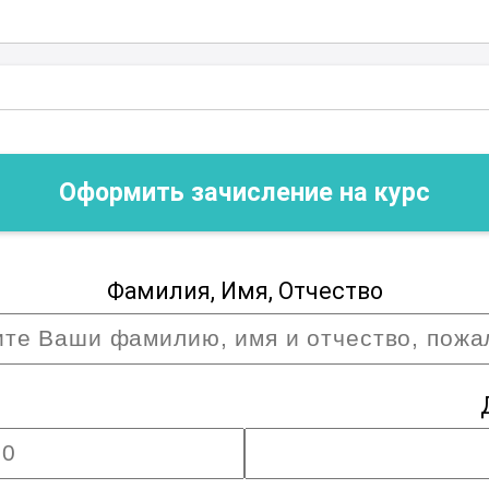
остребованным профессионалом.
Оформить зачисление на курс
Фамилия, Имя, Отчество