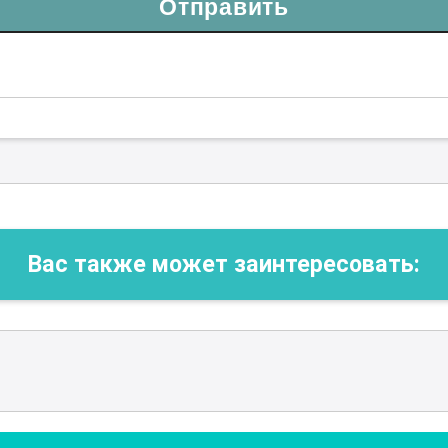
Отправить
Вас также может заинтересовать: