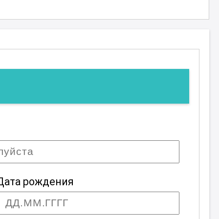
Дата рождения