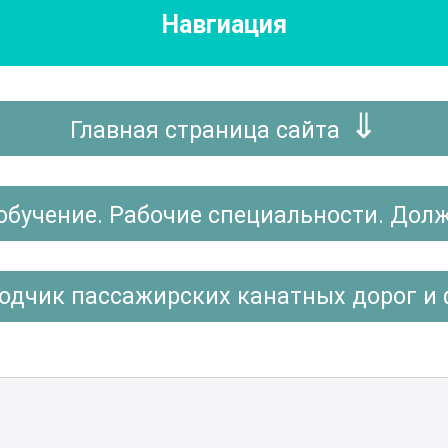
Навгиация
Главная страница сайта
обучение. Рабочие специальности. Дол
одчик пассажирских канатных дорог и