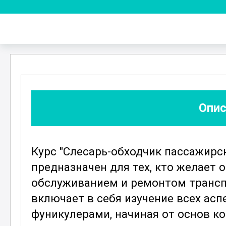
Опис
Курс "Слесарь-обходчик пассажирс
предназначен для тех, кто желает 
обслуживанием и ремонтом трансп
включает в себя изучение всех ас
фуникулерами, начиная от основ к