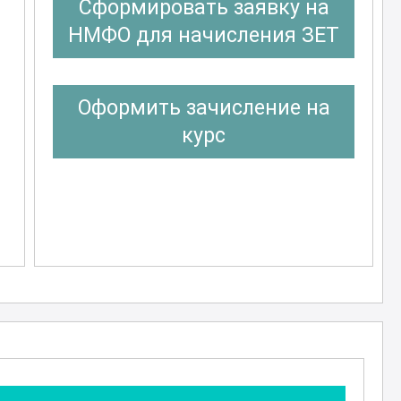
Сформировать заявку на
НМФО для начисления ЗЕТ
Оформить зачисление на
курс
ч