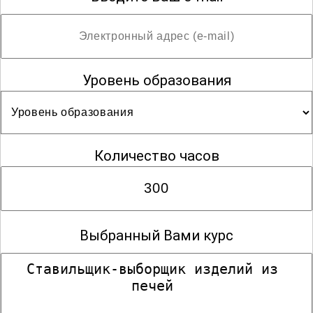
Уровень образования
Количество часов
Выбранный Вами курс