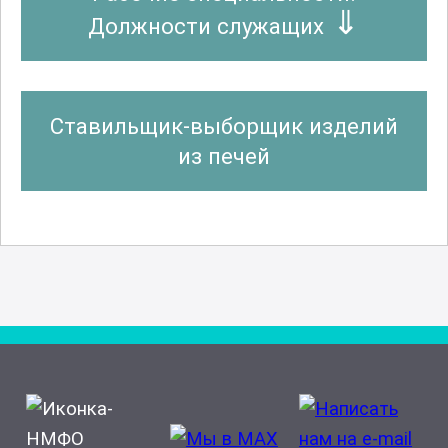
Должности служащих
Ставильщик-выборщик изделий
из печей