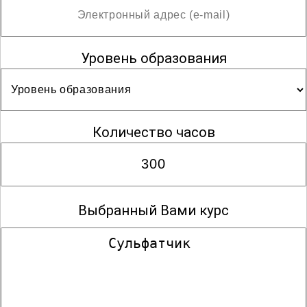
Уровень образования
Количество часов
Выбранный Вами курс