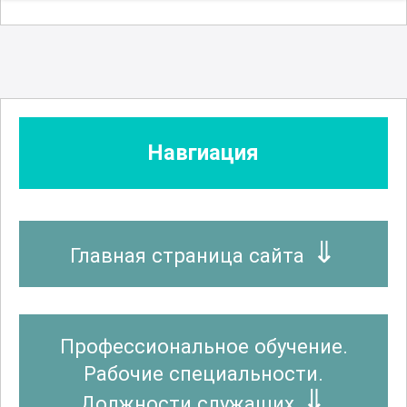
Навгиация
Главная страница сайта
Профессиональное обучение.
Рабочие специальности.
Должности служащих