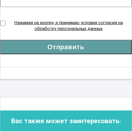
Нажимая на кнопку, я принимаю условия согласия на
обработку персональных данных
Отправить
Вас также может заинтересовать: