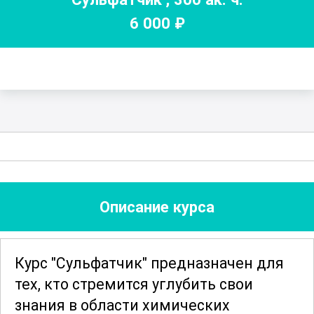
6 000
₽
Описание курса
Курс "Сульфатчик" предназначен для
тех, кто стремится углубить свои
знания в области химических