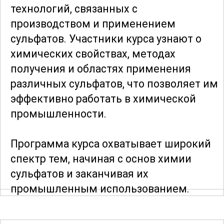
технологий, связанных с
производством и применением
сульфатов. Участники курса узнают о
химических свойствах, методах
получения и областях применения
различных сульфатов, что позволяет им
эффективно работать в химической
промышленности.
Программа курса охватывает широкий
спектр тем, начиная с основ химии
сульфатов и заканчивая их
промышленным использованием.
Особое внимание уделяется
экологическим аспектам производства