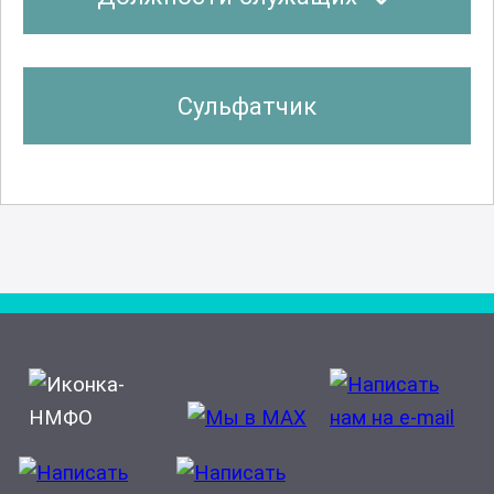
Сульфатчик