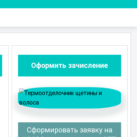
Оформить зачисление
Сформировать заявку на