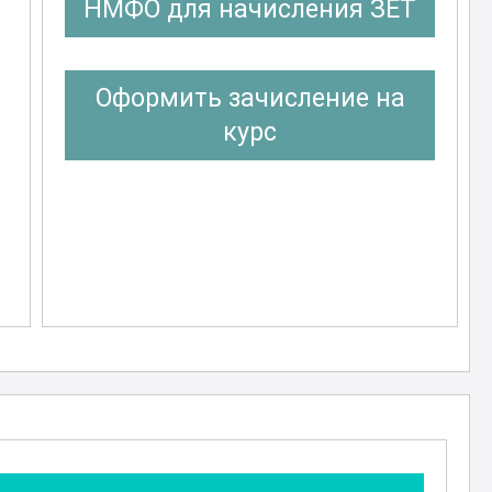
НМФО для начисления ЗЕТ
Оформить зачисление на
курс