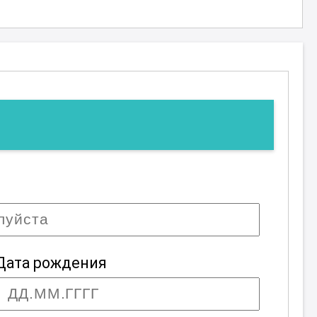
Дата рождения