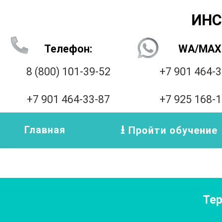
ИНС
Телефон:
WA/MAX
8 (800) 101-39-52
+7 901 464-
+7 901 464-33-87
+7 925 168-
Главная
Пройти обучение
Те