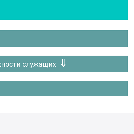
жности служащих