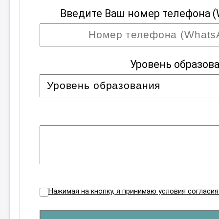
Введите Ваш номер телефона (
Уровень образов
Нажимая на кнопку, я принимаю условия согласи