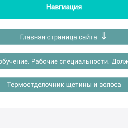
Навгиация
Главная страница сайта
обучение. Рабочие специальности. Дол
Термоотделочник щетины и волоса