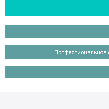
Профессиональное 