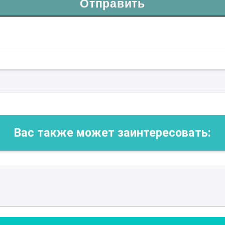
Отправить
Вас также может заинтересовать: