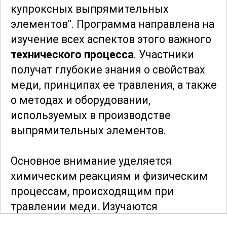
купроксных выпрямительных
элементов". Программа направлена на
изучение всех аспектов этого важного
технического процесса
. Участники
получат глубокие знания о свойствах
меди, принципах ее травления, а также
о методах и оборудовании,
используемых в производстве
выпрямительных элементов.
Основное внимание уделяется
химическим реакциям и физическим
процессам, происходящим при
травлении меди. Изучаются
особенности купроксных материалов,