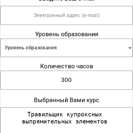
Уровень образования
Количество часов
Выбранный Вами курс