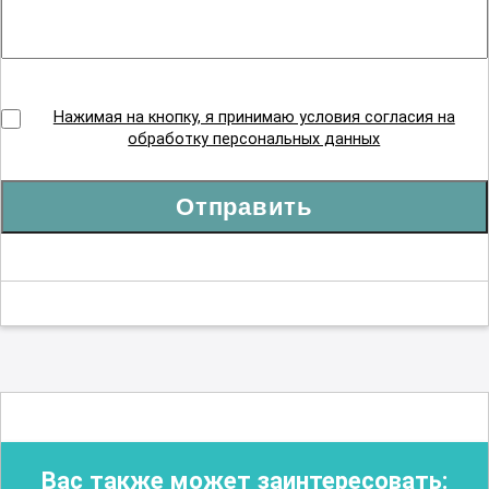
Нажимая на кнопку, я принимаю условия согласия на
обработку персональных данных
Отправить
Вас также может заинтересовать: