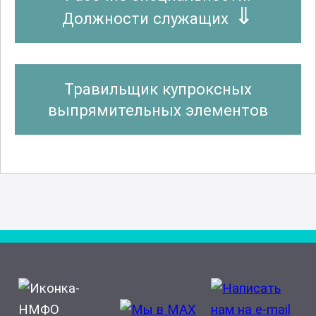
Должности служащих
Травильщик купроксных
выпрямительных элементов