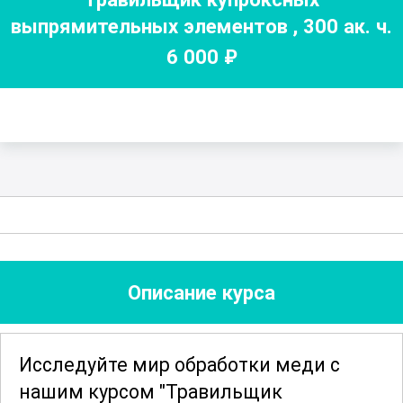
выпрямительных элементов
,
300
ак. ч.
6 000
₽
Описание курса
Исследуйте мир обработки меди с
нашим курсом "Травильщик