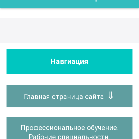
Навгиация
Главная страница сайта
Профессиональное обучение.
Рабочие специальности.