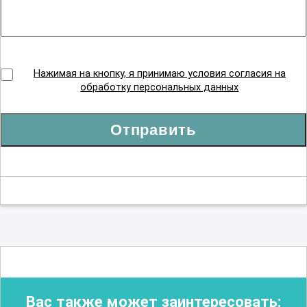
Нажимая на кнопку, я принимаю условия согласия на
обработку персональных данных
Отправить
Вас также может заинтересовать: