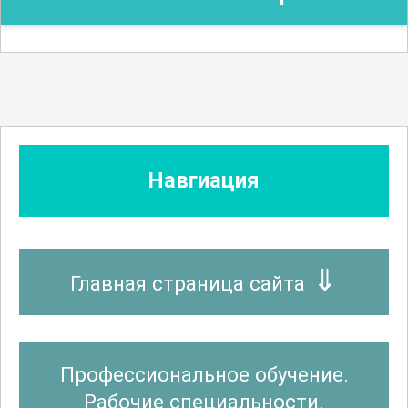
Навгиация
Главная страница сайта
Профессиональное обучение.
Рабочие специальности.