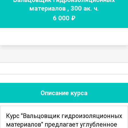
материалов
,
300
ак. ч.
6 000
₽
Описание курса
Курс "Вальцовщик гидроизоляционных
материалов" предлагает углубленное