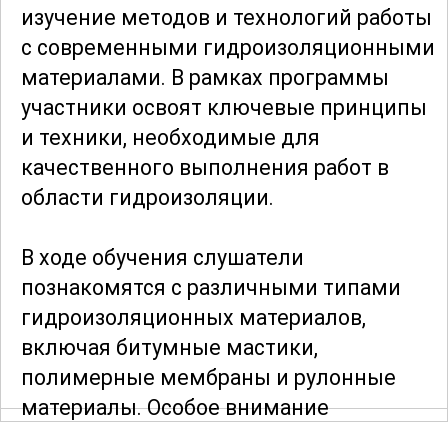
изучение методов и технологий работы
с современными гидроизоляционными
материалами. В рамках программы
участники освоят ключевые принципы
и техники, необходимые для
качественного выполнения работ в
области гидроизоляции.
В ходе обучения слушатели
познакомятся с различными типами
гидроизоляционных материалов,
включая битумные мастики,
полимерные мембраны и рулонные
материалы. Особое внимание
уделяется процессу
укладки и