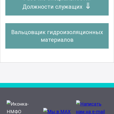
Должности служащих
Вальцовщик гидроизоляционных
материалов