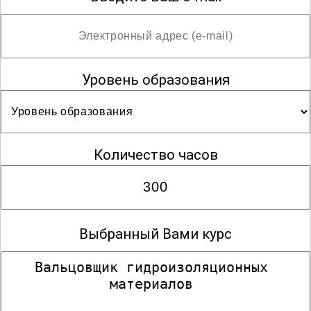
Уровень образования
Количество часов
Выбранный Вами курс