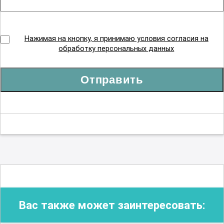
Нажимая на кнопку, я принимаю условия согласия на
обработку персональных данных
Отправить
Вас также может заинтересовать: