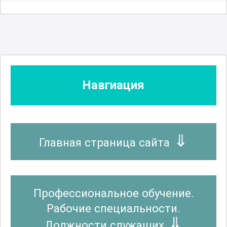
Навгиация
Главная страница сайта
Профессиональное обучение.
Рабочие специальности.
Должности служащих