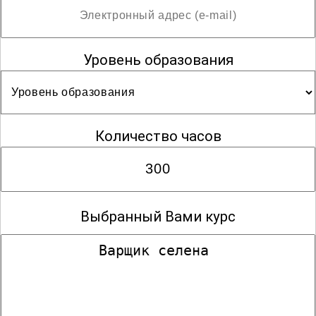
Уровень образования
Количество часов
Выбранный Вами курс