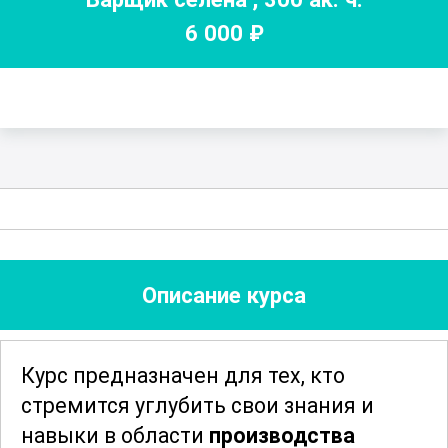
6 000
₽
Описание курса
Курс предназначен для тех, кто
стремится углубить свои знания и
навыки в области
производства