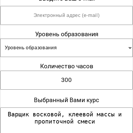
Уровень образования
Количество часов
Выбранный Вами курс