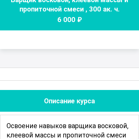
пропиточной смеси
,
300
ак. ч.
6 000
₽
Описание курса
Освоение навыков варщика восковой,
клеевой массы и пропиточной смеси