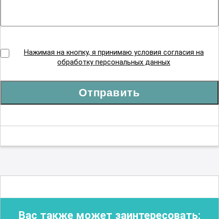
Нажимая на кнопку, я принимаю условия согласия на
обработку персональных данных
Отправить
Вас также может заинтересовать: