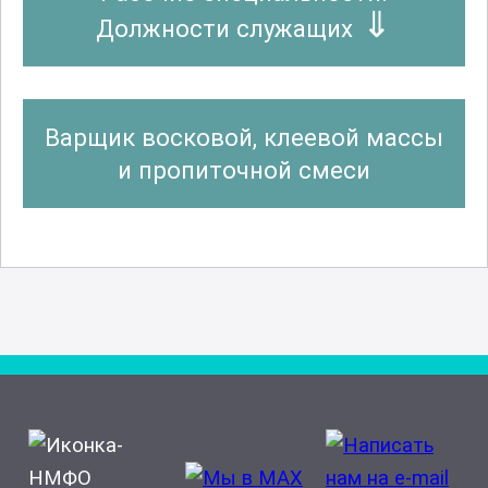
Должности служащих
Варщик восковой, клеевой массы
и пропиточной смеси