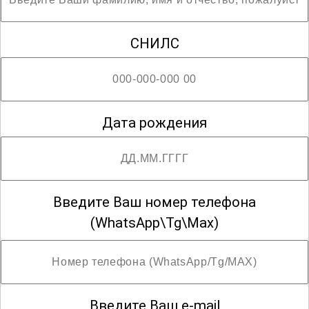
; 1, 3 разряды
СНИЛС
Дата рождения
Введите Ваш номер телефона
(WhatsApp\Tg\Max)
Введите Ваш e-mail