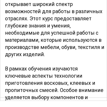
открывает широкий спектр
возможностей для работы в различных
отраслях. Этот курс предоставляет
глубокие знания и умения,
необходимые для успешной работы с
материалами, которые используются в
производстве мебели, обуви, текстиля и
других изделий.
В рамках обучения изучаются
ключевые аспекты технологии
приготовления восковых, клеевых и
пропиточных смесей. Особое внимание
уделяется выбору компонентов и
правильной пропорции ингредиентов