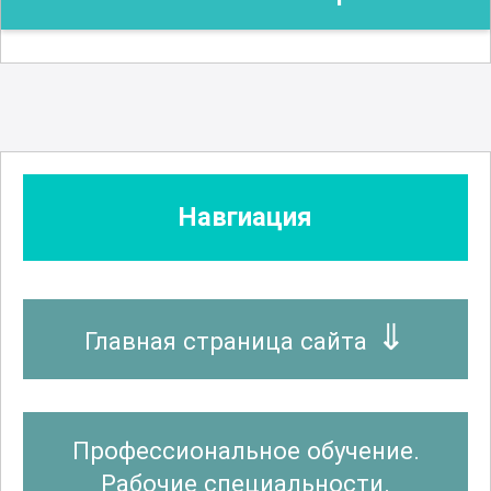
Навгиация
Главная страница сайта
Профессиональное обучение.
Рабочие специальности.