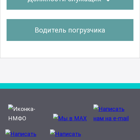
Водитель погрузчика