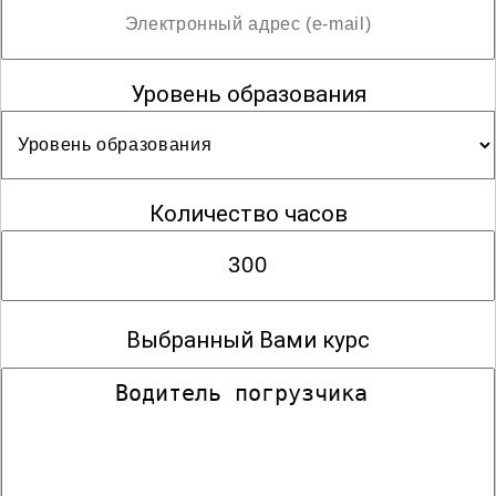
Уровень образования
Количество часов
Выбранный Вами курс