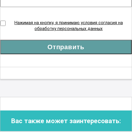
Нажимая на кнопку, я принимаю условия согласия на
обработку персональных данных
Отправить
Вас также может заинтересовать: