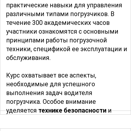
практические навыки для управления
различными типами погрузчиков. В
течение 300 академических часов
участники ознакомятся с основными
принципами работы погрузочной
техники, спецификой ее эксплуатации и
обслуживания.
Курс охватывает все аспекты,
необходимые для успешного
выполнения задач водителя
погрузчика. Особое внимание
уделяется
технике безопасности
и
правилам эксплуатации оборудования.
Участники узнают, как правильно