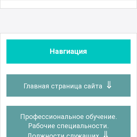
Навгиация
Главная страница сайта
Профессиональное обучение.
Рабочие специальности.
Должности служащих