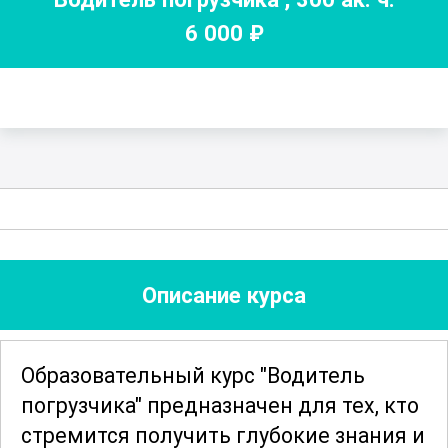
6 000
₽
Описание курса
Образовательный курс "Водитель
погрузчика" предназначен для тех, кто
стремится получить глубокие знания и