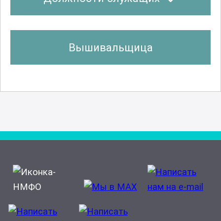
Вышивальщица