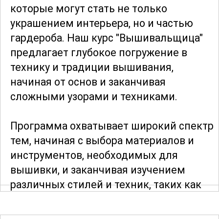
которые могут стать не только
украшением интерьера, но и частью
гардероба. Наш курс "Вышивальщица"
предлагает глубокое погружение в
технику и традиции вышивания,
начиная от основ и заканчивая
сложными узорами и техниками.
Программа охватывает широкий спектр
тем, начиная с выбора материалов и
инструментов, необходимых для
вышивки, и заканчивая изучением
различных стилей и техник, таких как
крестик, гладь, ришелье и многое
другое. В процессе обучения вы узнаете,