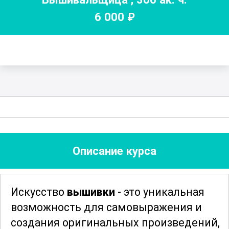
6 000
₽
Описание курса
Искусство
вышивки
- это уникальная
возможность для самовыражения и
создания оригинальных произведений,