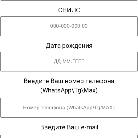
СНИЛС
Дата рождения
Введите Ваш номер телефона
(WhatsApp\Tg\Max)
Введите Ваш e-mail