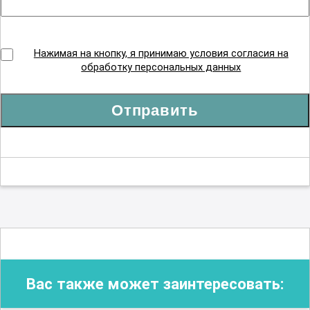
Нажимая на кнопку, я принимаю условия согласия на
обработку персональных данных
Отправить
Вас также может заинтересовать: