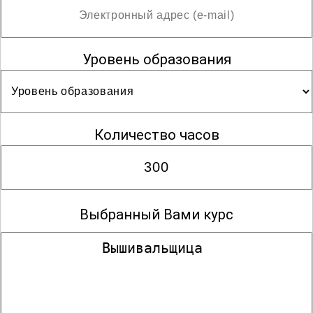
Уровень образования
Количество часов
Выбранный Вами курс