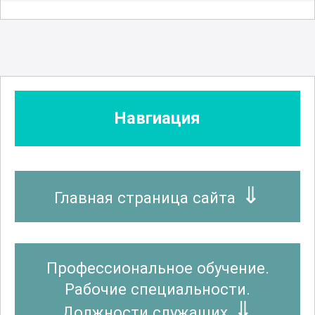
Навгиация
Главная страница сайта
Профессиональное обучение.
Рабочие специальности.
Должности служащих