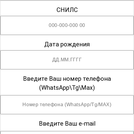
СНИЛС
Дата рождения
Введите Ваш номер телефона
(WhatsApp\Tg\Max)
Введите Ваш e-mail