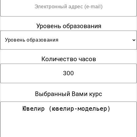
Уровень образования
Количество часов
Выбранный Вами курс