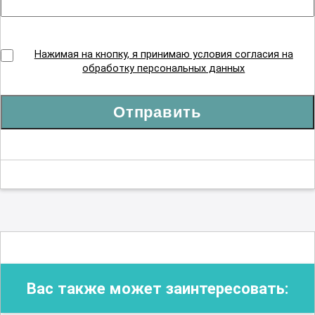
Нажимая на кнопку, я принимаю условия согласия на
обработку персональных данных
Отправить
Вас также может заинтересовать: