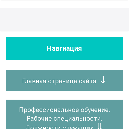
Навгиация
Главная страница сайта
Профессиональное обучение.
Рабочие специальности.
Должности служащих