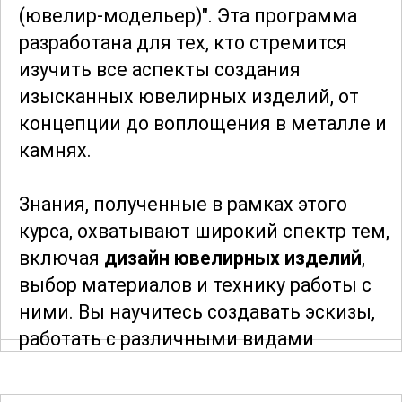
(ювелир-модельер)". Эта программа
разработана для тех, кто стремится
изучить все аспекты создания
изысканных ювелирных изделий, от
концепции до воплощения в металле и
камнях.
Знания, полученные в рамках этого
курса, охватывают широкий спектр тем,
включая
дизайн ювелирных изделий
,
выбор материалов и технику работы с
ними. Вы научитесь создавать эскизы,
работать с различными видами
металлов и камней, а также узнаете
секреты профессионального