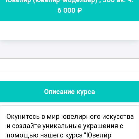
6 000
₽
Описание курса
Окунитесь в мир ювелирного искусства
и создайте уникальные украшения с
помощью нашего курса "Ювелир