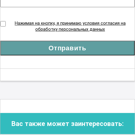
Нажимая на кнопку, я принимаю условия согласия на
обработку персональных данных
Отправить
Вас также может заинтересовать: