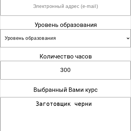
Уровень образования
Количество часов
Выбранный Вами курс