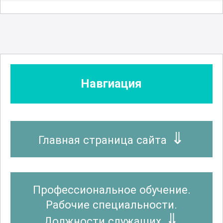
Навгиация
Главная страница сайта
Профессиональное обучение.
Рабочие специальности.
Должности служащих