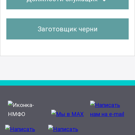
Заготовщик черни