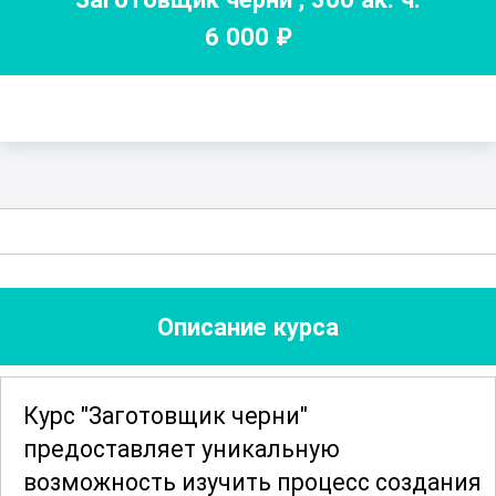
6 000
₽
Описание курса
Курс "Заготовщик черни"
предоставляет уникальную
возможность изучить процесс создания