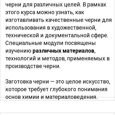
черни для различных целей. В рамках
этого курса можно узнать, как
изготавливать качественные черни для
использования в художественной,
технической и документальной сфере.
Специальные модули посвящены
изучению
различных материалов
,
технологий и методов, применяемых в
производстве черни.
Заготовка черни — это целое искусство,
которое требует глубокого понимания
основ химии и материаловедения.
Участники курса ознакомятся с
основными компонентами,