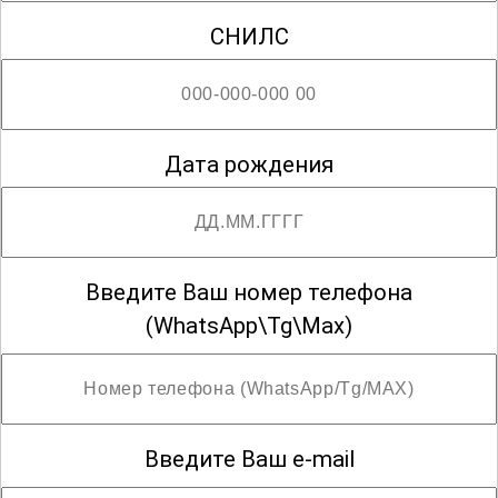
СНИЛС
Дата рождения
Введите Ваш номер телефона
(WhatsApp\Tg\Max)
Введите Ваш e-mail