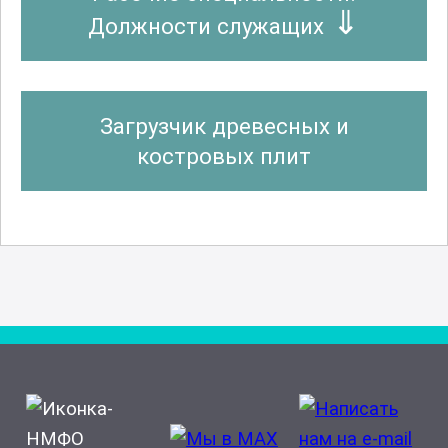
Должности служащих
Загрузчик древесных и
костровых плит