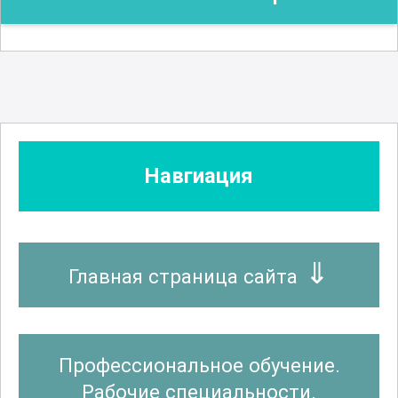
Навгиация
Главная страница сайта
Профессиональное обучение.
Рабочие специальности.