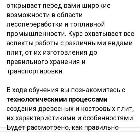
открывает перед вами широкие
возможности в области
лесопереработки и топливной
промышленности. Курс охватывает все
аспекты работы с различными видами
плит, от их изготовления до
правильного хранения и
транспортировки.
В ходе обучения вы познакомитесь с
технологическими процессами
создания древесных и костровых плит,
их характеристиками и особенностями.
Будет рассмотрено, как правильно
подбирать материалы, следить за