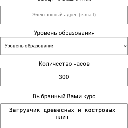
Уровень образования
Количество часов
Выбранный Вами курс