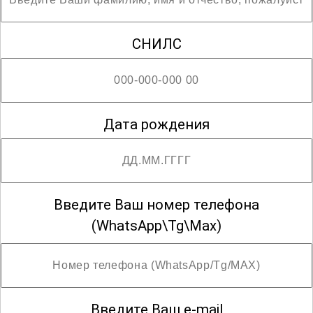
СНИЛС
Дата рождения
Введите Ваш номер телефона
(WhatsApp\Tg\Max)
Введите Ваш e-mail