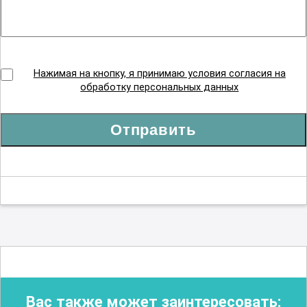
Нажимая на кнопку, я принимаю условия согласия на
обработку персональных данных
Отправить
Вас также может заинтересовать: