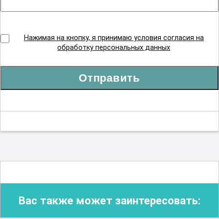
Нажимая на кнопку, я принимаю условия согласия на
обработку персональных данных
Отправить
Вас также может заинтересовать: