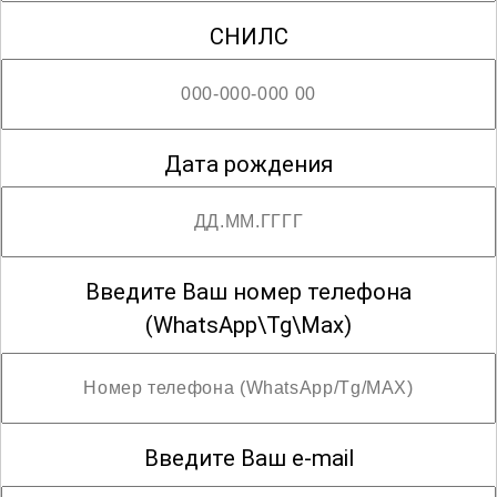
СНИЛС
Дата рождения
Введите Ваш номер телефона
(WhatsApp\Tg\Max)
Введите Ваш e-mail