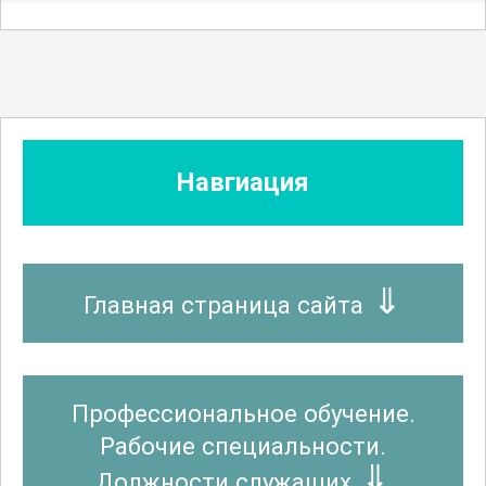
Навгиация
Главная страница сайта
Профессиональное обучение.
Рабочие специальности.
Должности служащих