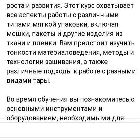
роста и развития. Этот курс охватывает
все аспекты работы с различными
типами мягкой упаковки, включая
мешки, пакеты и другие изделия из
ткани и пленки. Вам предстоит изучить
тонкости материаловедения, методы и
технологии зашивания, а также
различные подходы к работе с разными
видами тары.
Во время обучения вы познакомитесь с
основными инструментами и
оборудованием, необходимыми для
качественного зашивания. Понимание
работы швейных машин и других