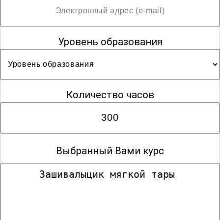
Уровень образования
Количество часов
Выбранный Вами курс