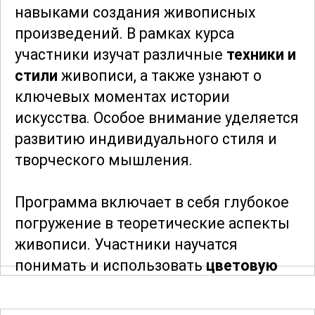
навыками создания живописных
произведений. В рамках курса
участники изучат различные
техники и
стили
живописи, а также узнают о
ключевых моментах истории
искусства. Особое внимание уделяется
развитию индивидуального стиля и
творческого мышления.
Программа включает в себя глубокое
погружение в теоретические аспекты
живописи. Участники научатся
понимать и использовать
цветовую
палитру
, разбирать композиционные
решения и анализировать