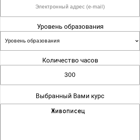
Уровень образования
Количество часов
Выбранный Вами курс