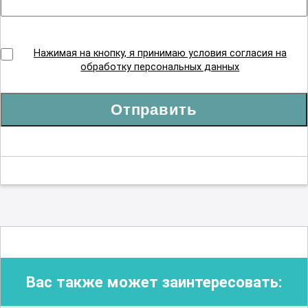
Нажимая на кнопку, я принимаю условия согласия на
обработку персональных данных
Отправить
Вас также может заинтересовать: