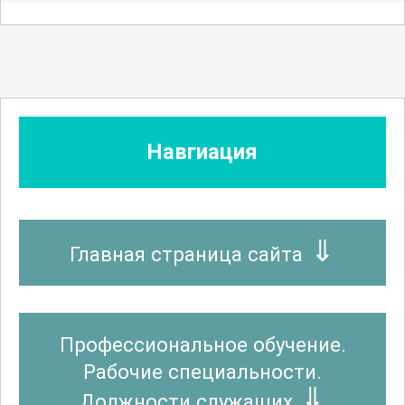
Навгиация
Главная страница сайта
Профессиональное обучение.
Рабочие специальности.
Должности служащих