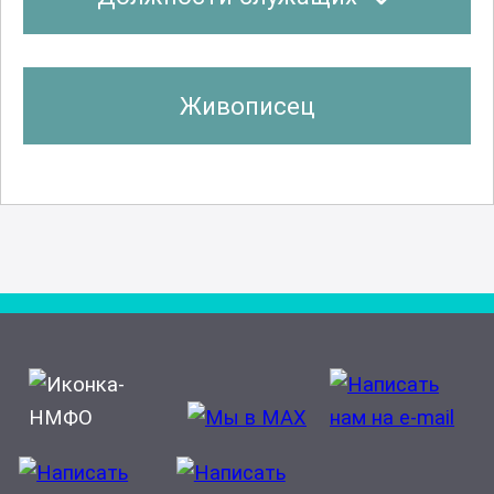
Живописец