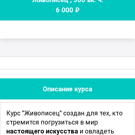
6 000
₽
Описание курса
Курс "Живописец" создан для тех, кто
стремится погрузиться в мир
настоящего искусства
и овладеть