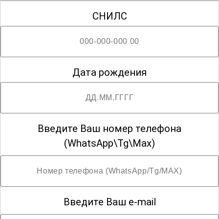
СНИЛС
Дата рождения
Введите Ваш номер телефона
(WhatsApp\Tg\Max)
Введите Ваш e-mail