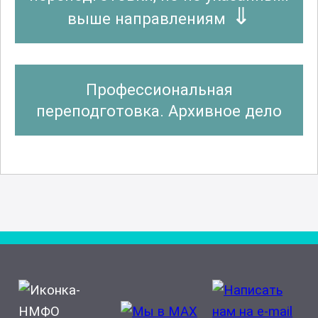
выше направлениям
Профессиональная
переподготовка. Архивное дело