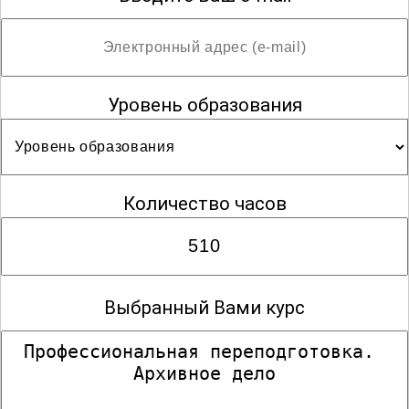
Уровень образования
Количество часов
Выбранный Вами курс