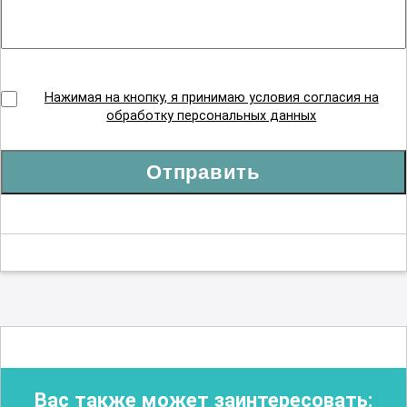
Нажимая на кнопку, я принимаю условия согласия на
обработку персональных данных
Отправить
Вас также может заинтересовать: