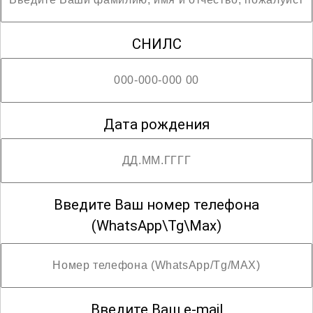
СНИЛС
Дата рождения
Введите Ваш номер телефона
(WhatsApp\Tg\Max)
Введите Ваш e-mail