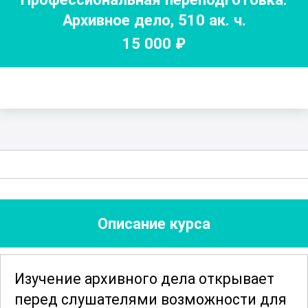
Архивное дело
,
510
ак. ч.
15 000
₽
Описание курса
Изучение архивного дела открывает
перед слушателями возможности для