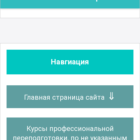
Навгиация
Главная страница сайта
Курсы профессиональной
переподготовки, по не указанным