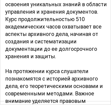
освоения уникальных знаний в области
управления и хранения документов.
Курс продолжительностью 510
академических часов охватывает все
аспекты архивного дела, начиная от
создания и систематизации
документации до ее долгосрочного
хранения и защиты.
На протяжении курса слушатели
познакомятся с историей архивного
дела, его теоретическими основами и
современными методами. Важное
внимание уделяется правовым
аспектам и стандартам, регулирующим