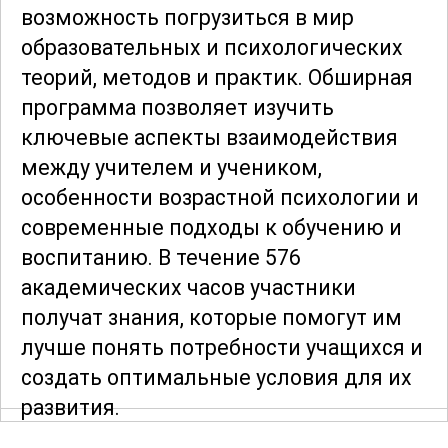
возможность погрузиться в мир
образовательных и психологических
теорий, методов и практик. Обширная
программа позволяет изучить
ключевые аспекты взаимодействия
между учителем и учеником,
особенности возрастной психологии и
современные подходы к обучению и
воспитанию. В течение 576
академических часов участники
получат знания, которые помогут им
лучше понять потребности учащихся и
создать оптимальные условия для их
развития.