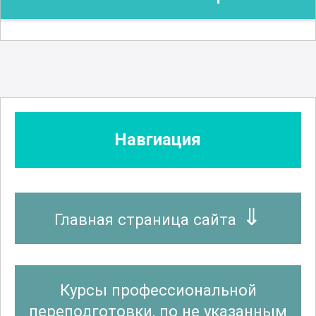
Навгиация
Главная страница сайта
Курсы профессиональной
переподготовки, по не указанным