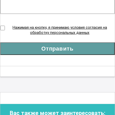
Нажимая на кнопку, я принимаю условия согласия на
обработку персональных данных
Отправить
Вас также может заинтересовать: