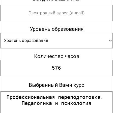
Уровень образования
Количество часов
Выбранный Вами курс