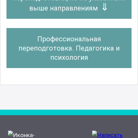
выше направлениям
Профессиональная
переподготовка. Педагогика и
психология