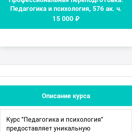
Педагогика и психология
,
576
ак. ч.
15 000
₽
Описание курса
Курс "Педагогика и психология"
предоставляет уникальную