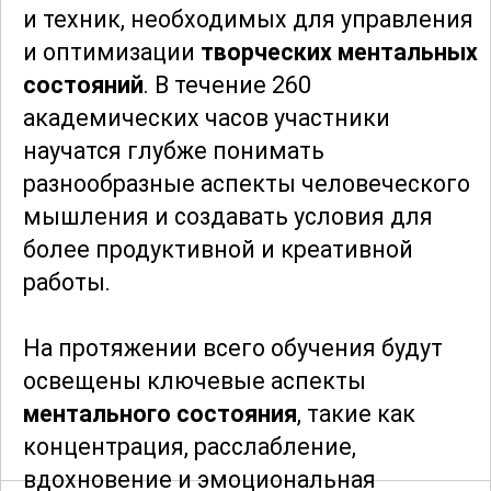
и техник, необходимых для управления
и оптимизации
творческих ментальных
состояний
. В течение 260
академических часов участники
научатся глубже понимать
разнообразные аспекты человеческого
мышления и создавать условия для
более продуктивной и креативной
работы.
На протяжении всего обучения будут
освещены ключевые аспекты
ментального состояния
, такие как
концентрация, расслабление,
вдохновение и эмоциональная