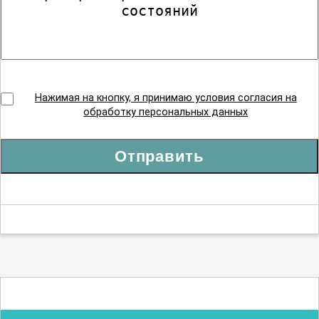
Нажимая на кнопку, я принимаю условия согласия на
обработку персональных данных
Отправить