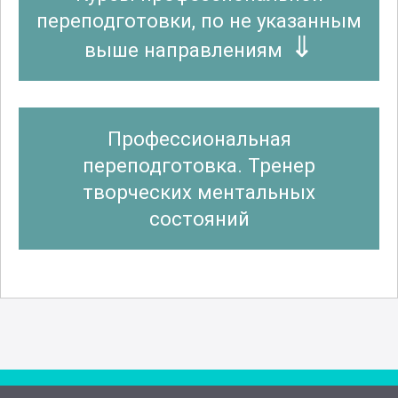
переподготовки, по не указанным
выше направлениям
Профессиональная
переподготовка. Тренер
творческих ментальных
состояний