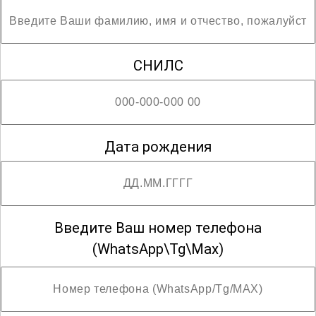
Благодарим за сотрудничество!
СНИЛС
Дата рождения
Введите Ваш номер телефона
(WhatsApp\Tg\Max)