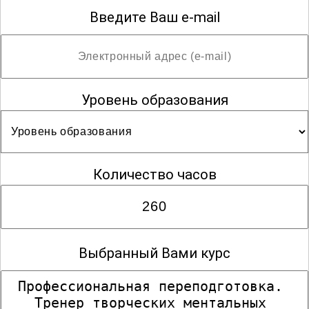
Введите Ваш e-mail
Уровень образования
Количество часов
Выбранный Вами курс