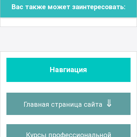
Вас также может заинтересовать:
Навгиация
Главная страница сайта
Курсы профессиональной