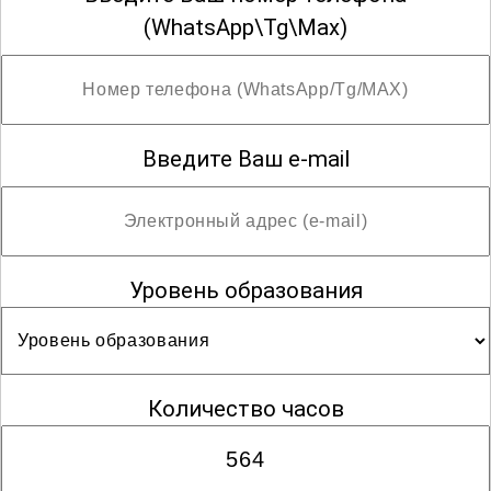
(WhatsApp\Tg\Max)
Введите Ваш e-mail
Уровень образования
Количество часов