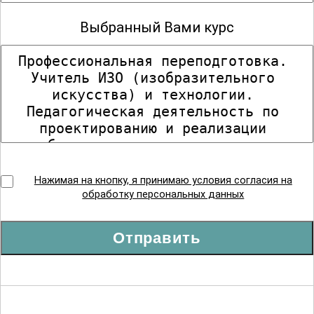
Выбранный Вами курс
Нажимая на кнопку, я принимаю условия согласия на
обработку персональных данных
Отправить