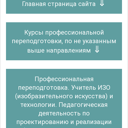
Главная страница сайта
Курсы профессиональной
переподготовки, по не указанным
выше направлениям
Профессиональная
переподготовка. Учитель ИЗО
(изобразительного искусства) и
технологии. Педагогическая
деятельность по
проектированию и реализации