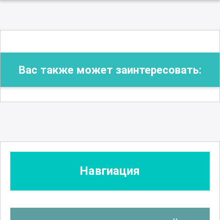
Вас также может заинтересовать:
Навгиация