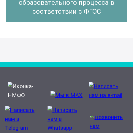
образовательного процесса в
соответствии с ФГОС