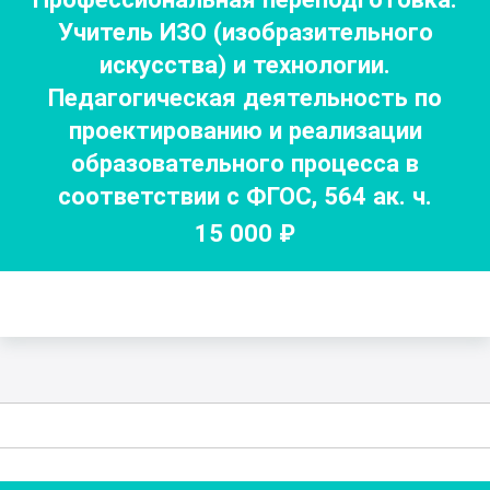
Учитель ИЗО (изобразительного
искусства) и технологии.
Педагогическая деятельность по
проектированию и реализации
образовательного процесса в
соответствии с ФГОС
,
564
ак. ч.
15 000
₽