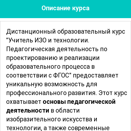
Описание курса
Дистанционный образовательный курс
"Учитель ИЗО и технологии.
Педагогическая деятельность по
проектированию и реализации
образовательного процесса в
соответствии с ФГОС" предоставляет
уникальную возможность для
профессионального развития. Этот курс
охватывает
основы педагогической
деятельности
в области
изобразительного искусства и
технологии, а также современные