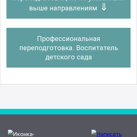
выше направлениям
Профессиональная
переподготовка. Воспитатель
детского сада