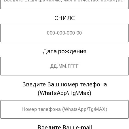
СНИЛС
Дата рождения
Введите Ваш номер телефона
(WhatsApp\Tg\Max)
Введите Ваш e-mail