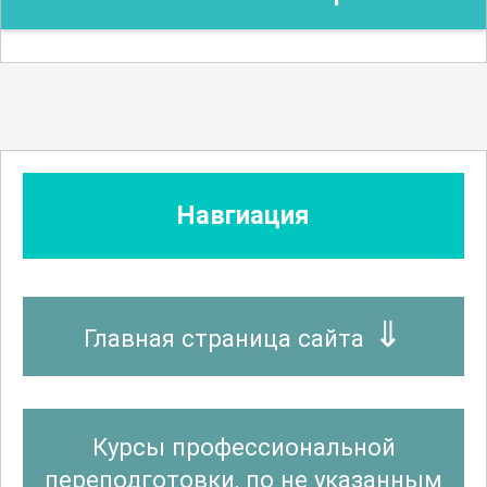
Навгиация
Главная страница сайта
Курсы профессиональной
переподготовки, по не указанным