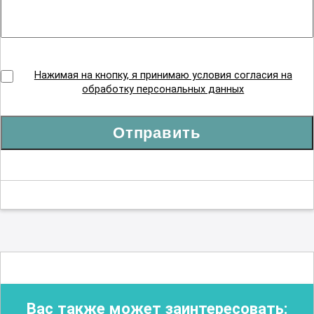
Нажимая на кнопку, я принимаю условия согласия на
обработку персональных данных
Отправить
Вас также может заинтересовать: