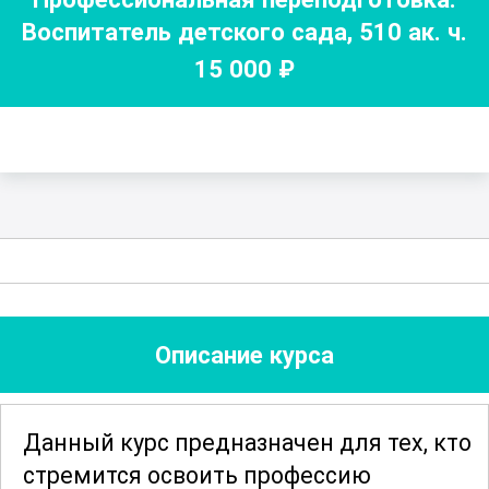
Воспитатель детского сада
,
510
ак. ч.
15 000
₽
Описание курса
Данный курс предназначен для тех, кто
стремится освоить профессию