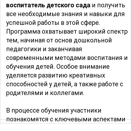
воспитатель детского сада
и получить
все необходимые знания и навыки для
успешной работы в этой сфере.
Программа охватывает широкий спектр
тем, начиная от основ дошкольной
педагогики и заканчивая
современными методами воспитания и
обучения детей. Особое внимание
уделяется развитию креативных
способностей у детей, а также работе с
родителями и коллегами.
В процессе обучения участники
познакомятся с ключевыми аспектами
психологии раннего возраста, что