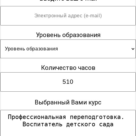
Уровень образования
Количество часов
Выбранный Вами курс