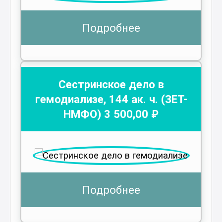
Подробнее
Сестринское дело в
гемодиализе
,
144
ак. ч.
(ЗЕТ-
НМФО)
3 500
,00 ₽
Подробнее