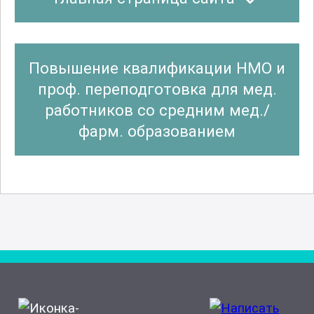
Повышение квалификации НМО и
проф. переподготовка для мед.
работников со средним мед./
фарм. образованием