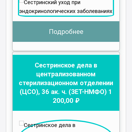
Подробнее
Сестринское дела в
централизованном
стерилизационном отделении
(ЦСО)
,
36
ак. ч.
(ЗЕТ-НМФО)
1
200
,00 ₽