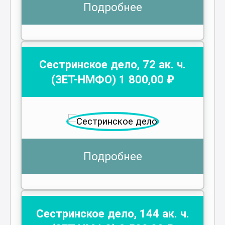
Подробнее
Сестринское дело
,
72
ак. ч.
(ЗЕТ-НМФО)
1 800
,00 ₽
Подробнее
Сестринское дело
,
144
ак. ч.