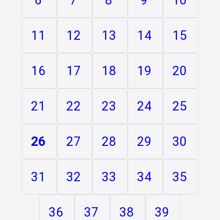
11
12
13
14
15
16
17
18
19
20
21
22
23
24
25
26
27
28
29
30
31
32
33
34
35
36
37
38
39