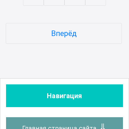
Вперёд
Навигация
Главная страница сайта