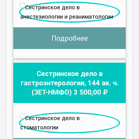
Подробнее
Сестринское дело в
гастроэнтерологии
,
144
ак. ч.
(ЗЕТ-НМФО)
3 500
,00 ₽