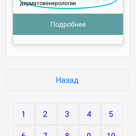
Подробнее
Назад
1
2
3
4
5
6
7
8
9
10