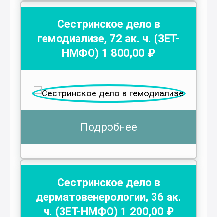
Сестринское дело в
гемодиализе
,
72
ак. ч.
(ЗЕТ-
НМФО)
1 800
,00 ₽
Подробнее
Сестринское дело в
дерматовенерологии
,
36
ак.
ч.
(ЗЕТ-НМФО)
1 200
,00 ₽