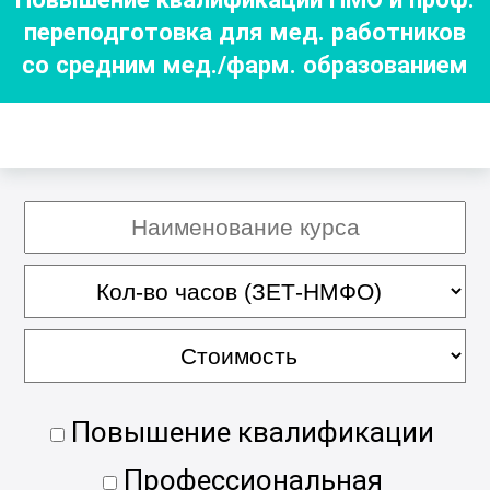
переподготовка для мед. работников
со средним мед./фарм. образованием
Повышение квалификации
Профессиональная