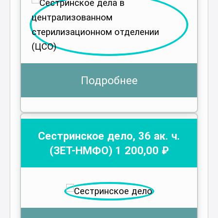
Подробнее
Сестринское дело
,
36
ак. ч.
(ЗЕТ-НМФО)
1 200
,00 ₽