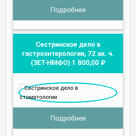
Подробнее
Сестринское дело в
гастроэнтерологии
,
72
ак. ч.
(ЗЕТ-НМФО)
1 800
,00 ₽
Подробнее