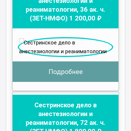
анестезиологии и
реаниматологии
,
36
ак. ч.
(ЗЕТ-НМФО)
1 200
,00 ₽
Подробнее
Сестринское дело в
анестезиологии и
реаниматологии
,
72
ак. ч.