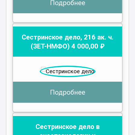
Подробнее
Сестринское дело
,
216
ак. ч.
(ЗЕТ-НМФО)
4 000
,00 ₽
Подробнее
Сестринское дело в