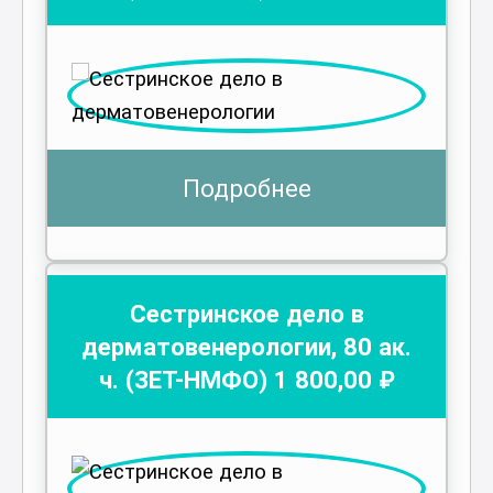
Подробнее
Сестринское дело в
дерматовенерологии
,
80
ак.
ч.
(ЗЕТ-НМФО)
1 800
,00 ₽