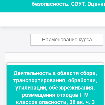
безопасность. СОУТ. Оценк
Деятельность в области сбора,
транспортирования, обработки,
утилизации, обезвреживания,
размещения отходов I-IV
классов опасности
,
38
ак. ч.
3