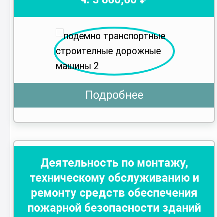
Подробнее
Деятельность по монтажу,
техническому обслуживанию и
ремонту средств обеспечения
пожарной безопасности зданий