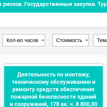
а рисков. Государственные закупки. Ту
Деятельность по монтажу,
техническому обслуживанию и
ремонту средств обеспечения
пожарной безопасности зданий
и сооружений
,
178
ак. ч.
8 800
,00