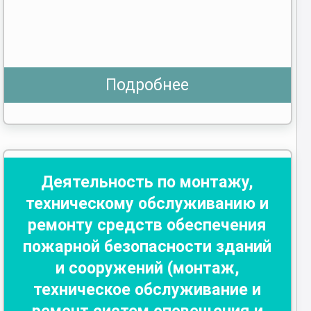
Подробнее
Деятельность по монтажу,
техническому обслуживанию и
ремонту средств обеспечения
пожарной безопасности зданий
и сооружений (монтаж,
техническое обслуживание и