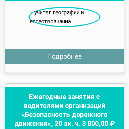
Подробнее
Ежегодные занятия с
водителями организаций
«Безопасность дорожного
движения»
,
20
ак. ч.
3 800
,00 ₽