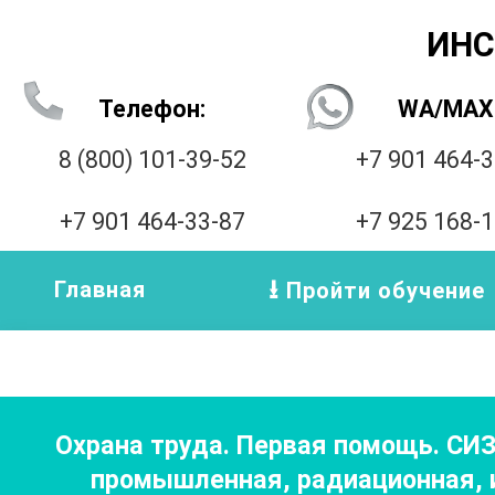
ИНС
Телефон:
WA/MAX
8 (800) 101-39-52
+7 901 464-
+7 901 464-33-87
+7 925 168-
Главная
Пройти обучение
Охрана труда. Первая помощь. СИ
промышленная, радиационная, и