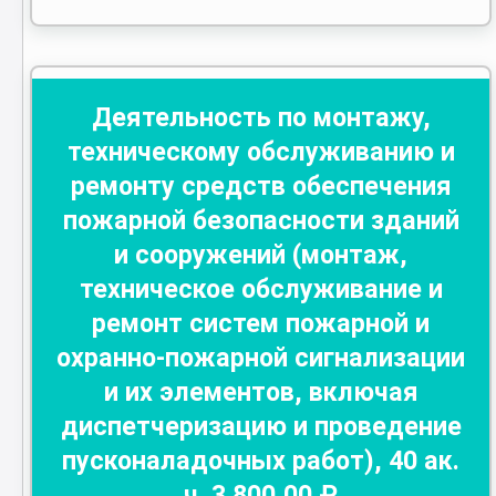
Деятельность по монтажу,
техническому обслуживанию и
ремонту средств обеспечения
пожарной безопасности зданий
и сооружений (монтаж,
техническое обслуживание и
ремонт систем пожарной и
охранно-пожарной сигнализации
и их элементов, включая
диспетчеризацию и проведение
пусконаладочных работ)
,
40
ак.
ч.
3 800
,00 ₽