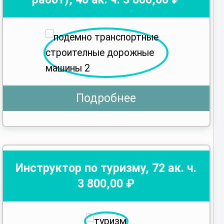
Подробнее
Инструктор по туризму
,
72
ак. ч.
3 800
,00 ₽