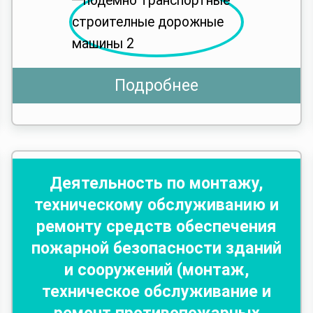
Подробнее
Деятельность по монтажу,
техническому обслуживанию и
ремонту средств обеспечения
пожарной безопасности зданий
и сооружений (монтаж,
техническое обслуживание и