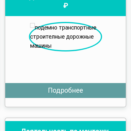
₽
Подробнее