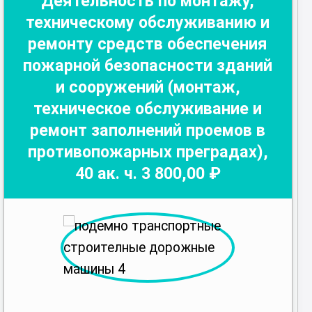
Деятельность по монтажу,
техническому обслуживанию и
ремонту средств обеспечения
пожарной безопасности зданий
и сооружений (монтаж,
техническое обслуживание и
ремонт заполнений проемов в
противопожарных преградах)
,
40
ак. ч.
3 800
,00 ₽