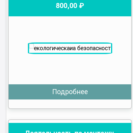
800
,00 ₽
Подробнее