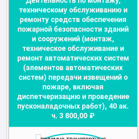
Деятельность по монтажу,
техническому обслуживанию и
ремонту средств обеспечения
пожарной безопасности зданий
и сооружений (монтаж,
техническое обслуживание и
ремонт автоматических систем
(элементов автоматических
систем) передачи извещений о
пожаре, включая
диспетчеризацию и проведение
пусконаладочных работ)
,
40
ак.
ч.
3 800
,00 ₽