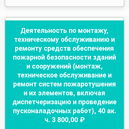
Деятельность по монтажу,
техническому обслуживанию и
ремонту средств обеспечения
пожарной безопасности зданий
и сооружений (монтаж,
техническое обслуживание и
ремонт систем пожаротушения
и их элементов, включая
диспетчеризацию и проведение
пусконаладочных работ)
,
40
ак.
ч.
3 800
,00 ₽