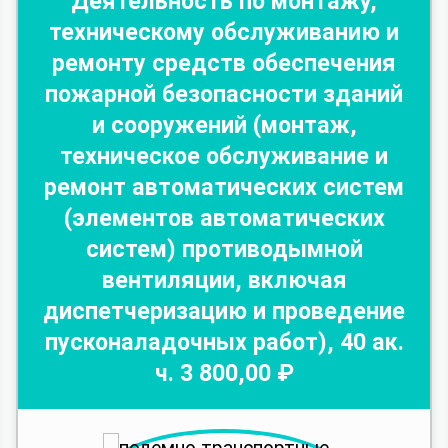
Деятельность по монтажу,
техническому обслуживанию и
ремонту средств обеспечения
пожарной безопасности зданий
и сооружений (монтаж,
техническое обслуживание и
ремонт автоматических систем
(элементов автоматических
систем) противодымной
вентиляции, включая
диспетчеризацию и проведение
пусконаладочных работ)
,
40
ак.
ч.
3 800
,00 ₽