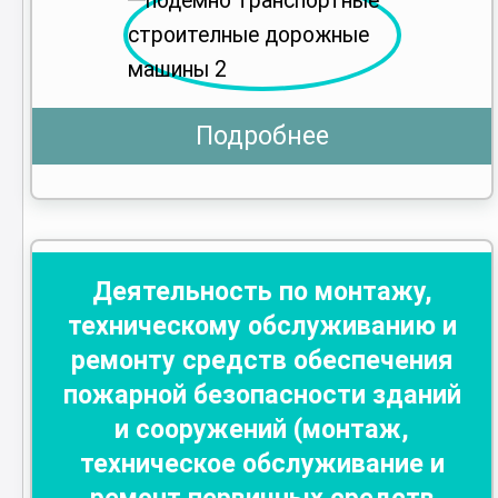
Подробнее
Деятельность по монтажу,
техническому обслуживанию и
ремонту средств обеспечения
пожарной безопасности зданий
и сооружений (монтаж,
техническое обслуживание и