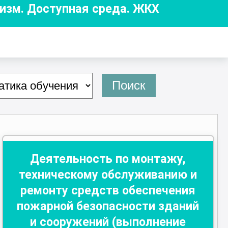
ризм. Доступная среда. ЖКХ
Поиск
Деятельность по монтажу,
техническому обслуживанию и
ремонту средств обеспечения
пожарной безопасности зданий
и сооружений (выполнение