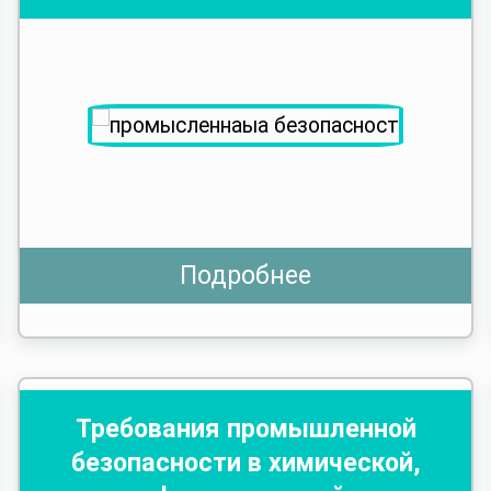
Подробнее
Требования промышленной
безопасности в химической,