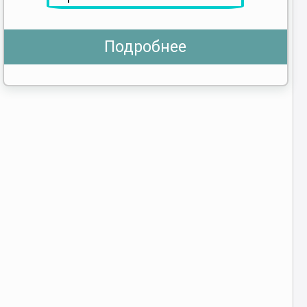
Подробнее