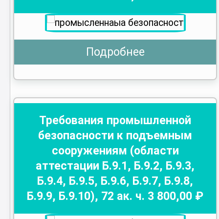
Подробнее
Требования промышленной
безопасности к подъемным
сооружениям (области
аттестации Б.9.1, Б.9.2, Б.9.3,
Б.9.4, Б.9.5, Б.9.6, Б.9.7, Б.9.8,
Б.9.9, Б.9.10)
,
72
ак. ч.
3 800
,00 ₽