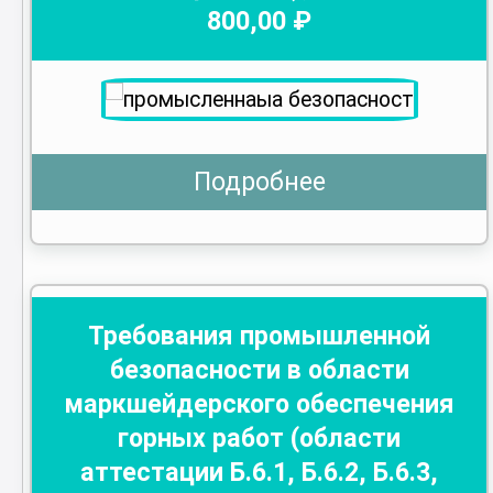
800
,00 ₽
Подробнее
Требования промышленной
безопасности в области
маркшейдерского обеспечения
горных работ (области
аттестации Б.6.1, Б.6.2, Б.6.3,