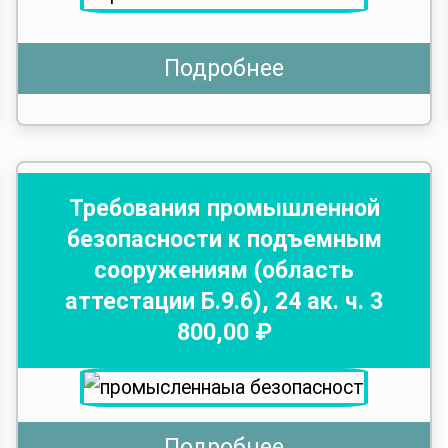
Подробнее
Требования промышленной
безопасности к подъемным
сооружениям (область
аттестации Б.9.6)
,
24
ак. ч.
3
800
,00 ₽
Подробнее