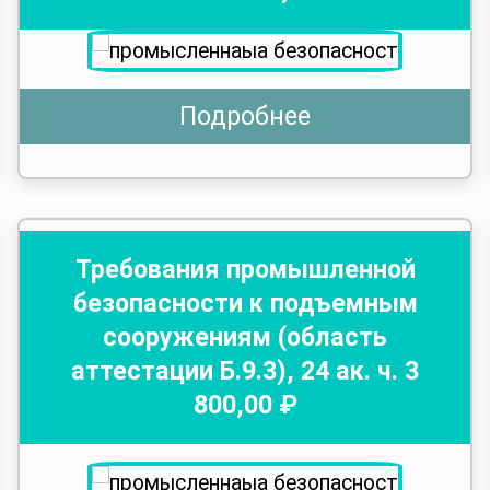
Подробнее
Требования промышленной
безопасности к подъемным
сооружениям (область
аттестации Б.9.3)
,
24
ак. ч.
3
800
,00 ₽