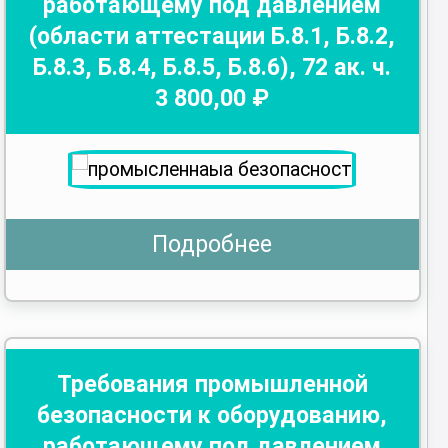
работающему под давлением
(области аттестации Б.8.1, Б.8.2,
Б.8.3, Б.8.4, Б.8.5, Б.8.6)
,
72
ак. ч.
3 800
,00 ₽
Подробнее
Требования промышленной
безопасности к оборудованию,
работающему под давлением