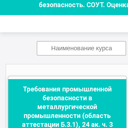
безопасность. СОУТ. Оценк
Требования промышленной
безопасности в
металлургической
промышленности (область
аттестации Б.3.1)
,
24
ак. ч.
3