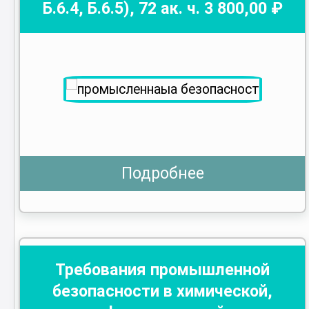
Б.6.4, Б.6.5)
,
72
ак. ч.
3 800
,00 ₽
Подробнее
Требования промышленной
безопасности в химической,