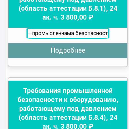
(область аттестации Б.8.1)
,
24
ак. ч.
3 800
,00 ₽
Подробнее
Требования промышленной
безопасности к оборудованию,
работающему под давлением
(область аттестации Б.8.4)
,
24
ак. ч.
3 800
,00 ₽