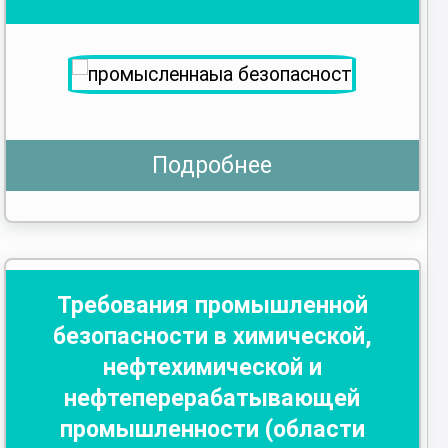
Подробнее
Требования промышленной
безопасности в химической,
нефтехимической и
нефтеперерабатывающей
промышленности (области