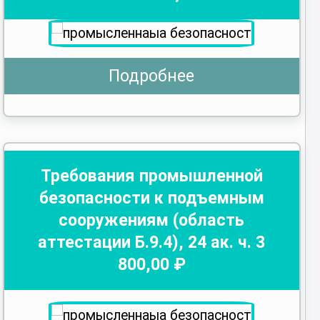
Подробнее
Требования промышленной
безопасности к подъемным
сооружениям (область
аттестации Б.9.4)
,
24
ак. ч.
3
800
,00 ₽