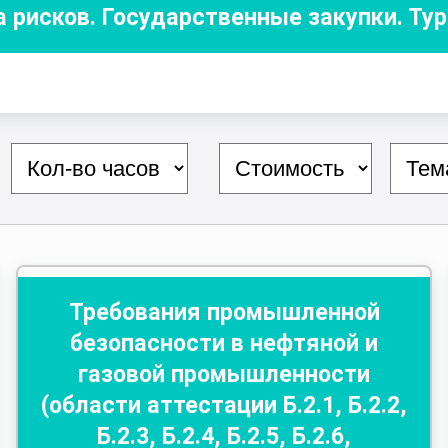
а рисков. Государственные закупки. Ту
Требования промышленной
безопасности в нефтяной и
газовой промышленности
(области аттестации Б.2.1, Б.2.2,
Б.2.3, Б.2.4, Б.2.5, Б.2.6,