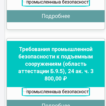
Подробнее
Требования промышленной
безопасности к подъемным
сооружениям (область
аттестации Б.9.5)
,
24
ак. ч.
3
800
,00 ₽
Подробнее