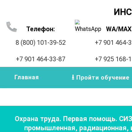
ИНС
Телефон:
WA/MAX
8 (800) 101-39-52
+7 901 464-
+7 901 464-33-87
+7 925 168-
Главная
Пройти обучение
Охрана труда. Первая помощь. СИ
промышленная, радиационная, и