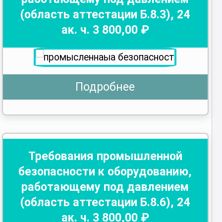
(область аттестации Б.8.3)
,
24
ак. ч.
3 800
,00 ₽
Подробнее
Требования промышленной
безопасности к оборудованию,
работающему под давлением
(область аттестации Б.8.6)
,
24
ак. ч.
3 800
,00 ₽