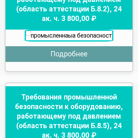
(область аттестации Б.8.2)
,
24
ак. ч.
3 800
,00 ₽
Подробнее
Требования промышленной
безопасности к оборудованию,
работающему под давлением
(область аттестации Б.8.5)
,
24
ак. ч.
3 800
,00 ₽