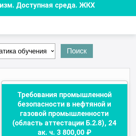
ризм. Доступная среда. ЖКХ
Поиск
Требования промышленной
безопасности в нефтяной и
газовой промышленности
(область аттестации Б.2.8)
,
24
ак. ч.
3 800
,00 ₽