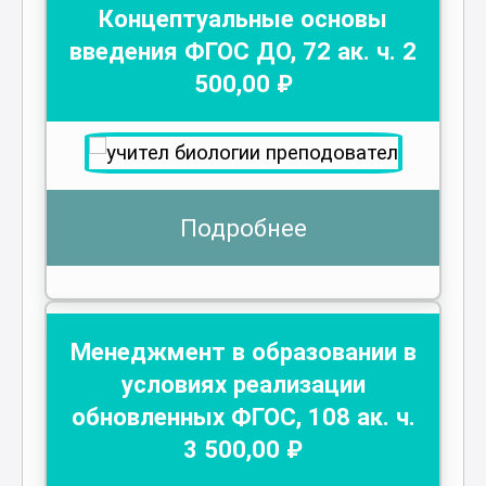
Концептуальные основы
введения ФГОС ДО
,
72
ак. ч.
2
500
,00 ₽
Подробнее
Менеджмент в образовании в
условиях реализации
обновленных ФГОС
,
108
ак. ч.
3 500
,00 ₽