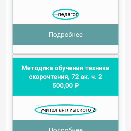
Подробнее
Методика обучения технике
скорочтения
,
72
ак. ч.
2
500
,00 ₽
Подробнее