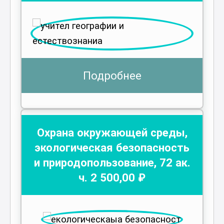
Подробнее
Охрана окружающей среды,
экологическая безопасность
и природопользование
,
72
ак.
ч.
2 500
,00 ₽