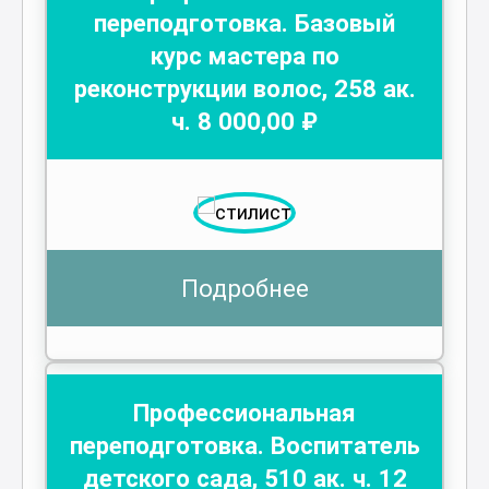
переподготовка. Базовый
курс мастера по
реконструкции волос
,
258
ак.
ч.
8 000
,00 ₽
Подробнее
Профессиональная
переподготовка. Воспитатель
детского сада
,
510
ак. ч.
12