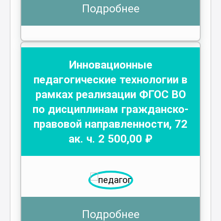
Подробнее
Инновационные
педагогические технологии в
рамках реализации ФГОС ВО
по дисциплинам гражданско-
правовой направленности
,
72
ак. ч.
2 500
,00 ₽
Подробнее