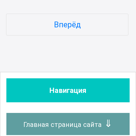
Вперёд
Навигация
Главная страница сайта