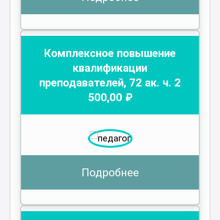
Комплексное повышение
квалификации
преподавателей
,
72
ак. ч.
2
500
,00 ₽
Подробнее