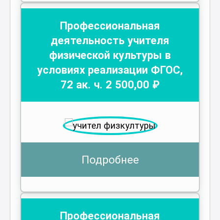
Профессиональная
деятельность учителя
физической культуры в
условиях реализации ФГОС
,
72
ак. ч.
2 500
,00 ₽
Подробнее
Профессиональная