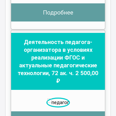
Подробнее
Деятельность педагога-
организатора в условиях
реализации ФГОС и
актуальные педагогические
технологии
,
72
ак. ч.
2 500
,00
₽