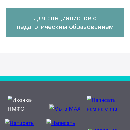
Для специалистов с
педагогическим образованием