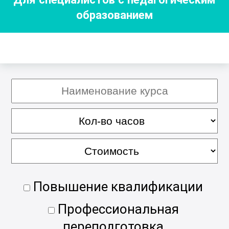
образованием
Повышение квалификации
Профессиональная
переподготовка