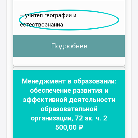
Подробнее
Менеджмент в образовании:
обеспечение развития и
эффективной деятельности
образовательной
организации
,
72
ак. ч.
2
500
,00 ₽