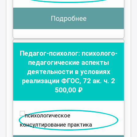
Подробнее
Педагог-психолог: психолого-
педагогические аспекты
деятельности в условиях
реализации ФГОС
,
72
ак. ч.
2
500
,00 ₽