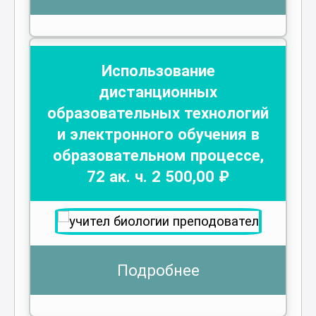
Использование
дистанционных
образовательных технологий
и электронного обучения в
образовательном процессе
,
72
ак. ч.
2 500
,00 ₽
Подробнее