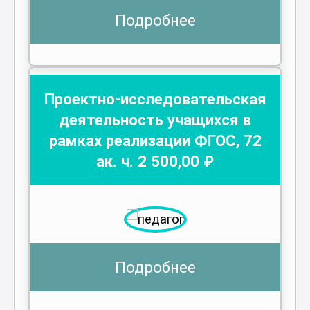
Подробнее
Проектно-исследовательская
деятельность учащихся в
рамках реализации ФГОС
,
72
ак. ч.
2 500
,00 ₽
Подробнее