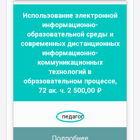
Использование электронной
информационно-
образовательной среды и
современных дистанционных
информационно-
коммуникационных
технологий в
образовательном процессе
,
72
ак. ч.
2 500
,00 ₽
Подробнее