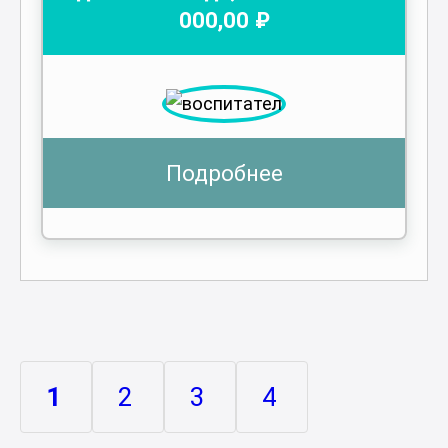
000
,00 ₽
Подробнее
1
2
3
4