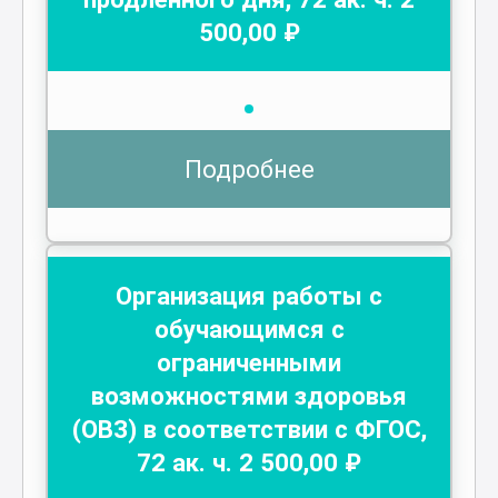
500
,00 ₽
Подробнее
Организация работы с
обучающимся с
ограниченными
возможностями здоровья
(ОВЗ) в соответствии с ФГОС
,
72
ак. ч.
2 500
,00 ₽