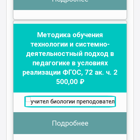
Методика обучения
технологии и системно-
деятельностный подход в
педагогике в условиях
реализации ФГОС
,
72
ак. ч.
2
500
,00 ₽
Подробнее