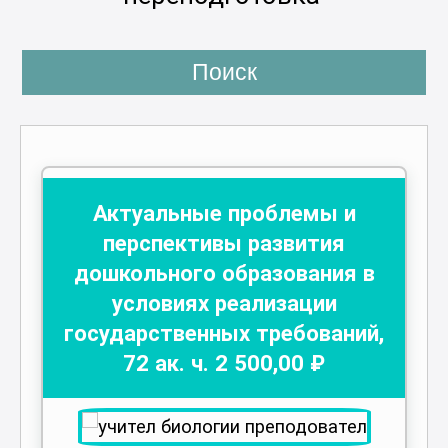
Поиск
Актуальные проблемы и
перспективы развития
дошкольного образования в
условиях реализации
государственных требований
,
72
ак. ч.
2 500
,00 ₽