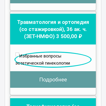
Травматология и ортопедия
(со стажировкой)
,
36
ак. ч.
(ЗЕТ-НМФО)
3 500
,00 ₽
Подробнее