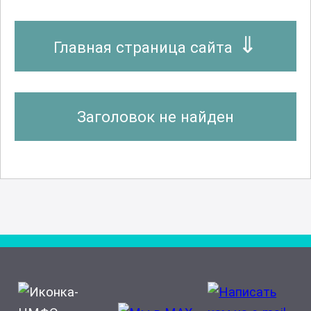
Главная страница сайта
Заголовок не найден