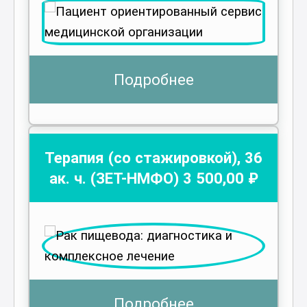
Подробнее
Терапия (со стажировкой)
,
36
ак. ч.
(ЗЕТ-НМФО)
3 500
,00 ₽
Подробнее