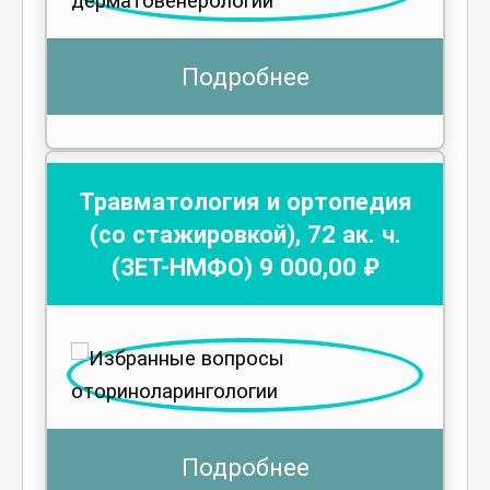
Подробнее
Травматология и ортопедия
(со стажировкой)
,
72
ак. ч.
(ЗЕТ-НМФО)
9 000
,00 ₽
Подробнее