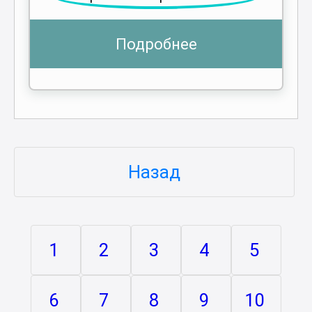
Подробнее
Назад
1
2
3
4
5
6
7
8
9
10