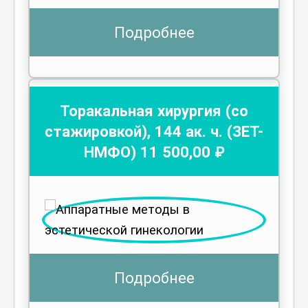
Подробнее
Торакальная хирургия (со
стажировкой)
,
144
ак. ч.
(ЗЕТ-
НМФО)
11 500
,00 ₽
Подробнее