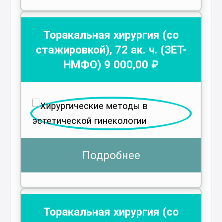
Торакальная хирургия (со
стажировкой)
,
72
ак. ч.
(ЗЕТ-
НМФО)
9 000
,00 ₽
Подробнее
Торакальная хирургия (со