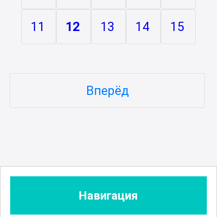
11
12
13
14
15
Вперёд
Навигация