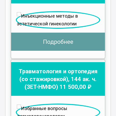
Подробнее
Травматология и ортопедия
(со стажировкой)
,
144
ак. ч.
(ЗЕТ-НМФО)
11 500
,00 ₽