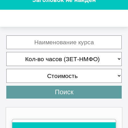
Поиск