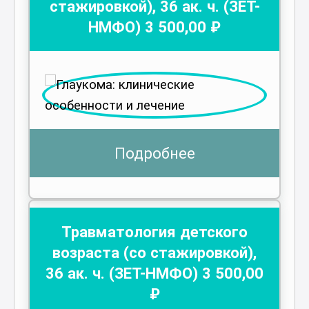
стажировкой)
,
36
ак. ч.
(ЗЕТ-
НМФО)
3 500
,00 ₽
Подробнее
Травматология детского
возраста (со стажировкой)
,
36
ак. ч.
(ЗЕТ-НМФО)
3 500
,00
₽