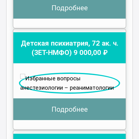
Подробнее
Детская психиатрия
,
72
ак. ч.
(ЗЕТ-НМФО)
9 000
,00 ₽
Подробнее