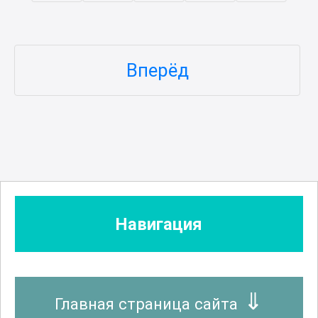
Вперёд
Навигация
Главная страница сайта