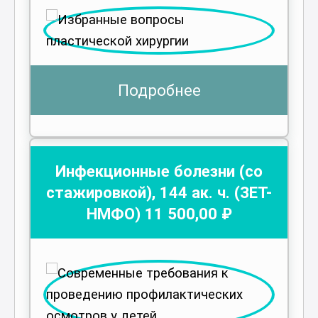
Подробнее
Инфекционные болезни (со
стажировкой)
,
144
ак. ч.
(ЗЕТ-
НМФО)
11 500
,00 ₽