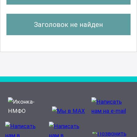
Заголовок не найден