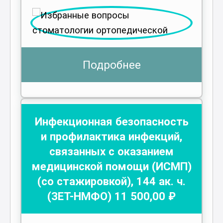
Подробнее
Инфекционная безопасность
и профилактика инфекций,
связанных с оказанием
медицинской помощи (ИСМП)
(со стажировкой)
,
144
ак. ч.
(ЗЕТ-НМФО)
11 500
,00 ₽