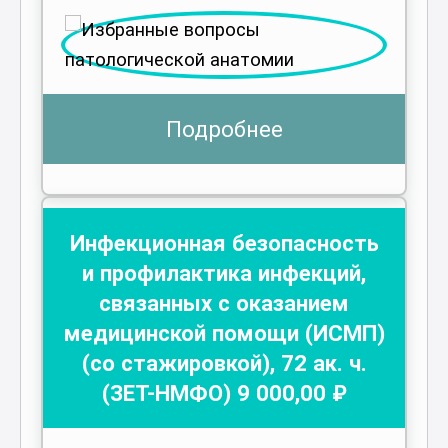
Подробнее
Инфекционная безопасность
и профилактика инфекций,
связанных с оказанием
медицинской помощи (ИСМП)
(со стажировкой)
,
72
ак. ч.
(ЗЕТ-НМФО)
9 000
,00 ₽