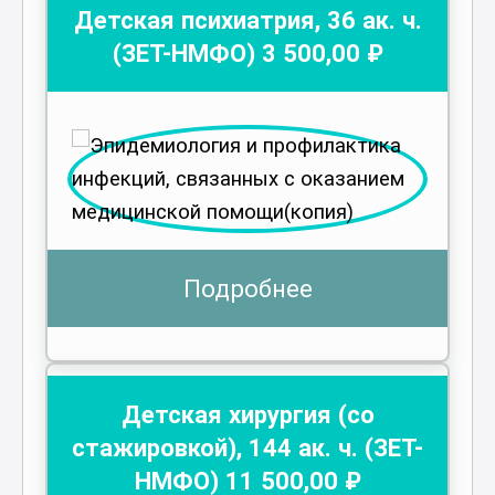
Детская психиатрия
,
36
ак. ч.
(ЗЕТ-НМФО)
3 500
,00 ₽
Подробнее
Детская хирургия (со
стажировкой)
,
144
ак. ч.
(ЗЕТ-
НМФО)
11 500
,00 ₽