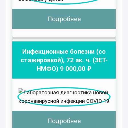
Подробнее
Инфекционные болезни (со
стажировкой)
,
72
ак. ч.
(ЗЕТ-
НМФО)
9 000
,00 ₽
Подробнее