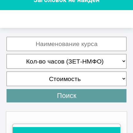
Поиск