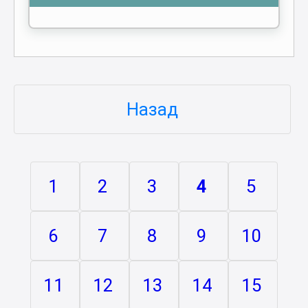
Назад
1
2
3
4
5
6
7
8
9
10
11
12
13
14
15