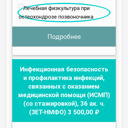
Подробнее
Инфекционная безопасность
и профилактика инфекций,
связанных с оказанием
медицинской помощи (ИСМП)
(со стажировкой)
,
36
ак. ч.
(ЗЕТ-НМФО)
3 500
,00 ₽