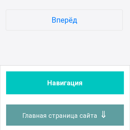
Вперёд
Навигация
Главная страница сайта