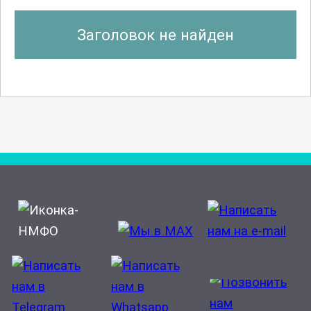
Заголовок не найден