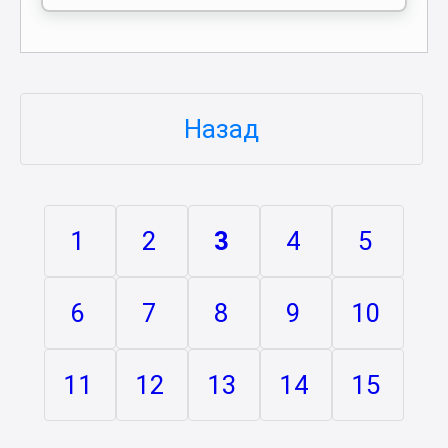
Назад
1
2
3
4
5
6
7
8
9
10
11
12
13
14
15