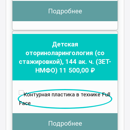
Подробнее
Детская
оториноларингология (со
стажировкой)
,
144
ак. ч.
(ЗЕТ-
НМФО)
11 500
,00 ₽
Подробнее