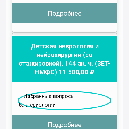
Подробнее
Детская неврология и
нейрохирургия (со
стажировкой)
,
144
ак. ч.
(ЗЕТ-
НМФО)
11 500
,00 ₽
Подробнее