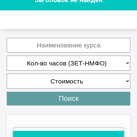
Поиск