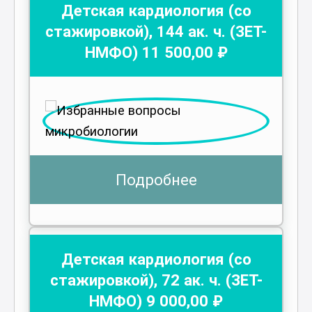
Детская кардиология (со
стажировкой)
,
144
ак. ч.
(ЗЕТ-
НМФО)
11 500
,00 ₽
Подробнее
Детская кардиология (со
стажировкой)
,
72
ак. ч.
(ЗЕТ-
НМФО)
9 000
,00 ₽