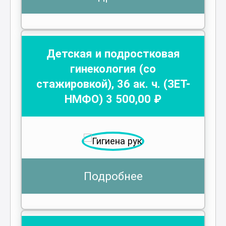
Детская и подростковая
гинекология (со
стажировкой)
,
36
ак. ч.
(ЗЕТ-
НМФО)
3 500
,00 ₽
Подробнее