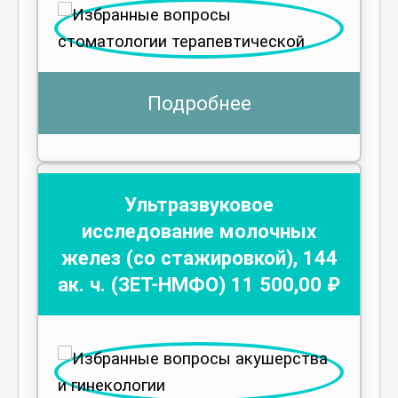
Подробнее
Ультразвуковое
исследование молочных
желез (со стажировкой)
,
144
ак. ч.
(ЗЕТ-НМФО)
11 500
,00 ₽