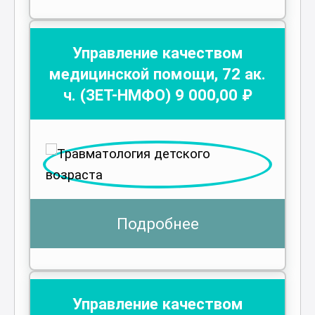
Управление качеством
медицинской помощи
,
72
ак.
ч.
(ЗЕТ-НМФО)
9 000
,00 ₽
Подробнее
Управление качеством