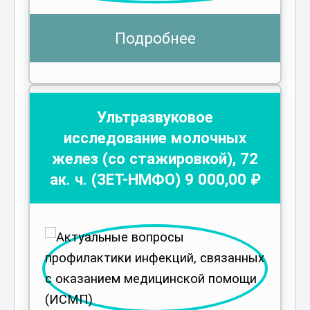
Подробнее
Ультразвуковое
исследование молочных
желез (со стажировкой)
,
72
ак. ч.
(ЗЕТ-НМФО)
9 000
,00 ₽