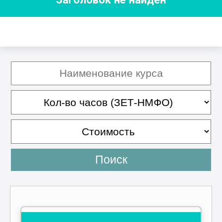
Поиск