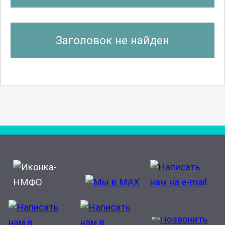
Заголовок не найден