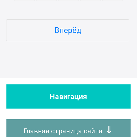
Вперёд
Навигация
Главная страница сайта