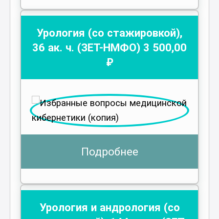
Урология (со стажировкой)
,
36
ак. ч.
(ЗЕТ-НМФО)
3 500
,00
₽
Подробнее
Урология и андрология (со