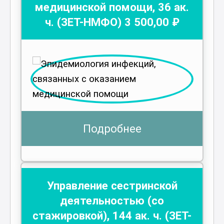
медицинской помощи
,
36
ак.
ч.
(ЗЕТ-НМФО)
3 500
,00 ₽
Подробнее
Управление сестринской
деятельностью (со
стажировкой)
,
144
ак. ч.
(ЗЕТ-