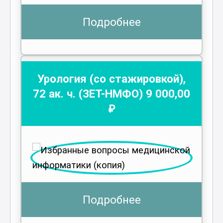
Подробнее
Урология (со стажировкой)
,
72
ак. ч.
(ЗЕТ-НМФО)
9 000
,00
₽
Подробнее