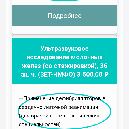
Подробнее
Ультразвуковое
исследование молочных
желез (со стажировкой)
,
36
ак. ч.
(ЗЕТ-НМФО)
3 500
,00 ₽