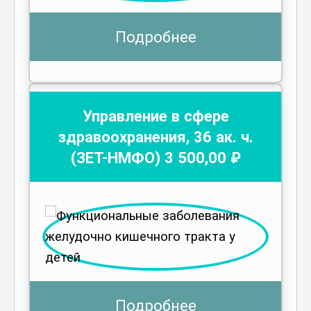
Подробнее
Управление в сфере
здравоохранения
,
36
ак. ч.
(ЗЕТ-НМФО)
3 500
,00 ₽
Подробнее