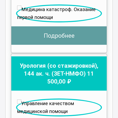
Подробнее
Урология (со стажировкой)
,
144
ак. ч.
(ЗЕТ-НМФО)
11
500
,00 ₽