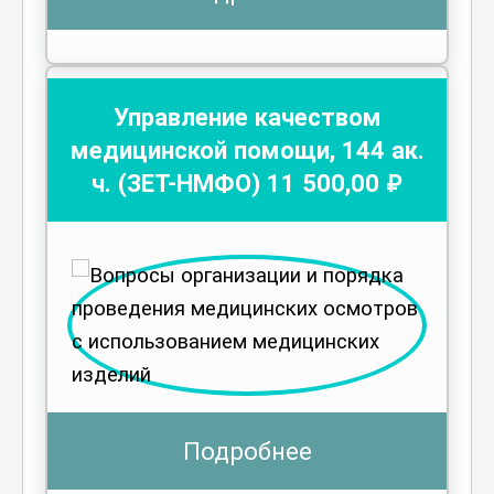
Управление качеством
медицинской помощи
,
144
ак.
ч.
(ЗЕТ-НМФО)
11 500
,00 ₽
Подробнее