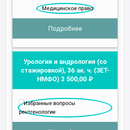
Подробнее
Урология и андрология (со
стажировкой)
,
36
ак. ч.
(ЗЕТ-
НМФО)
3 500
,00 ₽