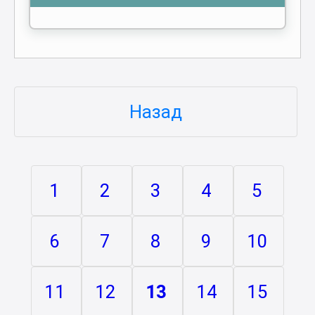
Назад
1
2
3
4
5
6
7
8
9
10
11
12
13
14
15