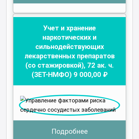
Учет и хранение
наркотических и
сильнодействующих
лекарственных препаратов
(со стажировкой)
,
72
ак. ч.
(ЗЕТ-НМФО)
9 000
,00 ₽
Подробнее