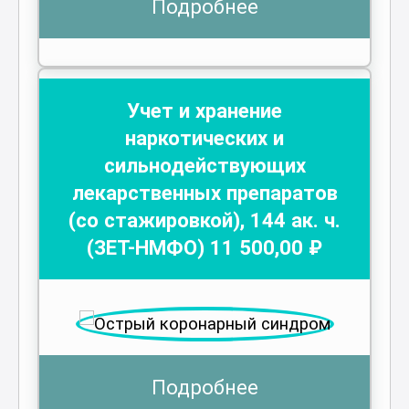
Подробнее
Учет и хранение
наркотических и
сильнодействующих
лекарственных препаратов
(со стажировкой)
,
144
ак. ч.
(ЗЕТ-НМФО)
11 500
,00 ₽
Подробнее