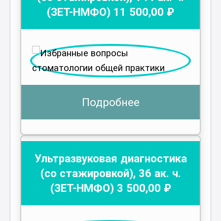
(ЗЕТ-НМФО)
11 500
,00 ₽
Подробнее
Ультразвуковая диагностика
(со стажировкой)
,
36
ак. ч.
(ЗЕТ-НМФО)
3 500
,00 ₽