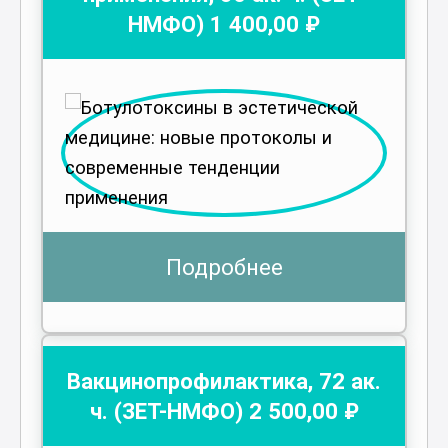
НМФО)
1 400
,00 ₽
Подробнее
Вакцинопрофилактика
,
72
ак.
ч.
(ЗЕТ-НМФО)
2 500
,00 ₽