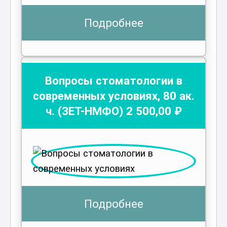
Подробнее
Вопросы стоматологии в
современных условиях
,
80
ак.
ч.
(ЗЕТ-НМФО)
2 500
,00 ₽
Подробнее