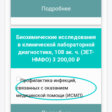
Подробнее
Биохимические исследования
в клинической лабораторной
диагностике
,
108
ак. ч.
(ЗЕТ-
НМФО)
3 200
,00 ₽