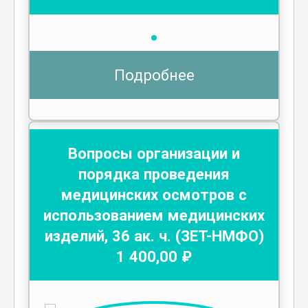
Подробнее
Вопросы организации и
порядка проведения
медицинских осмотров с
использованием медицинских
изделий
,
36
ак. ч.
(ЗЕТ-НМФО)
1 400
,00 ₽