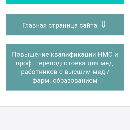
Главная страница сайта
Повышение квалификации НМО и
проф. переподготовка для мед.
работников с высшим мед./
фарм. образованием