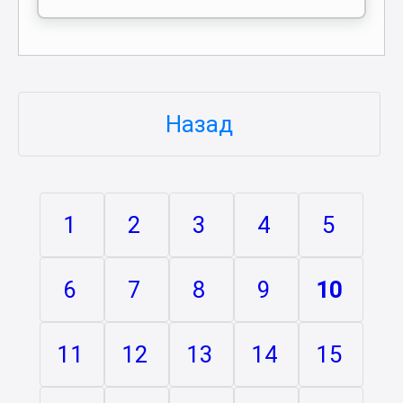
Назад
1
2
3
4
5
6
7
8
9
10
11
12
13
14
15