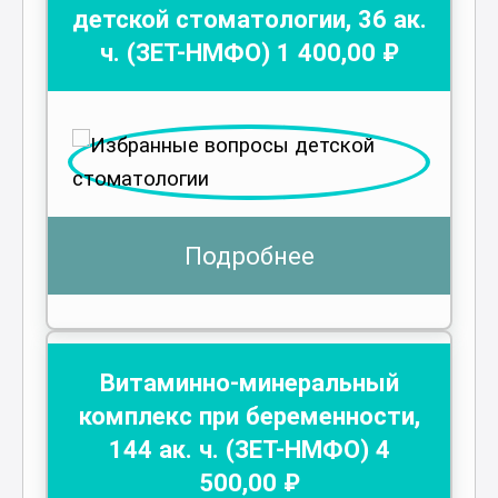
детской стоматологии
,
36
ак.
ч.
(ЗЕТ-НМФО)
1 400
,00 ₽
Подробнее
Витаминно-минеральный
комплекс при беременности
,
144
ак. ч.
(ЗЕТ-НМФО)
4
500
,00 ₽