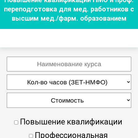
переподготовка для мед. работников с
высшим мед./фарм. образованием
Повышение квалификации
Профессиональная