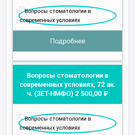
Подробнее
Вопросы стоматологии в
современных условиях
,
72
ак.
ч.
(ЗЕТ-НМФО)
2 500
,00 ₽