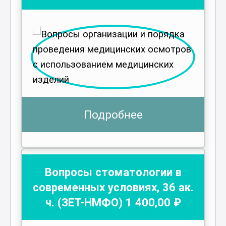
Подробнее
Вопросы стоматологии в
современных условиях
,
36
ак.
ч.
(ЗЕТ-НМФО)
1 400
,00 ₽