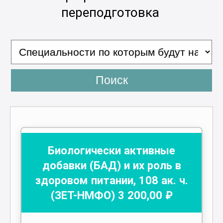
переподготовка
Поиск
Биологически активные
добавки (БАД) и их роль в
здоровом питании
,
108
ак. ч.
(ЗЕТ-НМФО)
3 200
,00 ₽