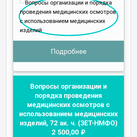
Подробнее
Вопросы организации и
порядка проведения
медицинских осмотров с
использованием медицинских
изделий
,
72
ак. ч.
(ЗЕТ-НМФО)
2 500
,00 ₽