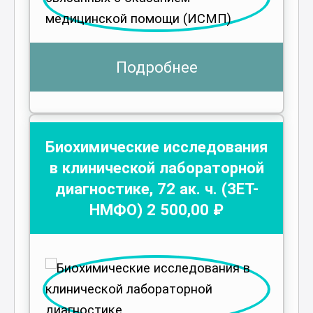
Подробнее
Биохимические исследования
в клинической лабораторной
диагностике
,
72
ак. ч.
(ЗЕТ-
НМФО)
2 500
,00 ₽