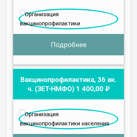
Подробнее
Вакцинопрофилактика
,
36
ак.
ч.
(ЗЕТ-НМФО)
1 400
,00 ₽