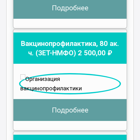
Подробнее
Вакцинопрофилактика
,
80
ак.
ч.
(ЗЕТ-НМФО)
2 500
,00 ₽
Подробнее