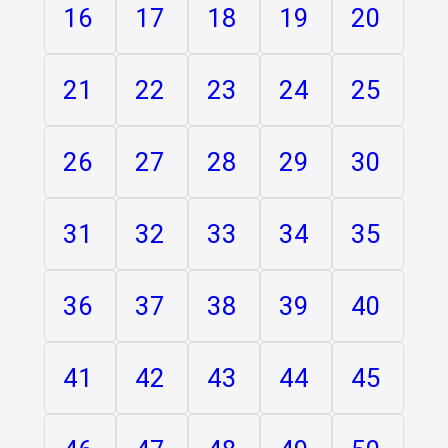
16
17
18
19
20
21
22
23
24
25
26
27
28
29
30
31
32
33
34
35
36
37
38
39
40
41
42
43
44
45