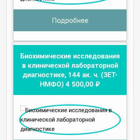
Подробнее
Биохимические исследования
в клинической лабораторной
диагностике
,
144
ак. ч.
(ЗЕТ-
НМФО)
4 500
,00 ₽