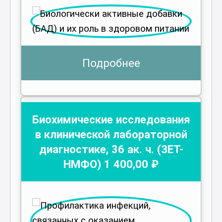
Подробнее
Биохимические исследования
в клинической лабораторной
диагностике
,
36
ак. ч.
(ЗЕТ-
НМФО)
1 400
,00 ₽