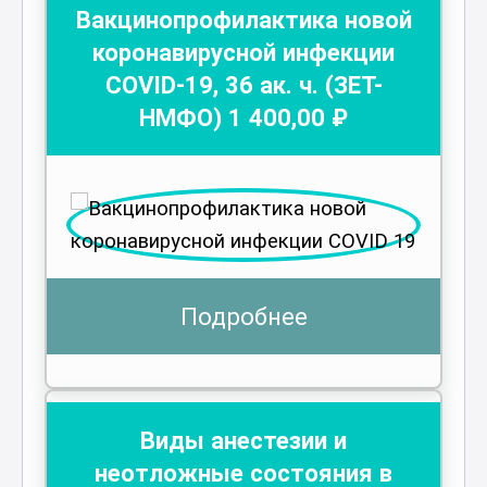
Вакцинопрофилактика новой
коронавирусной инфекции
COVID-19
,
36
ак. ч.
(ЗЕТ-
НМФО)
1 400
,00 ₽
Подробнее
Виды анестезии и
неотложные состояния в