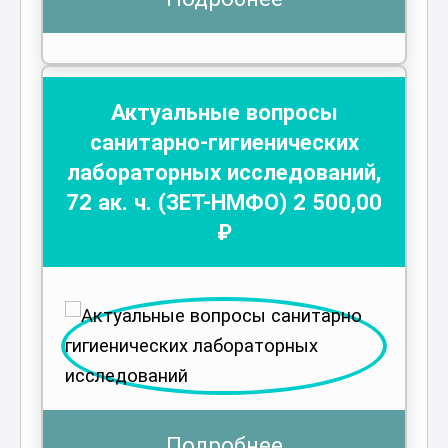
Актуальные вопросы
санитарно-гигиенических
лабораторных исследований
,
72
ак. ч.
(ЗЕТ-НМФО)
2 500
,00
₽
Подробнее