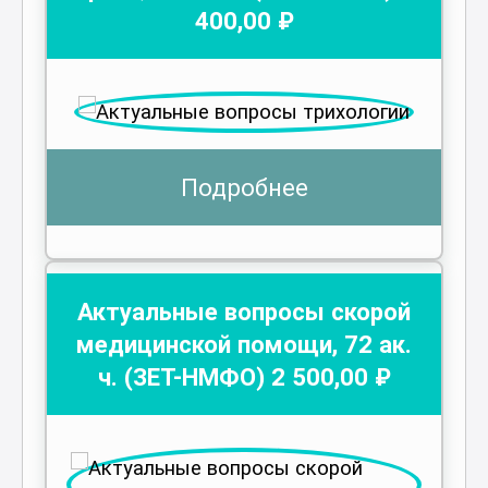
400
,00 ₽
Подробнее
Актуальные вопросы скорой
медицинской помощи
,
72
ак.
ч.
(ЗЕТ-НМФО)
2 500
,00 ₽