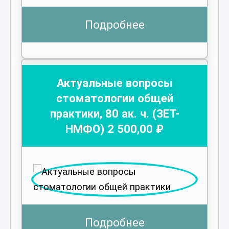
Подробнее
Актуальные вопросы
стоматологии общей
практики
,
80
ак. ч.
(ЗЕТ-
НМФО)
2 500
,00 ₽
Подробнее