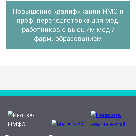
Повышение квалификации НМО и
проф. переподготовка для мед.
работников с высшим мед./
фарм. образованием