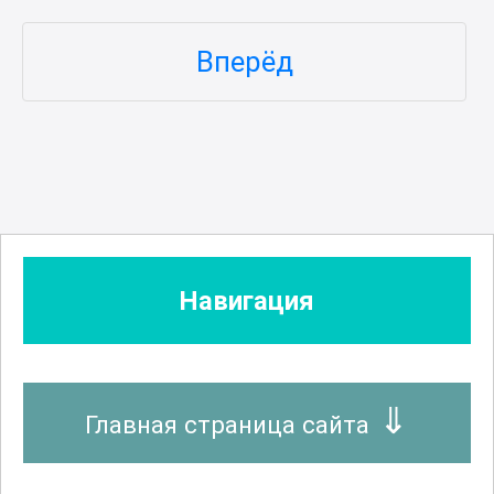
Вперёд
Навигация
Главная страница сайта