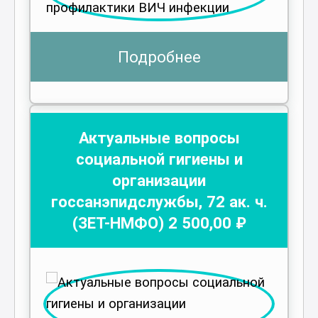
Подробнее
Актуальные вопросы
социальной гигиены и
организации
госсанэпидслужбы
,
72
ак. ч.
(ЗЕТ-НМФО)
2 500
,00 ₽