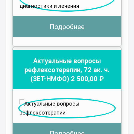
Подробнее
Актуальные вопросы
рефлексотерапии
,
72
ак. ч.
(ЗЕТ-НМФО)
2 500
,00 ₽
Подробнее