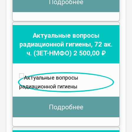
Подробнее
Актуальные вопросы
радиационной гигиены
,
72
ак.
ч.
(ЗЕТ-НМФО)
2 500
,00 ₽
Подробнее