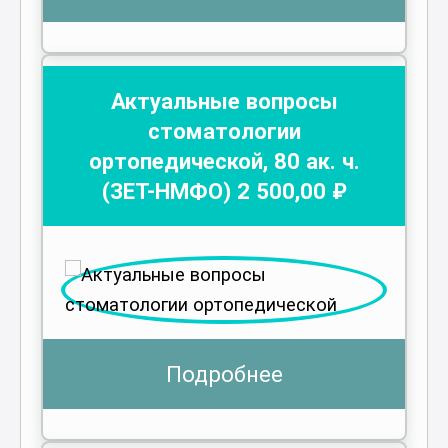
Актуальные вопросы
стоматологии
ортопедической
,
80
ак. ч.
(ЗЕТ-НМФО)
2 500
,00 ₽
Подробнее