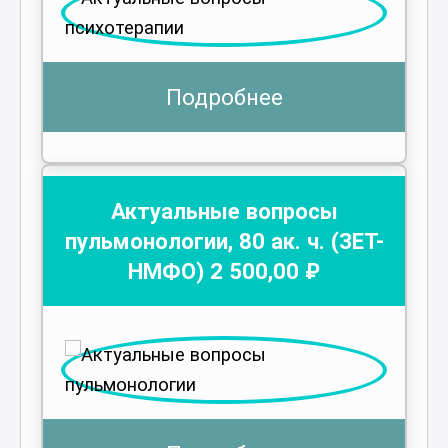
Подробнее
Актуальные вопросы
пульмонологии
,
80
ак. ч.
(ЗЕТ-
НМФО)
2 500
,00 ₽