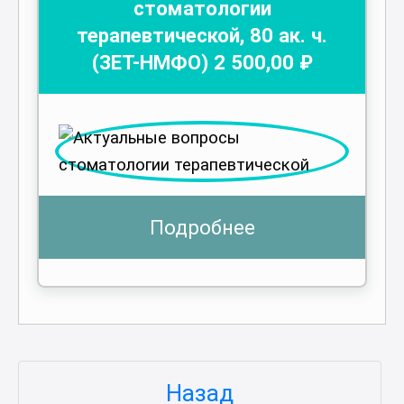
стоматологии
терапевтической
,
80
ак. ч.
(ЗЕТ-НМФО)
2 500
,00 ₽
Подробнее
Назад