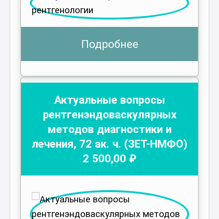
Подробнее
Актуальные вопросы
рентгенэндоваскулярных
методов диагностики и
лечения
,
72
ак. ч.
(ЗЕТ-НМФО)
2 500
,00 ₽