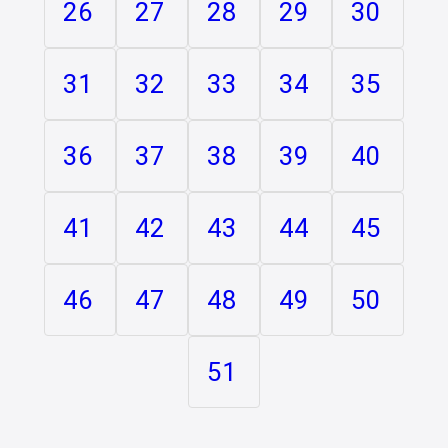
26
27
28
29
30
31
32
33
34
35
36
37
38
39
40
41
42
43
44
45
46
47
48
49
50
51