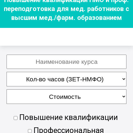
переподготовка для мед. работников с
высшим мед./фарм. образованием
Повышение квалификации
Профессиональная