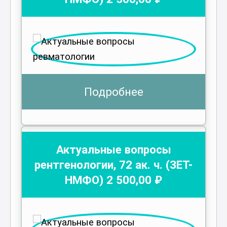
Подробнее
Актуальные вопросы
рентгенологии
,
72
ак. ч.
(ЗЕТ-
НМФО)
2 500
,00 ₽