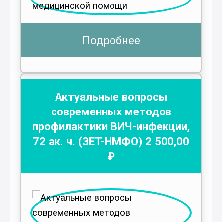
Подробнее
Актуальные вопросы
современных методов
профилактики ВИЧ-инфекции
,
72
ак. ч.
(ЗЕТ-НМФО)
2 500
,00
₽