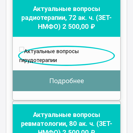
Актуальные вопросы
радиотерапии
,
72
ак. ч.
(ЗЕТ-
НМФО)
2 500
,00 ₽
Подробнее
Актуальные вопросы
ревматологии
,
80
ак. ч.
(ЗЕТ-
НМФО)
2 500
,00 ₽