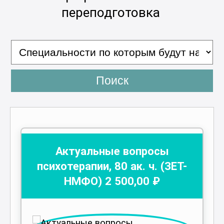
переподготовка
Поиск
Актуальные вопросы
психотерапии
,
80
ак. ч.
(ЗЕТ-
НМФО)
2 500
,00 ₽