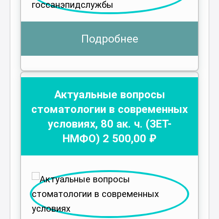
Подробнее
Актуальные вопросы
стоматологии в современных
условиях
,
80
ак. ч.
(ЗЕТ-
НМФО)
2 500
,00 ₽