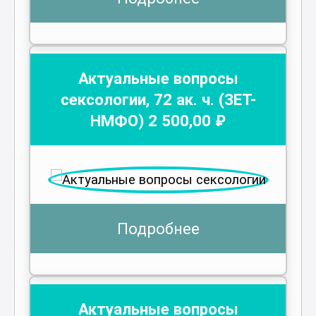
Актуальные вопросы
сексологии
,
72
ак. ч.
(ЗЕТ-
НМФО)
2 500
,00 ₽
Подробнее
Актуальные вопросы