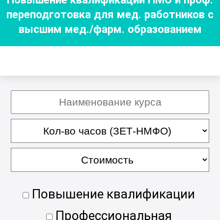
переподготовка для мед. работников с
высшим мед./фарм. образованием
Повышение квалификации
Профессиональная