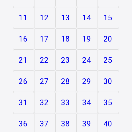
11
12
13
14
15
16
17
18
19
20
21
22
23
24
25
26
27
28
29
30
31
32
33
34
35
36
37
38
39
40