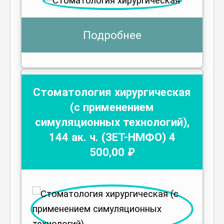
Подробнее
Стоматология хирургическая
(с применением
симуляционных технологий)
,
144
ак. ч.
(ЗЕТ-НМФО)
4
500
,00 ₽