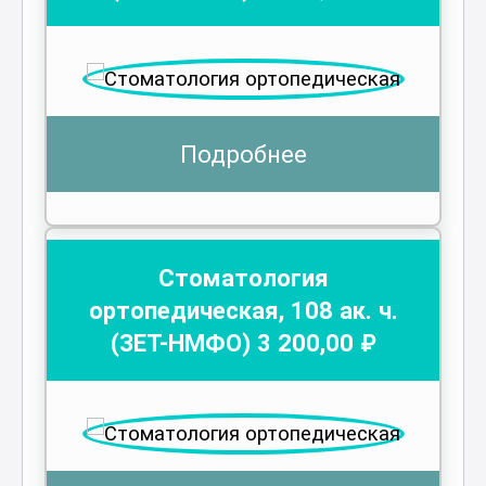
Подробнее
Стоматология
ортопедическая
,
108
ак. ч.
(ЗЕТ-НМФО)
3 200
,00 ₽