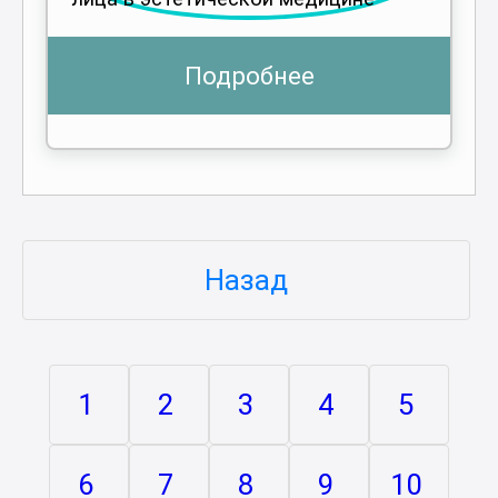
Подробнее
Назад
1
2
3
4
5
6
7
8
9
10