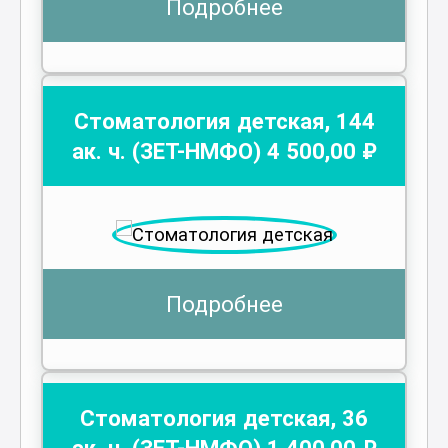
Подробнее
Стоматология детская
,
144
ак. ч.
(ЗЕТ-НМФО)
4 500
,00 ₽
Подробнее
Стоматология детская
,
36
ак. ч.
(ЗЕТ-НМФО)
1 400
,00 ₽