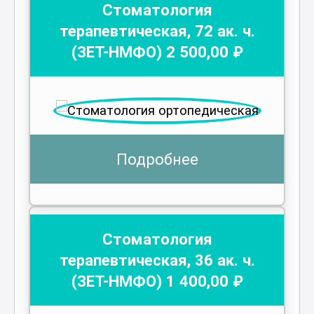
Стоматология
терапевтическая
,
72
ак. ч.
(ЗЕТ-НМФО)
2 500
,00 ₽
Подробнее
Стоматология
терапевтическая
,
36
ак. ч.
(ЗЕТ-НМФО)
1 400
,00 ₽