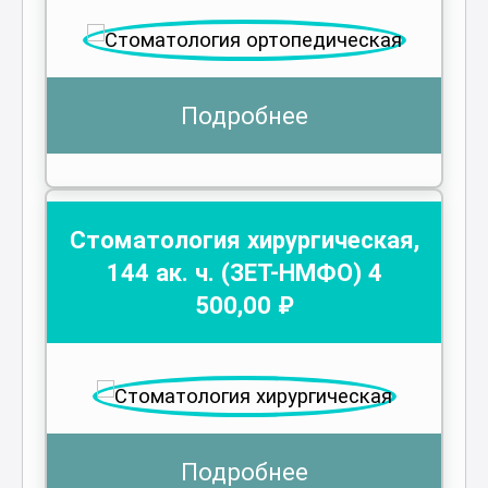
Подробнее
Стоматология хирургическая
,
144
ак. ч.
(ЗЕТ-НМФО)
4
500
,00 ₽
Подробнее