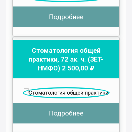
Подробнее
Стоматология общей
практики
,
72
ак. ч.
(ЗЕТ-
НМФО)
2 500
,00 ₽
Подробнее