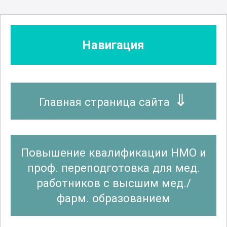
Навигация
Главная страница сайта
Повышение квалификации НМО и
проф. переподготовка для мед.
работников с высшим мед./
фарм. образованием