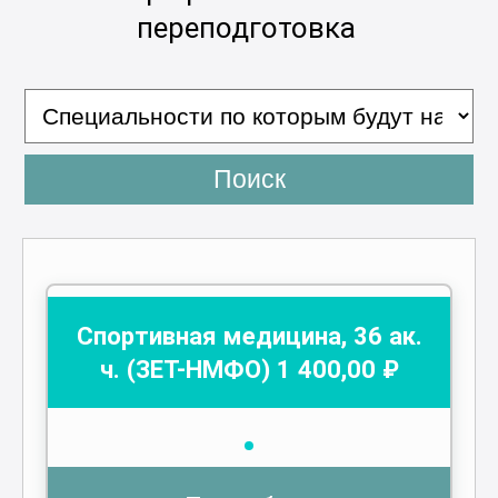
переподготовка
Поиск
Спортивная медицина
,
36
ак.
ч.
(ЗЕТ-НМФО)
1 400
,00 ₽