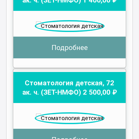
Подробнее
Стоматология детская
,
72
ак. ч.
(ЗЕТ-НМФО)
2 500
,00 ₽