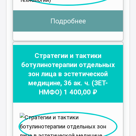
Подробнее
Стратегии и тактики
ботулинотерапии отдельных
зон лица в эстетической
медицине
,
36
ак. ч.
(ЗЕТ-
НМФО)
1 400
,00 ₽