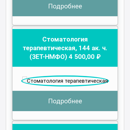
Подробнее
Стоматология
терапевтическая
,
144
ак. ч.
(ЗЕТ-НМФО)
4 500
,00 ₽
Подробнее