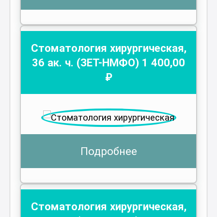
Стоматология хирургическая
,
36
ак. ч.
(ЗЕТ-НМФО)
1 400
,00
₽
Подробнее
Стоматология хирургическая
,