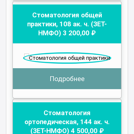
Стоматология общей
практики
,
108
ак. ч.
(ЗЕТ-
НМФО)
3 200
,00 ₽
Подробнее
Стоматология
ортопедическая
,
144
ак. ч.
(ЗЕТ-НМФО)
4 500
,00 ₽