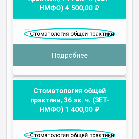
НМФО)
4 500
,00 ₽
Подробнее
Стоматология общей
практики
,
36
ак. ч.
(ЗЕТ-
НМФО)
1 400
,00 ₽