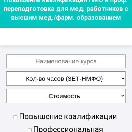
переподготовка для мед. работников с
высшим мед./фарм. образованием
Повышение квалификации
Профессиональная