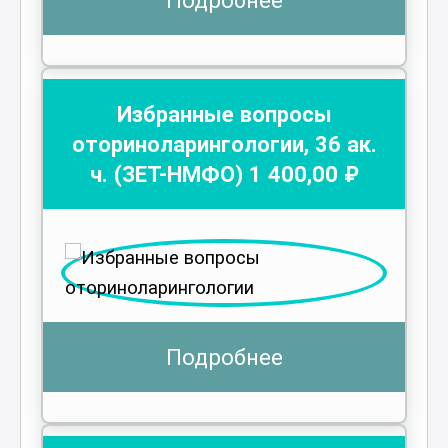
Избранные вопросы
оториноларингологии
,
36
ак.
ч.
(ЗЕТ-НМФО)
1 400
,00 ₽
Подробнее