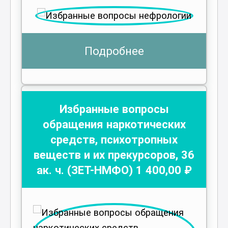
Подробнее
Избранные вопросы
обращения наркотических
средств, психотропных
веществ и их прекурсоров
,
36
ак. ч.
(ЗЕТ-НМФО)
1 400
,00 ₽