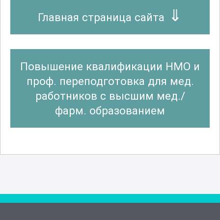
Главная страница сайта
Повышение квалификации НМО и
проф. переподготовка для мед.
работников с высшим мед./
фарм. образованием