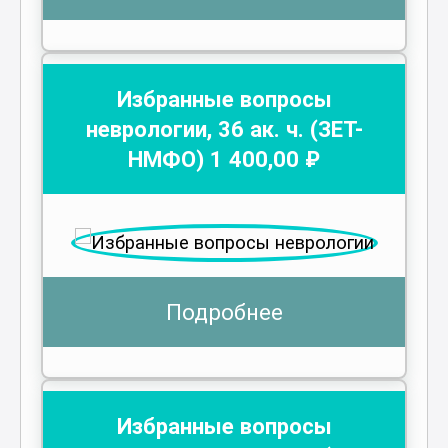
Избранные вопросы
неврологии
,
36
ак. ч.
(ЗЕТ-
НМФО)
1 400
,00 ₽
Подробнее
Избранные вопросы