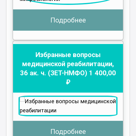
Подробнее
Избранные вопросы
медицинской реабилитации
,
36
ак. ч.
(ЗЕТ-НМФО)
1 400
,00
₽
Подробнее