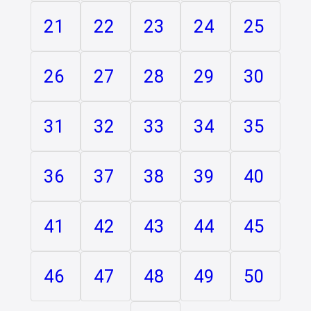
21
22
23
24
25
26
27
28
29
30
31
32
33
34
35
36
37
38
39
40
41
42
43
44
45
46
47
48
49
50