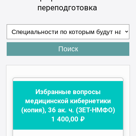
переподготовка
Поиск
Избранные вопросы
медицинской кибернетики
(копия)
,
36
ак. ч.
(ЗЕТ-НМФО)
1 400
,00 ₽