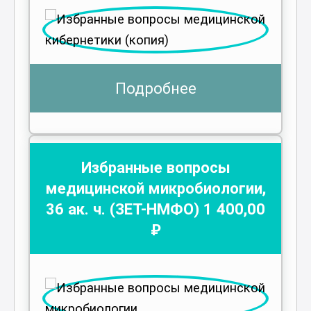
Подробнее
Избранные вопросы
медицинской микробиологии
,
36
ак. ч.
(ЗЕТ-НМФО)
1 400
,00
₽