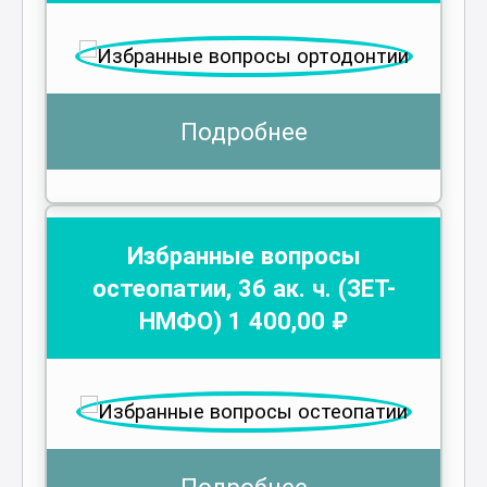
Подробнее
Избранные вопросы
остеопатии
,
36
ак. ч.
(ЗЕТ-
НМФО)
1 400
,00 ₽
Подробнее