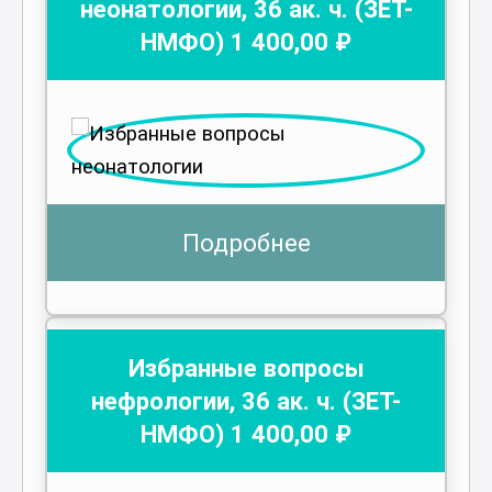
неонатологии
,
36
ак. ч.
(ЗЕТ-
НМФО)
1 400
,00 ₽
Подробнее
Избранные вопросы
нефрологии
,
36
ак. ч.
(ЗЕТ-
НМФО)
1 400
,00 ₽