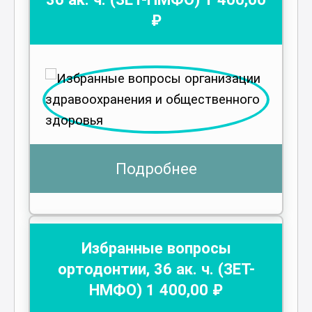
₽
Подробнее
Избранные вопросы
ортодонтии
,
36
ак. ч.
(ЗЕТ-
НМФО)
1 400
,00 ₽