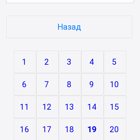
Назад
1
2
3
4
5
6
7
8
9
10
11
12
13
14
15
16
17
18
19
20