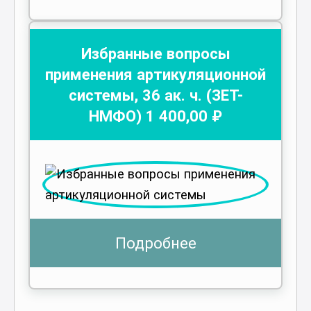
Избранные вопросы
применения артикуляционной
системы
,
36
ак. ч.
(ЗЕТ-
НМФО)
1 400
,00 ₽
Подробнее