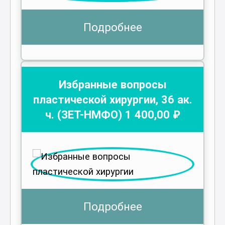
Подробнее
Избранные вопросы
пластической хирургии
,
36
ак.
ч.
(ЗЕТ-НМФО)
1 400
,00 ₽
Подробнее