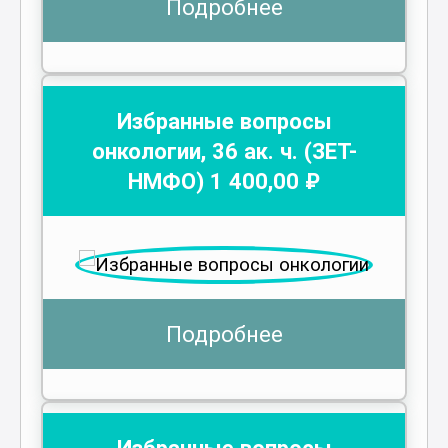
Подробнее
Избранные вопросы
онкологии
,
36
ак. ч.
(ЗЕТ-
НМФО)
1 400
,00 ₽
Подробнее
Избранные вопросы