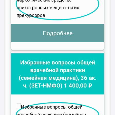
Подробнее
Избранные вопросы общей
врачебной практики
(семейная медицина)
,
36
ак.
ч.
(ЗЕТ-НМФО)
1 400
,00 ₽