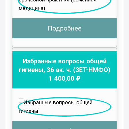
Подробнее
Избранные вопросы общей
гигиены
,
36
ак. ч.
(ЗЕТ-НМФО)
1 400
,00 ₽