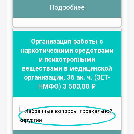
Подробнее
Организация работы с
наркотическими средствами
и психотропными
веществами в медицинской
организации
,
36
ак. ч.
(ЗЕТ-
НМФО)
3 500
,00 ₽