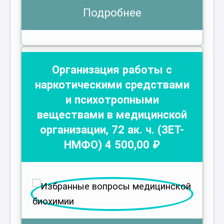
Подробнее
Организация работы с
наркотическими средствами
и психотропными
веществами в медицинской
организации
,
72
ак. ч.
(ЗЕТ-
НМФО)
4 500
,00 ₽