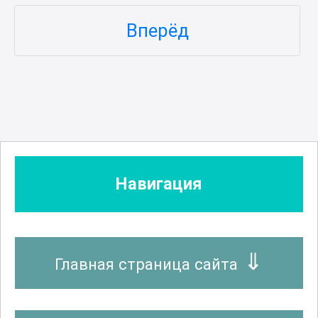
Вперёд
Навигация
Главная страница сайта