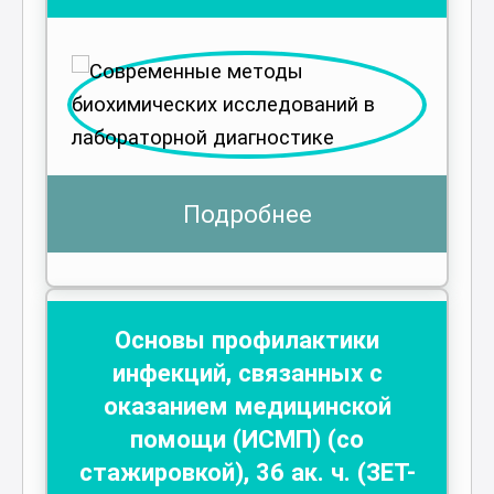
Подробнее
Основы профилактики
инфекций, связанных с
оказанием медицинской
помощи (ИСМП) (со
стажировкой)
,
36
ак. ч.
(ЗЕТ-