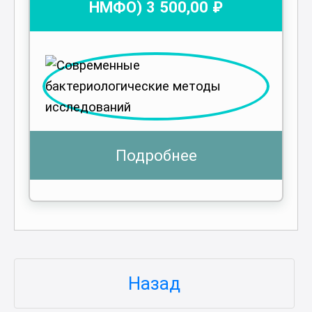
НМФО)
3 500
,00 ₽
Подробнее
Назад