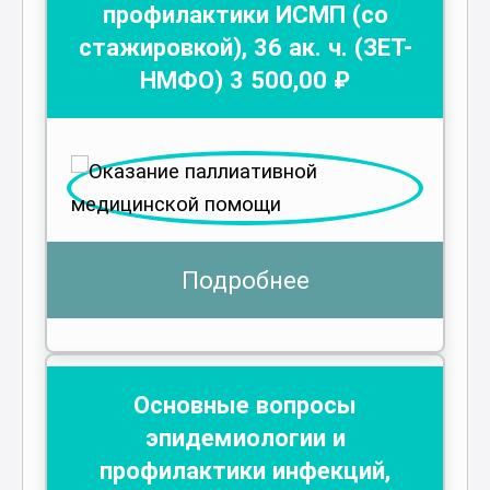
профилактики ИСМП (со
стажировкой)
,
36
ак. ч.
(ЗЕТ-
НМФО)
3 500
,00 ₽
Подробнее
Основные вопросы
эпидемиологии и
профилактики инфекций,