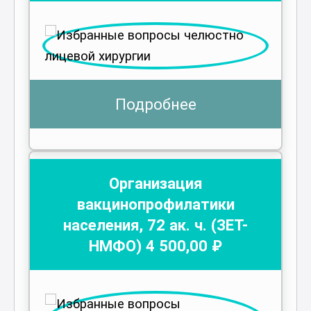
Подробнее
Организация
вакцинопрофилатики
населения
,
72
ак. ч.
(ЗЕТ-
НМФО)
4 500
,00 ₽