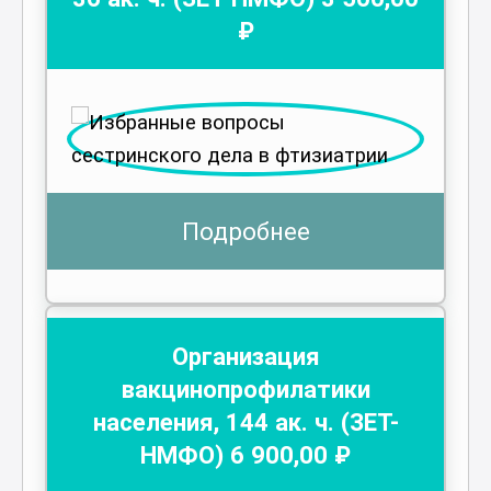
₽
Подробнее
Организация
вакцинопрофилатики
населения
,
144
ак. ч.
(ЗЕТ-
НМФО)
6 900
,00 ₽