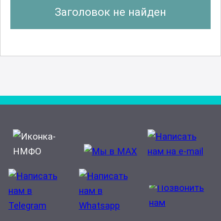
Заголовок не найден