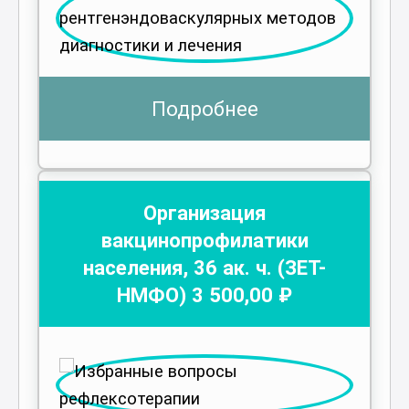
Подробнее
Организация
вакцинопрофилатики
населения
,
36
ак. ч.
(ЗЕТ-
НМФО)
3 500
,00 ₽