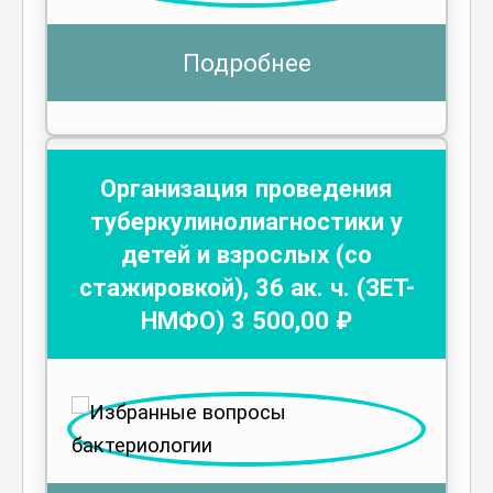
Подробнее
Организация проведения
туберкулинолиагностики у
детей и взрослых (со
стажировкой)
,
36
ак. ч.
(ЗЕТ-
НМФО)
3 500
,00 ₽