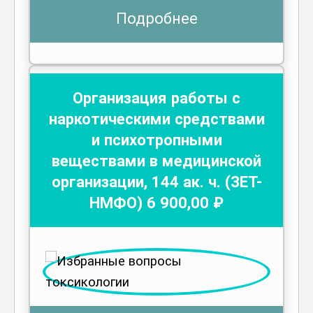
Подробнее
Организация работы с
наркотическими средствами
и психотропными
веществами в медицинской
организации
,
144
ак. ч.
(ЗЕТ-
НМФО)
6 900
,00 ₽