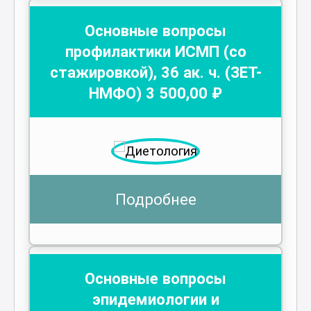
Основные вопросы
профилактики ИСМП (со
стажировкой)
,
36
ак. ч.
(ЗЕТ-
НМФО)
3 500
,00 ₽
Подробнее
Основные вопросы
эпидемиологии и