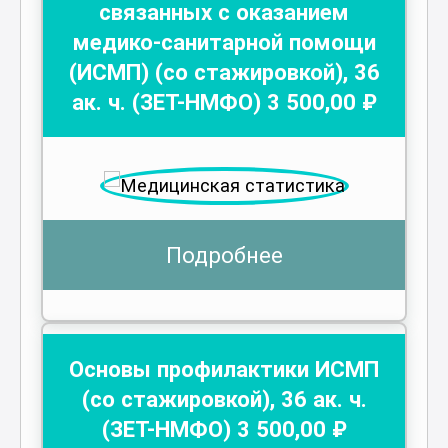
связанных с оказанием
медико-санитарной помощи
(ИСМП) (со стажировкой)
,
36
ак. ч.
(ЗЕТ-НМФО)
3 500
,00 ₽
Подробнее
Основы профилактики ИСМП
(со стажировкой)
,
36
ак. ч.
(ЗЕТ-НМФО)
3 500
,00 ₽