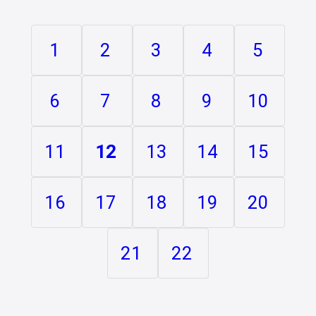
1
2
3
4
5
6
7
8
9
10
11
12
13
14
15
16
17
18
19
20
21
22