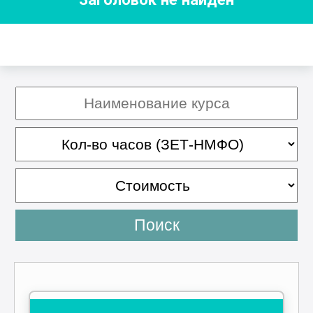
Поиск