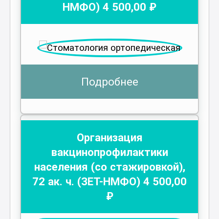
НМФО)
4 500
,00 ₽
Подробнее
Организация
вакцинопрофилактики
населения (со стажировкой)
,
72
ак. ч.
(ЗЕТ-НМФО)
4 500
,00
₽