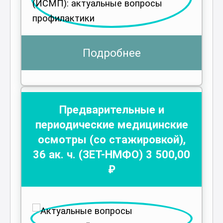
Подробнее
Предварительные и
периодические медицинские
осмотры (со стажировкой)
,
36
ак. ч.
(ЗЕТ-НМФО)
3 500
,00
₽