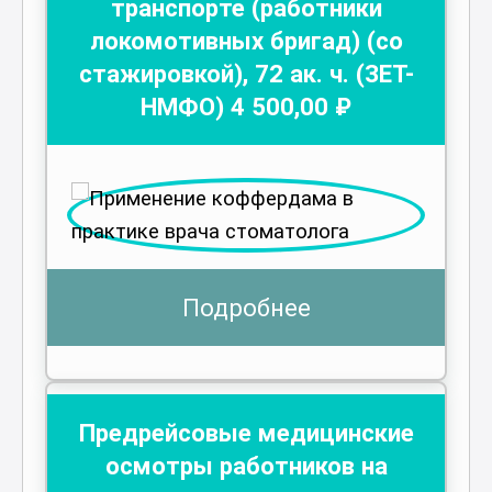
транспорте (работники
локомотивных бригад) (со
стажировкой)
,
72
ак. ч.
(ЗЕТ-
НМФО)
4 500
,00 ₽
Подробнее
Предрейсовые медицинские
осмотры работников на