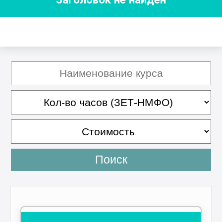
Поиск