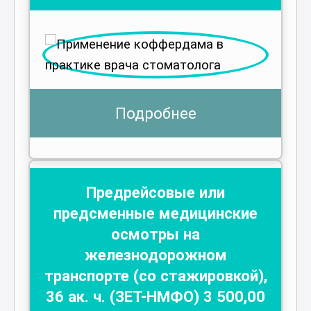
Подробнее
Предрейсовые или
предсменные медицинские
осмотры на
железнодорожном
транспорте (со стажировкой)
,
36
ак. ч.
(ЗЕТ-НМФО)
3 500
,00