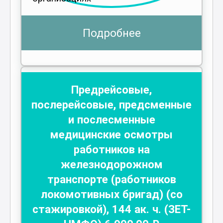
Подробнее
Предрейсовые,
послерейсовые, предсменные
и послесменные
медицинские осмотры
работников на
железнодорожном
транспорте (работников
локомотивных бригад) (со
стажировкой)
,
144
ак. ч.
(ЗЕТ-