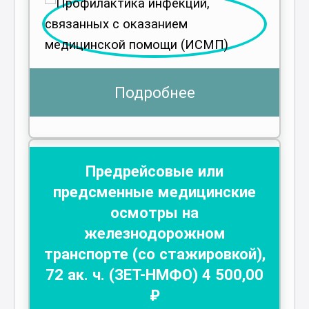
Подробнее
Предрейсовые или
предсменные медицинские
осмотры на
железнодорожном
транспорте (со стажировкой)
,
72
ак. ч.
(ЗЕТ-НМФО)
4 500
,00
₽