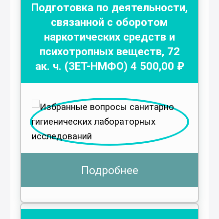
Подготовка по деятельности,
связанной с оборотом
наркотических средств и
психотропных веществ
,
72
ак. ч.
(ЗЕТ-НМФО)
4 500
,00 ₽
Подробнее