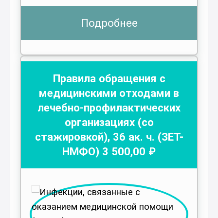
Подробнее
Правила обращения с
медицинскими отходами в
лечебно-профилактических
организациях (со
стажировкой)
,
36
ак. ч.
(ЗЕТ-
НМФО)
3 500
,00 ₽