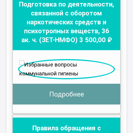
Подготовка по деятельности,
связанной с оборотом
наркотических средств и
психотропных веществ
,
36
ак. ч.
(ЗЕТ-НМФО)
3 500
,00 ₽
Подробнее
Правила обращения с