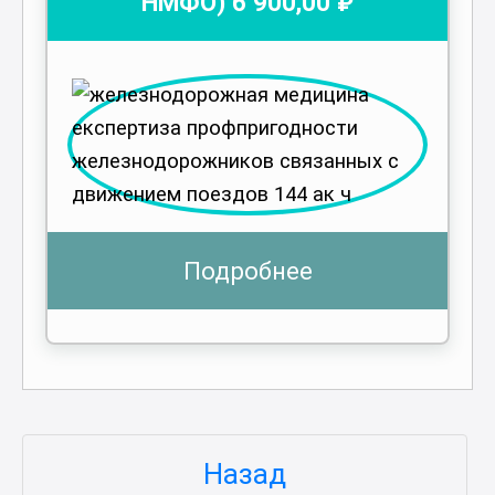
НМФО)
6 900
,00 ₽
Подробнее
Назад