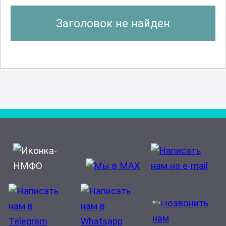
Заголовок не найден