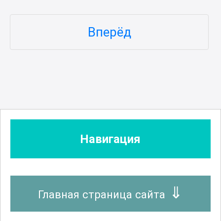
Вперёд
Навигация
Главная страница сайта