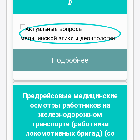
₽
Подробнее
Предрейсовые медицинские
осмотры работников на
железнодорожном
транспорте (работники
локомотивных бригад) (со