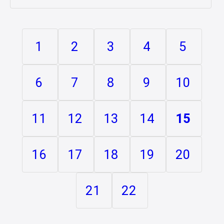
1
2
3
4
5
6
7
8
9
10
11
12
13
14
15
16
17
18
19
20
21
22