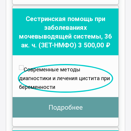
Сестринская помощь при
заболеваниях
мочевыводящей системы
,
36
ак. ч.
(ЗЕТ-НМФО)
3 500
,00 ₽
Подробнее