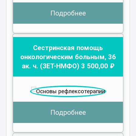
Подробнее
Сестринская помощь
онкологическим больным
,
36
ак. ч.
(ЗЕТ-НМФО)
3 500
,00 ₽
Подробнее