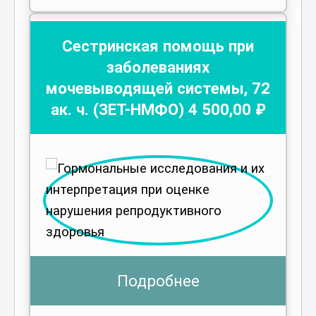
Сестринская помощь при
заболеваниях
мочевыводящей системы
,
72
ак. ч.
(ЗЕТ-НМФО)
4 500
,00 ₽
Подробнее