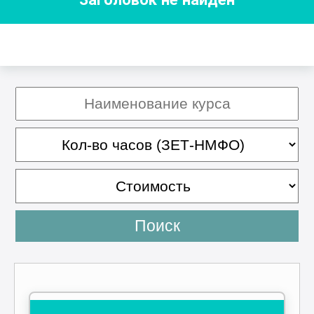
Поиск