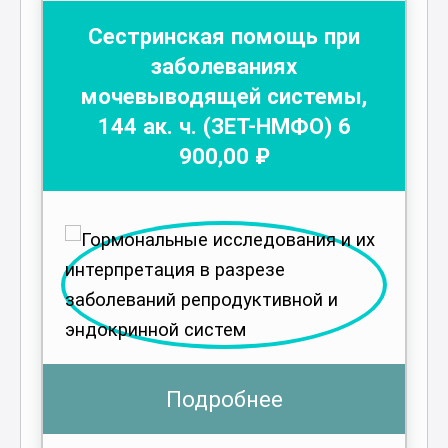
Сестринская помощь при
заболеваниях
мочевыводящей системы
,
144
ак. ч.
(ЗЕТ-НМФО)
6
900
,00 ₽
Подробнее