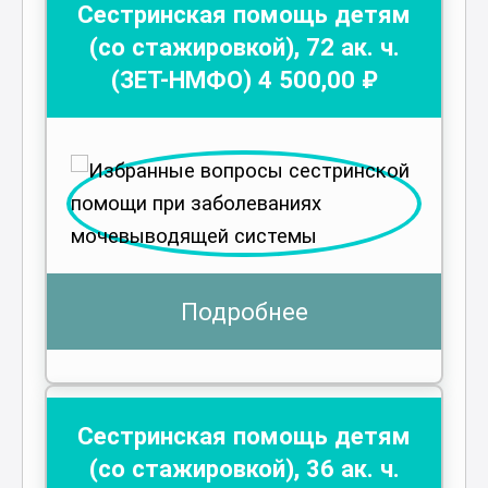
Сестринская помощь детям
(со стажировкой)
,
72
ак. ч.
(ЗЕТ-НМФО)
4 500
,00 ₽
Подробнее
Сестринская помощь детям
(со стажировкой)
,
36
ак. ч.