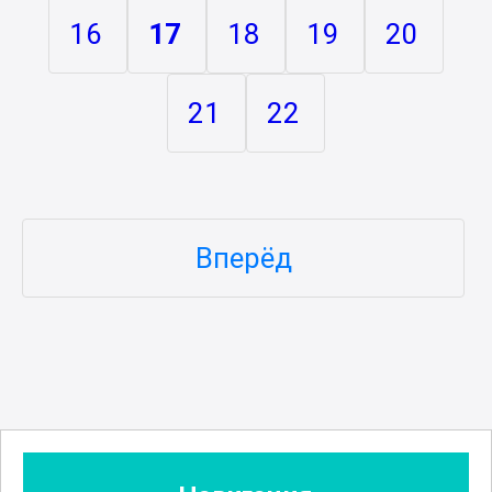
16
17
18
19
20
21
22
Вперёд