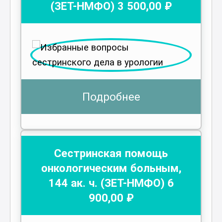
(ЗЕТ-НМФО)
3 500
,00 ₽
Подробнее
Сестринская помощь
онкологическим больным
,
144
ак. ч.
(ЗЕТ-НМФО)
6
900
,00 ₽