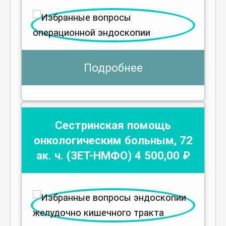
Подробнее
Сестринская помощь
онкологическим больным
,
72
ак. ч.
(ЗЕТ-НМФО)
4 500
,00 ₽