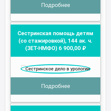
Подробнее
Сестринская помощь детям
(со стажировкой)
,
144
ак. ч.
(ЗЕТ-НМФО)
6 900
,00 ₽
Подробнее