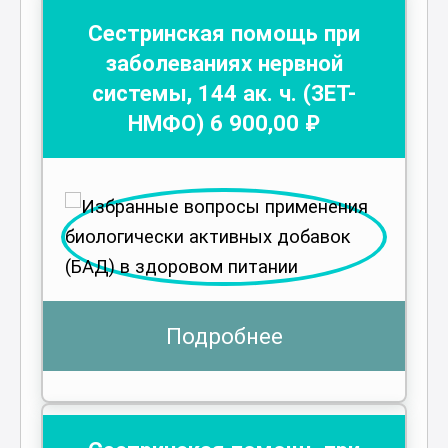
Сестринская помощь при
заболеваниях нервной
системы
,
144
ак. ч.
(ЗЕТ-
НМФО)
6 900
,00 ₽
Подробнее