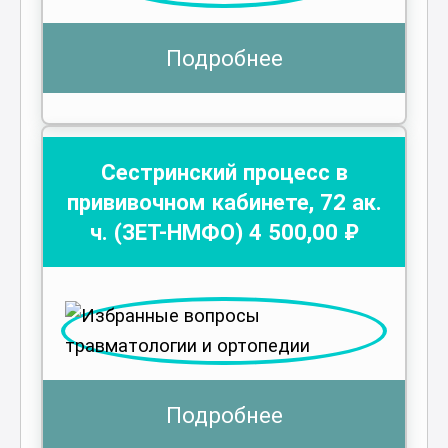
Подробнее
Сестринский процесс в
прививочном кабинете
,
72
ак.
ч.
(ЗЕТ-НМФО)
4 500
,00 ₽
Подробнее