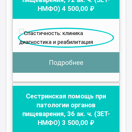
НМФО)
4 500
,00 ₽
Подробнее
Сестринская помощь при
патологии органов
пищеварения
,
36
ак. ч.
(ЗЕТ-
НМФО)
3 500
,00 ₽