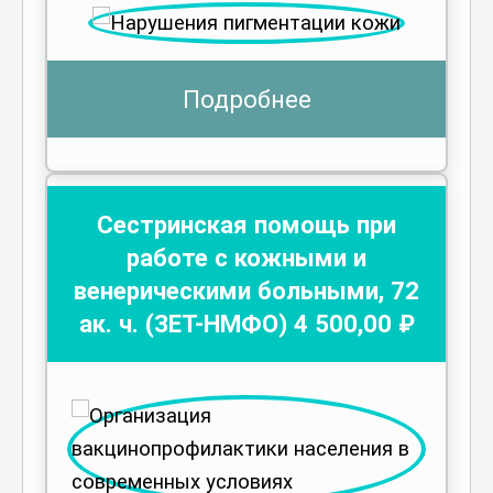
Подробнее
Сестринская помощь при
работе с кожными и
венерическими больными
,
72
ак. ч.
(ЗЕТ-НМФО)
4 500
,00 ₽