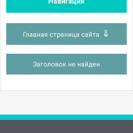
Навигация
Главная страница сайта
Заголовок не найден