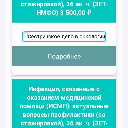
стажировкой)
,
36
ак. ч.
(ЗЕТ-
НМФО)
3 500
,00 ₽
Подробнее
Инфекции, связанные с
оказанием медицинской
помощи (ИСМП): актуальные
вопросы профилактики (со
стажировкой)
,
36
ак. ч.
(ЗЕТ-