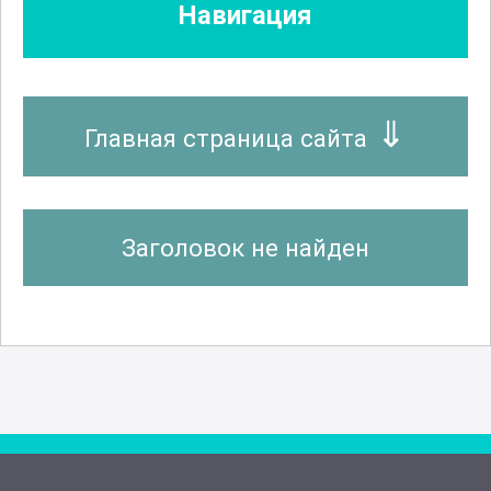
Навигация
Главная страница сайта
Заголовок не найден