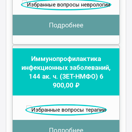
Подробнее
Иммунопрофилактика
инфекционных заболеваний
,
144
ак. ч.
(ЗЕТ-НМФО)
6
900
,00 ₽
Подробнее