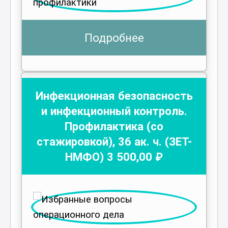
Подробнее
Инфекционная безопасность
и инфекционный контроль.
Профилактика (со
стажировкой)
,
36
ак. ч.
(ЗЕТ-
НМФО)
3 500
,00 ₽