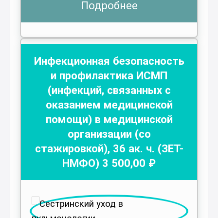
Подробнее
Инфекционная безопасность
и профилактика ИСМП
(инфекций, связанных с
оказанием медицинской
помощи) в медицинской
организации (со
стажировкой)
,
36
ак. ч.
(ЗЕТ-
НМФО)
3 500
,00 ₽