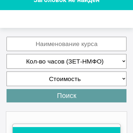
Поиск