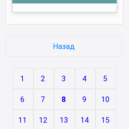
Назад
1
2
3
4
5
6
7
8
9
10
11
12
13
14
15