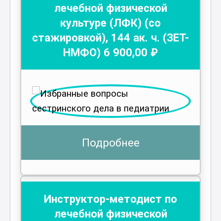
лечебной физической
культуре (ЛФК) (со
стажировкой)
,
144
ак. ч.
(ЗЕТ-
НМФО)
6 900
,00 ₽
Подробнее
Инструктор-методист по
лечебной физической