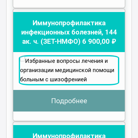
Иммунопрофилактика
инфекционных болезней
,
144
ак. ч.
(ЗЕТ-НМФО)
6 900
,00 ₽
Подробнее
Иммунопрофилактика