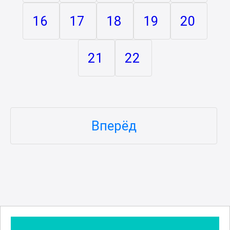
16
17
18
19
20
21
22
Вперёд