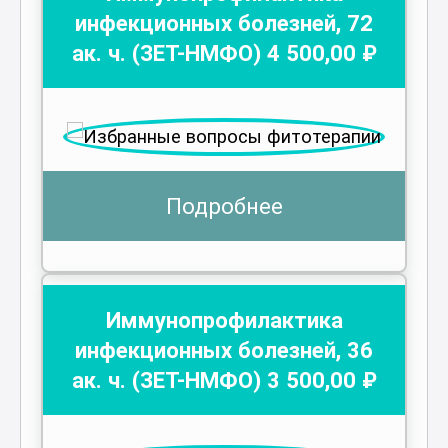
инфекционных болезней
,
72
ак. ч.
(ЗЕТ-НМФО)
4 500
,00 ₽
Подробнее
Иммунопрофилактика
инфекционных болезней
,
36
ак. ч.
(ЗЕТ-НМФО)
3 500
,00 ₽