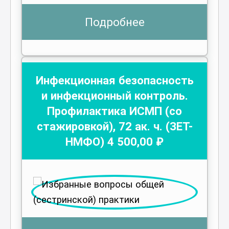
Подробнее
Инфекционная безопасность
и инфекционный контроль.
Профилактика ИСМП (со
стажировкой)
,
72
ак. ч.
(ЗЕТ-
НМФО)
4 500
,00 ₽