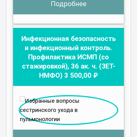
Подробнее
Инфекционная безопасность
и инфекционный контроль.
Профилактика ИСМП (со
стажировкой)
,
36
ак. ч.
(ЗЕТ-
НМФО)
3 500
,00 ₽