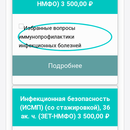
НМФО)
3 500
,00 ₽
Подробнее
Инфекционная безопасность
(ИСМП) (со стажировкой)
,
36
ак. ч.
(ЗЕТ-НМФО)
3 500
,00 ₽