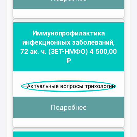
Иммунопрофилактика
инфекционных заболеваний
,
72
ак. ч.
(ЗЕТ-НМФО)
4 500
,00
₽
Подробнее