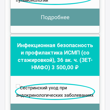
Подробнее
Инфекционная безопасность
и профилактика ИСМП (со
стажировкой)
,
36
ак. ч.
(ЗЕТ-
НМФО)
3 500
,00 ₽