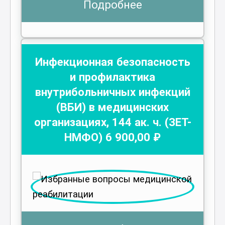
Подробнее
Инфекционная безопасность
и профилактика
внутрибольничных инфекций
(ВБИ) в медицинских
организациях
,
144
ак. ч.
(ЗЕТ-
НМФО)
6 900
,00 ₽