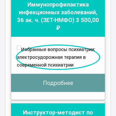
Иммунопрофилактика
инфекционных заболеваний
,
36
ак. ч.
(ЗЕТ-НМФО)
3 500
,00
₽
Подробнее
Инструктор-методист по