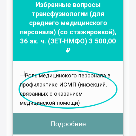
Избранные вопросы
трансфузиологии (для
среднего медицинского
персонала) (со стажировкой)
,
36
ак. ч.
(ЗЕТ-НМФО)
3 500
,00
₽
Подробнее