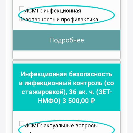
Подробнее
Инфекционная безопасность
и инфекционный контроль (со
стажировкой)
,
36
ак. ч.
(ЗЕТ-
НМФО)
3 500
,00 ₽