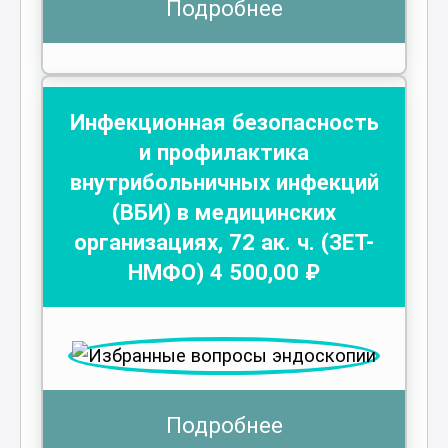
Подробнее
Инфекционная безопасность
и профилактика
внутрибольничных инфекций
(ВБИ) в медицинских
организациях
,
72
ак. ч.
(ЗЕТ-
НМФО)
4 500
,00 ₽
Подробнее