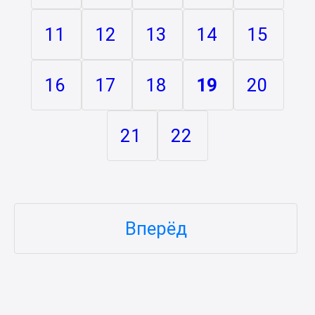
11
12
13
14
15
16
17
18
19
20
21
22
Вперёд