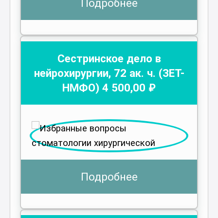
Подробнее
Сестринское дело в
нейрохирургии
,
72
ак. ч.
(ЗЕТ-
НМФО)
4 500
,00 ₽
Подробнее