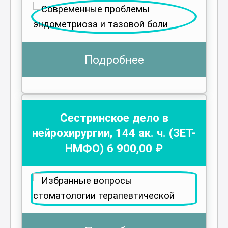
Подробнее
Сестринское дело в
нейрохирургии
,
144
ак. ч.
(ЗЕТ-
НМФО)
6 900
,00 ₽