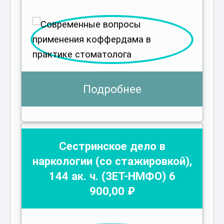
Подробнее
Сестринское дело в
наркологии (со стажировкой)
,
144
ак. ч.
(ЗЕТ-НМФО)
6
900
,00 ₽