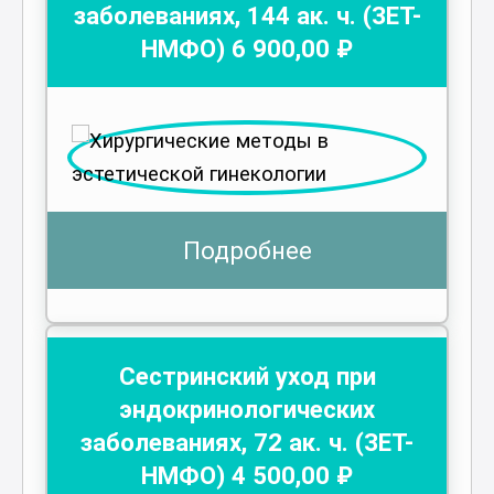
заболеваниях
,
144
ак. ч.
(ЗЕТ-
НМФО)
6 900
,00 ₽
Подробнее
Сестринский уход при
эндокринологических
заболеваниях
,
72
ак. ч.
(ЗЕТ-
НМФО)
4 500
,00 ₽