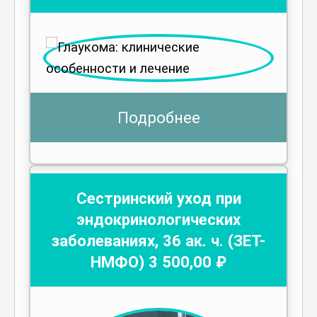
Подробнее
Сестринский уход при
эндокринологических
заболеваниях
,
36
ак. ч.
(ЗЕТ-
НМФО)
3 500
,00 ₽