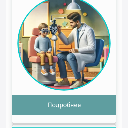
Подробнее