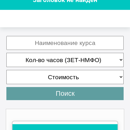
Поиск