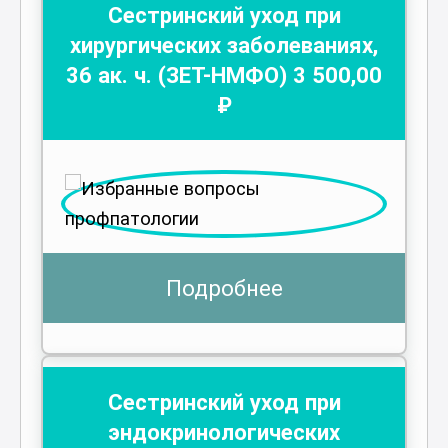
Сестринский уход при
хирургических заболеваниях
,
36
ак. ч.
(ЗЕТ-НМФО)
3 500
,00
₽
Подробнее
Сестринский уход при
эндокринологических