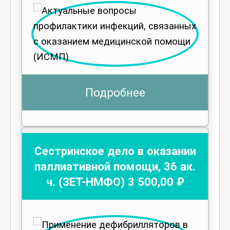
Подробнее
Сестринское дело в оказании
паллиативной помощи
,
36
ак.
ч.
(ЗЕТ-НМФО)
3 500
,00 ₽