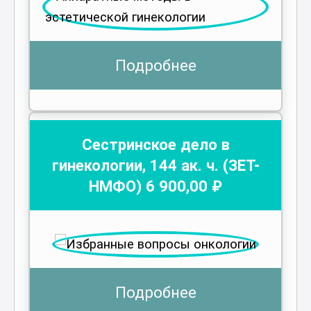
Подробнее
Сестринское дело в
гинекологии
,
144
ак. ч.
(ЗЕТ-
НМФО)
6 900
,00 ₽
Подробнее