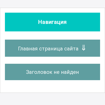
Навигация
Главная страница сайта
Заголовок не найден