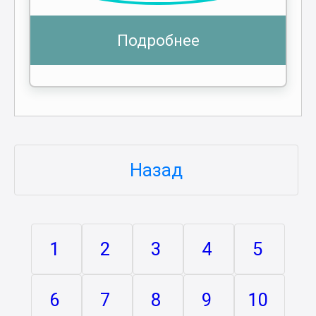
Подробнее
Назад
1
2
3
4
5
6
7
8
9
10