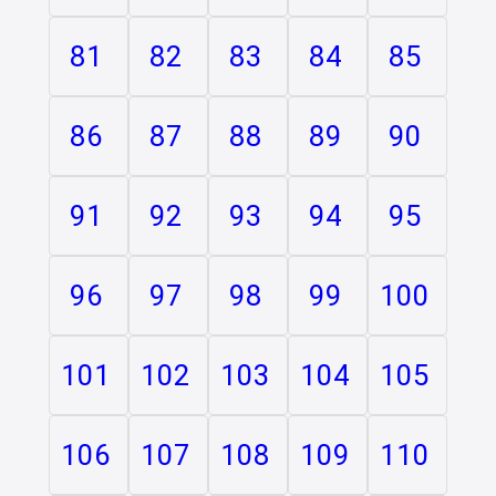
81
82
83
84
85
86
87
88
89
90
91
92
93
94
95
96
97
98
99
100
101
102
103
104
105
106
107
108
109
110