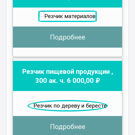
Подробнее
Резчик пищевой продукции
,
300
ак. ч.
6 000
,00 ₽
Подробнее