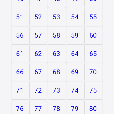
51
52
53
54
55
56
57
58
59
60
61
62
63
64
65
66
67
68
69
70
71
72
73
74
75
76
77
78
79
80