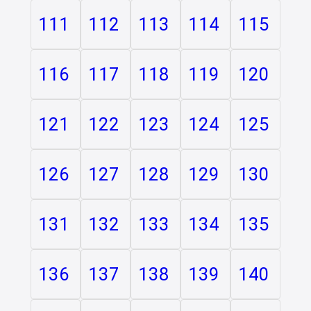
111
112
113
114
115
116
117
118
119
120
121
122
123
124
125
126
127
128
129
130
131
132
133
134
135
136
137
138
139
140