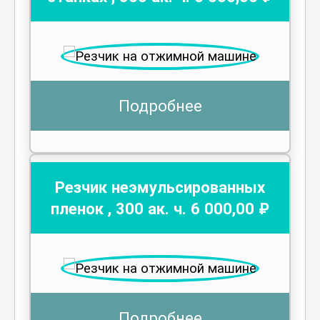
Подробнее
Резчик неэмульсированных
пленок
,
300
ак. ч.
6 000
,00 ₽
Подробнее