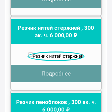
Резчик нитей стержней
,
300
ак. ч.
6 000
,00 ₽
Подробнее
Резчик пеноблоков
,
300
ак. ч.
6 000
,00 ₽