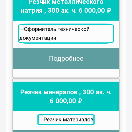
Резчик металлического
натрия
,
300
ак. ч.
6 000
,00 ₽
Подробнее
Резчик минералов
,
300
ак. ч.
6 000
,00 ₽