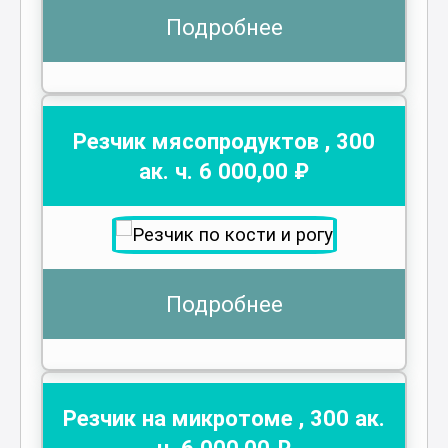
Подробнее
Резчик мясопродуктов
,
300
ак. ч.
6 000
,00 ₽
Подробнее
Резчик на микротоме
,
300
ак.
ч.
6 000
,00 ₽