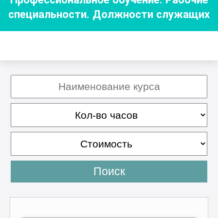
специальности. Должности служащих
Поиск