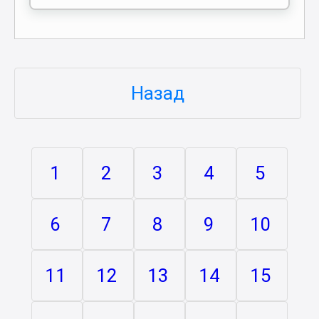
Назад
1
2
3
4
5
6
7
8
9
10
11
12
13
14
15