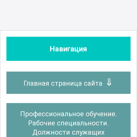
Навигация
Главная страница сайта
Профессиональное обучение.
Рабочие специальности.
Должности служащих