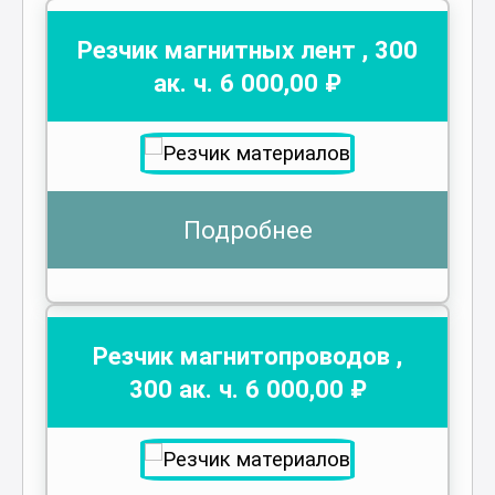
Резчик магнитных лент
,
300
ак. ч.
6 000
,00 ₽
Подробнее
Резчик магнитопроводов
,
300
ак. ч.
6 000
,00 ₽