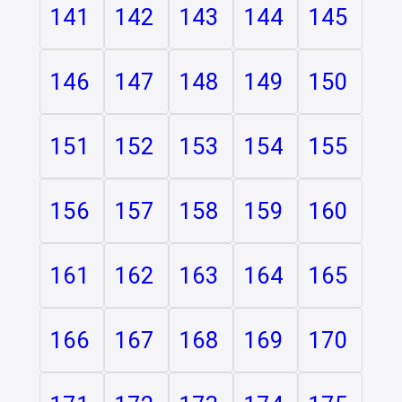
141
142
143
144
145
146
147
148
149
150
151
152
153
154
155
156
157
158
159
160
161
162
163
164
165
166
167
168
169
170