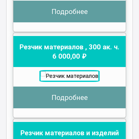
Подробнее
Резчик материалов
,
300
ак. ч.
6 000
,00 ₽
Подробнее
Резчик материалов и изделий