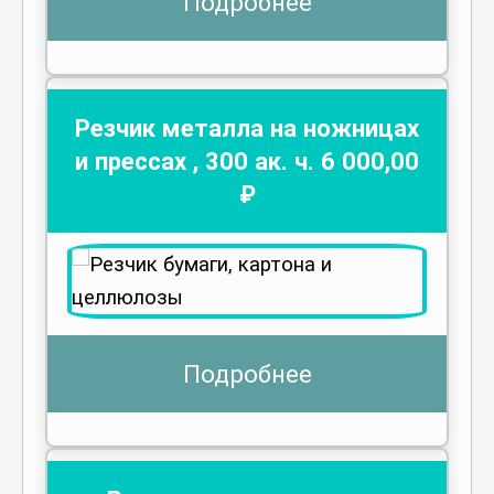
Подробнее
Резчик металла на ножницах
и прессах
,
300
ак. ч.
6 000
,00
₽
Подробнее