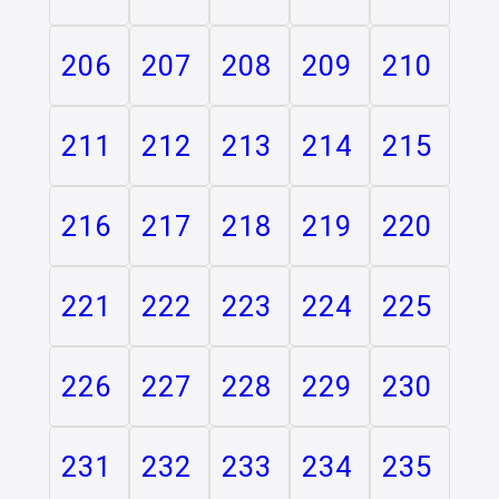
206
207
208
209
210
211
212
213
214
215
216
217
218
219
220
221
222
223
224
225
226
227
228
229
230
231
232
233
234
235