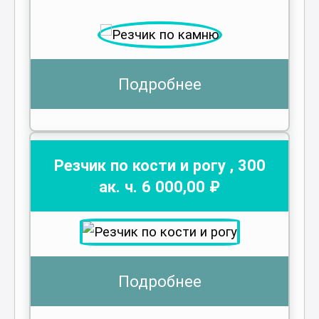
Подробнее
Резчик по кости и рогу
,
300
ак. ч.
6 000
,00 ₽
Подробнее