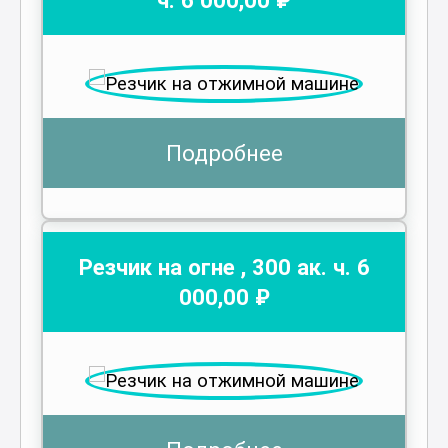
Подробнее
Резчик на огне
,
300
ак. ч.
6
000
,00 ₽