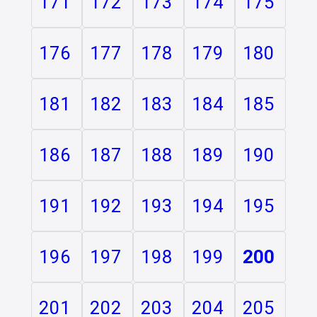
171
172
173
174
175
176
177
178
179
180
181
182
183
184
185
186
187
188
189
190
191
192
193
194
195
196
197
198
199
200
201
202
203
204
205