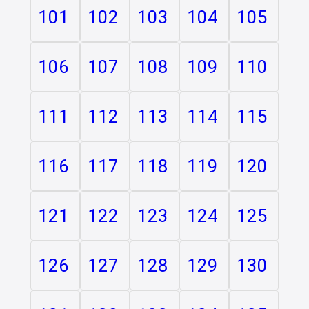
101
102
103
104
105
106
107
108
109
110
111
112
113
114
115
116
117
118
119
120
121
122
123
124
125
126
127
128
129
130