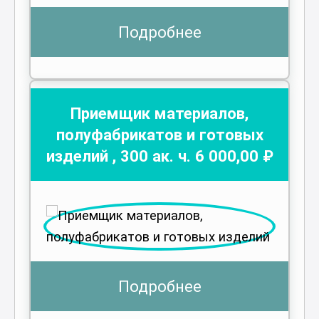
Подробнее
Приемщик материалов,
полуфабрикатов и готовых
изделий
,
300
ак. ч.
6 000
,00 ₽
Подробнее