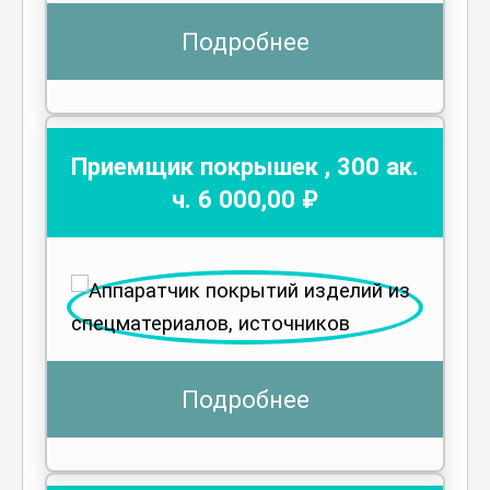
Подробнее
Приемщик покрышек
,
300
ак.
ч.
6 000
,00 ₽
Подробнее