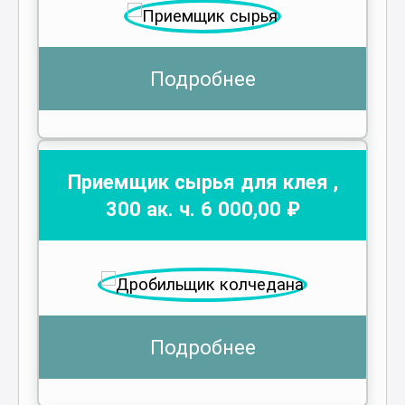
Подробнее
Приемщик сырья для клея
,
300
ак. ч.
6 000
,00 ₽
Подробнее