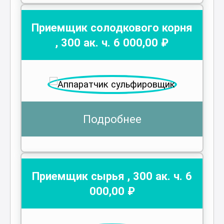
Приемщик солодкового корня
,
300
ак. ч.
6 000
,00 ₽
Подробнее
Приемщик сырья
,
300
ак. ч.
6
000
,00 ₽