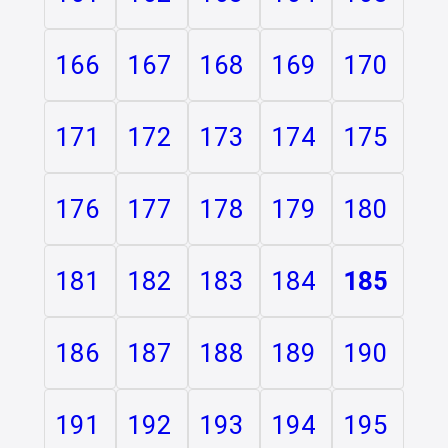
166
167
168
169
170
171
172
173
174
175
176
177
178
179
180
181
182
183
184
185
186
187
188
189
190
191
192
193
194
195