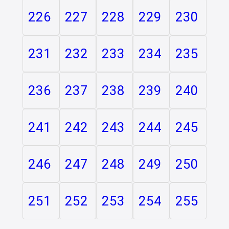
226
227
228
229
230
231
232
233
234
235
236
237
238
239
240
241
242
243
244
245
246
247
248
249
250
251
252
253
254
255