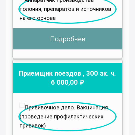
Подробнее
Приемщик поездов
,
300
ак. ч.
6 000
,00 ₽