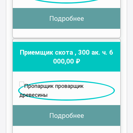
Подробнее
Приемщик скота
,
300
ак. ч.
6
000
,00 ₽
Подробнее