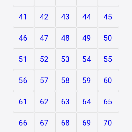
41
42
43
44
45
46
47
48
49
50
51
52
53
54
55
56
57
58
59
60
61
62
63
64
65
66
67
68
69
70