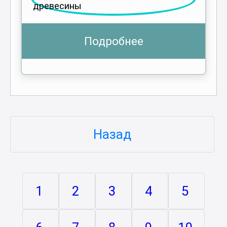
Подробнее
Назад
1
2
3
4
5