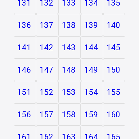
131
132
133
134
135
136
137
138
139
140
141
142
143
144
145
146
147
148
149
150
151
152
153
154
155
156
157
158
159
160
161
162
163
164
165