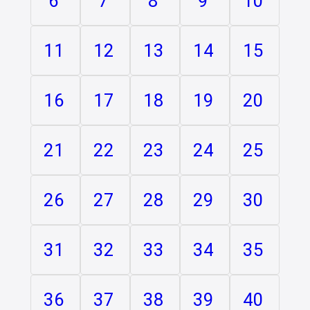
6
7
8
9
10
11
12
13
14
15
16
17
18
19
20
21
22
23
24
25
26
27
28
29
30
31
32
33
34
35
36
37
38
39
40