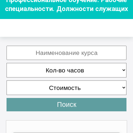
специальности. Должности служащих
Поиск