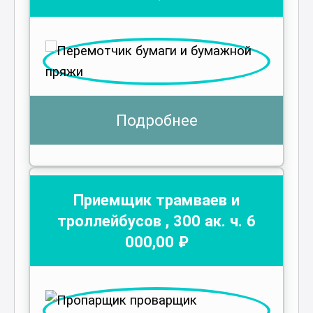
Подробнее
Приемщик трамваев и
троллейбусов
,
300
ак. ч.
6
000
,00 ₽