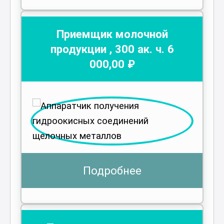
Приемщик молочной
продукции
,
300
ак. ч.
6
000
,00 ₽
Подробнее