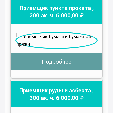
Приемщик пункта проката
,
300
ак. ч.
6 000
,00 ₽
Подробнее
Приемщик руды и асбеста
,
300
ак. ч.
6 000
,00 ₽