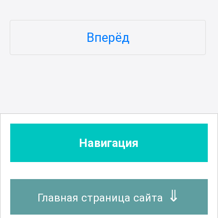
Вперёд
Навигация
Главная страница сайта