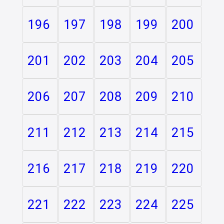
196
197
198
199
200
201
202
203
204
205
206
207
208
209
210
211
212
213
214
215
216
217
218
219
220
221
222
223
224
225