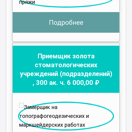
Подробнее
Приемщик золота
стоматологических
учреждений (подразделений)
,
300
ак. ч.
6 000
,00 ₽