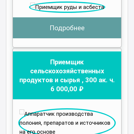
Подробнее
Приемщик
сельскохозяйственных
продуктов и сырья
,
300
ак. ч.
6 000
,00 ₽