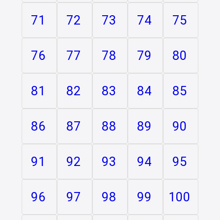
71
72
73
74
75
76
77
78
79
80
81
82
83
84
85
86
87
88
89
90
91
92
93
94
95
96
97
98
99
100