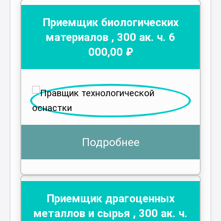
Приемщик биологических
материалов
,
300
ак. ч.
6
000
,00 ₽
Подробнее
Приемщик драгоценных
металлов и сырья
,
300
ак. ч.