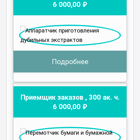
6 000
,00 ₽
Подробнее
Приемщик заказов
,
300
ак. ч.
6 000
,00 ₽