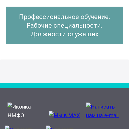
Профессиональное обучение.
Рабочие специальности.
Должности служащих