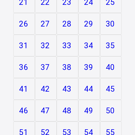
21
22
23
24
25
26
27
28
29
30
31
32
33
34
35
36
37
38
39
40
41
42
43
44
45
46
47
48
49
50
51
52
53
54
55