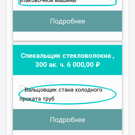
Подробнее
Спекальщик стекловолокна
,
300
ак. ч.
6 000
,00 ₽
Подробнее