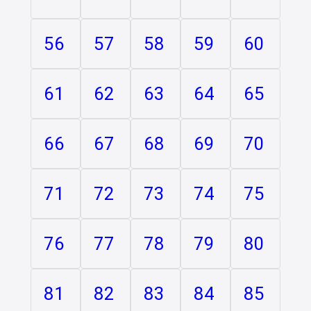
56
57
58
59
60
61
62
63
64
65
66
67
68
69
70
71
72
73
74
75
76
77
78
79
80
81
82
83
84
85