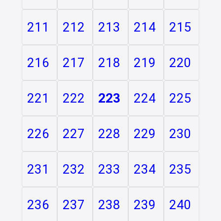
211
212
213
214
215
216
217
218
219
220
221
222
223
224
225
226
227
228
229
230
231
232
233
234
235
236
237
238
239
240