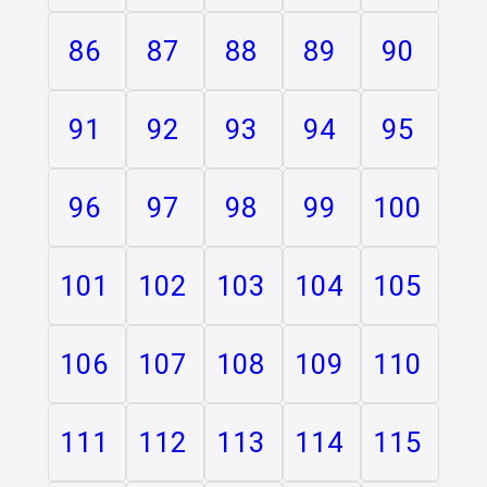
86
87
88
89
90
91
92
93
94
95
96
97
98
99
100
101
102
103
104
105
106
107
108
109
110
111
112
113
114
115