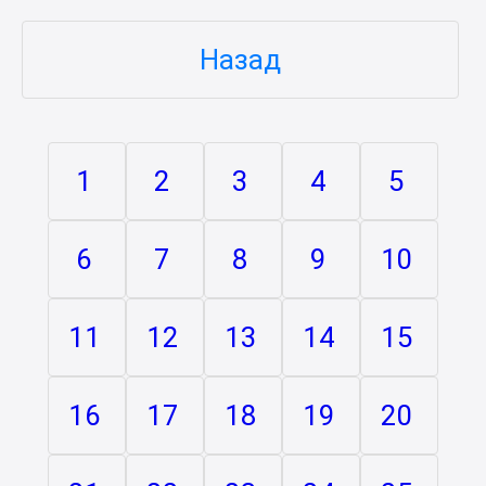
Назад
1
2
3
4
5
6
7
8
9
10
11
12
13
14
15
16
17
18
19
20