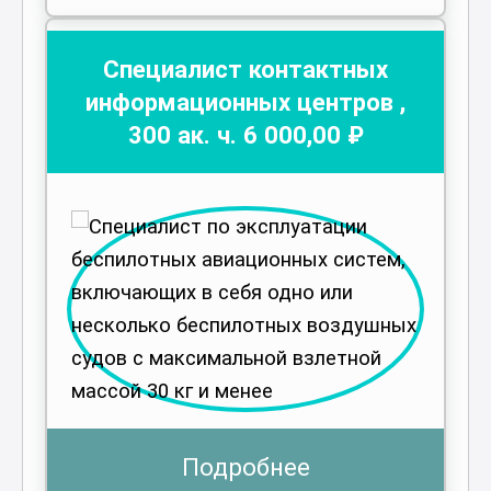
Специалист контактных
информационных центров
,
300
ак. ч.
6 000
,00 ₽
Подробнее