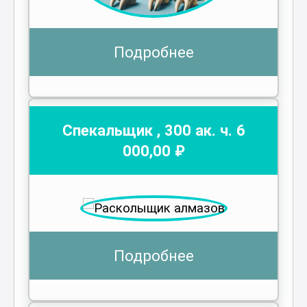
Подробнее
Спекальщик
,
300
ак. ч.
6
000
,00 ₽
Подробнее