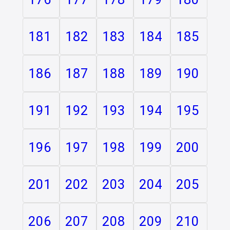
181
182
183
184
185
186
187
188
189
190
191
192
193
194
195
196
197
198
199
200
201
202
203
204
205
206
207
208
209
210