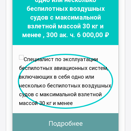
беспилотных воздушных
судов с максимальной
взлетной массой 30 кг и
менее
,
300
ак. ч.
6 000
,00 ₽
Подробнее