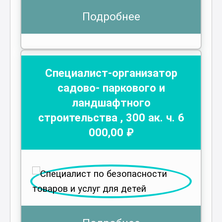
Подробнее
Специалист-организатор
садово- паркового и
ландшафтного
строительства
,
300
ак. ч.
6
000
,00 ₽