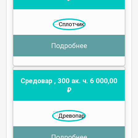
Подробнее
Средовар
,
300
ак. ч.
6 000
,00
₽
Подробнее