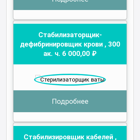
Стабилизаторщик-
дефибринировщик крови
,
300
ак. ч.
6 000
,00 ₽
Подробнее
Стабилизировщик кабелей
,