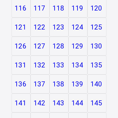
116
117
118
119
120
121
122
123
124
125
126
127
128
129
130
131
132
133
134
135
136
137
138
139
140
141
142
143
144
145