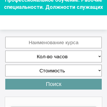
специальности. Должности служащих
Поиск