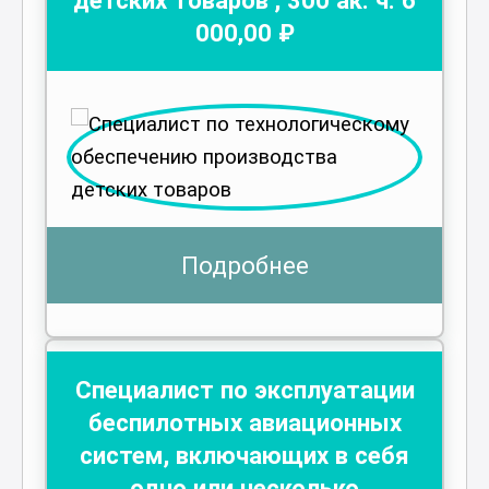
000
,00 ₽
Подробнее
Специалист по эксплуатации
беспилотных авиационных
систем, включающих в себя
одно или несколько