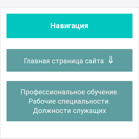
Навигация
Главная страница сайта
Профессиональное обучение.
Рабочие специальности.
Должности служащих