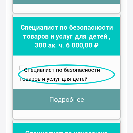
Специалист по безопасности
товаров и услуг для детей
,
300
ак. ч.
6 000
,00 ₽
Подробнее