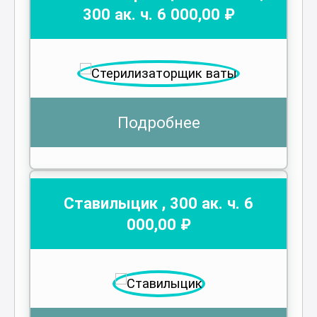
300
ак. ч.
6 000
,00 ₽
Подробнее
Ставилыцик
,
300
ак. ч.
6
000
,00 ₽