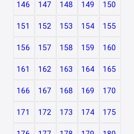
146
147
148
149
150
151
152
153
154
155
156
157
158
159
160
161
162
163
164
165
166
167
168
169
170
171
172
173
174
175
176
177
178
179
180