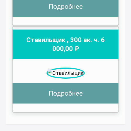
Подробнее
Ставильщик
,
300
ак. ч.
6
000
,00 ₽
Подробнее