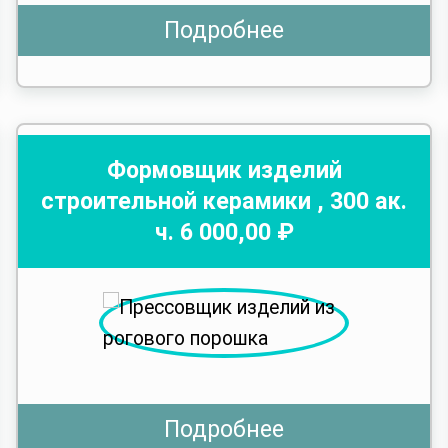
Подробнее
Формовщик изделий
строительной керамики
,
300
ак.
ч.
6 000
,00 ₽
Подробнее