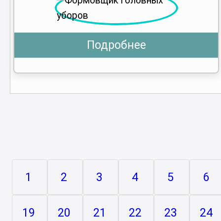
Подробнее
1
2
3
4
5
6
19
20
21
22
23
24