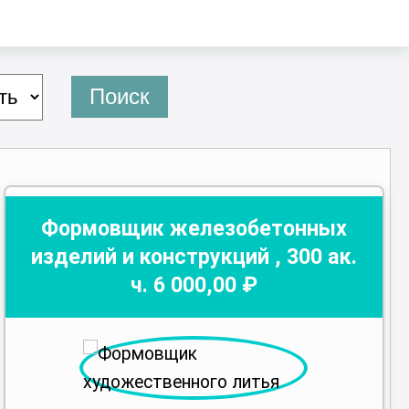
Поиск
Формовщик железобетонных
изделий и конструкций
,
300
ак.
ч.
6 000
,00 ₽