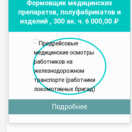
Формовщик медицинских
препаратов, полуфабрикатов и
изделий
,
300
ак. ч.
6 000
,00 ₽
Подробнее