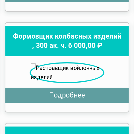
Формовщик колбасных изделий
,
300
ак. ч.
6 000
,00 ₽
Подробнее