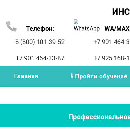
ИНС
Телефон:
WA/MAX
8 (800) 101-39-52
+7 901 464-
+7 901 464-33-87
+7 925 168-
Главная
Пройти обучение
Профессиональное