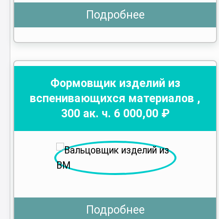
Подробнее
Формовщик изделий из
вспенивающихся материалов
,
300
ак. ч.
6 000
,00 ₽
Подробнее