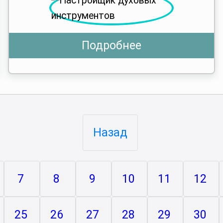
Подробнее
Назад
7
8
9
10
11
12
25
26
27
28
29
30