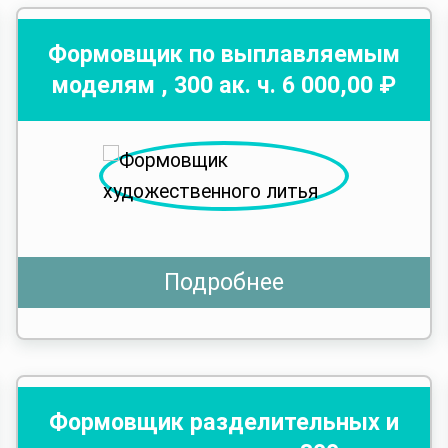
Формовщик по выплавляемым
моделям
,
300
ак. ч.
6 000
,00 ₽
Подробнее
Формовщик разделительных и