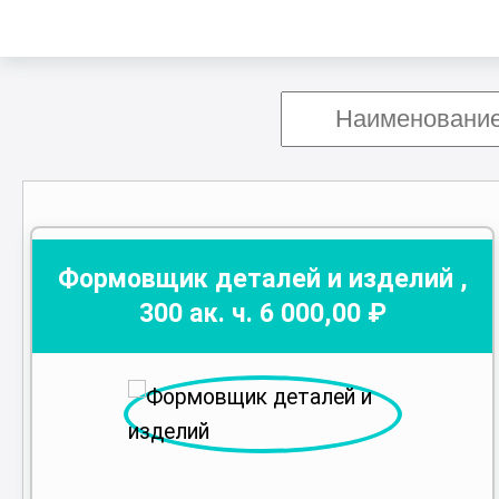
Формовщик деталей и изделий
,
300
ак. ч.
6 000
,00 ₽