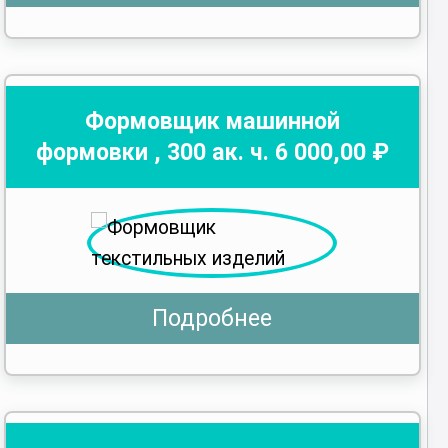
Формовщик машинной
формовки
,
300
ак. ч.
6 000
,00 ₽
Подробнее