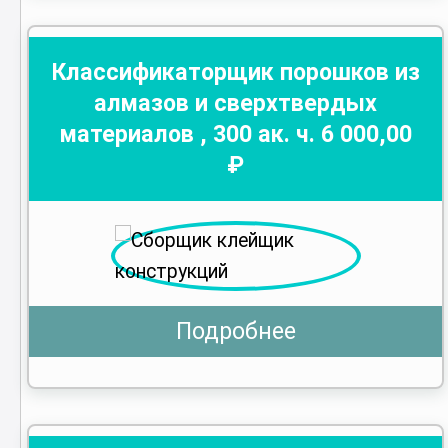
Классификаторщик порошков из
алмазов и сверхтвердых
материалов
,
300
ак. ч.
6 000
,00
₽
Подробнее