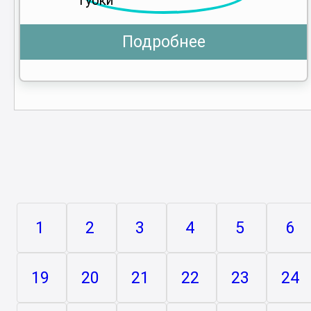
Подробнее
1
2
3
4
5
6
19
20
21
22
23
24