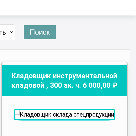
Поиск
Кладовщик инструментальной
кладовой
,
300
ак. ч.
6 000
,00 ₽