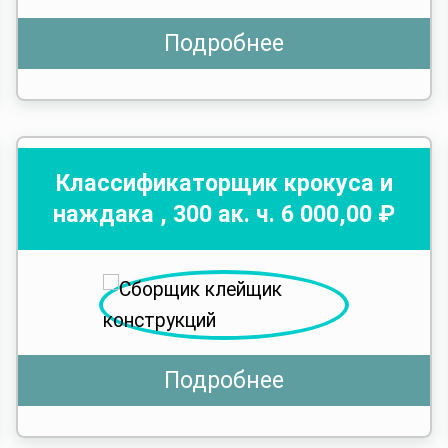
Подробнее
Классификаторщик крокуса и
наждака
,
300
ак. ч.
6 000
,00 ₽
Подробнее