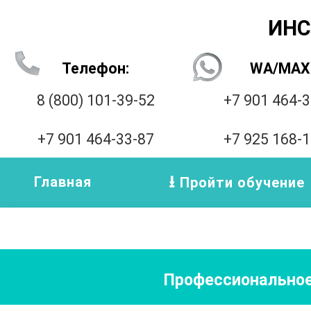
ИНС
Телефон:
WA/MAX
8 (800) 101-39-52
+7 901 464-
+7 901 464-33-87
+7 925 168-
Главная
Пройти обучение
Профессиональное