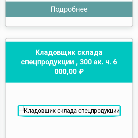
Подробнее
Кладовщик склада
спецпродукции
,
300
ак. ч.
6
000
,00 ₽