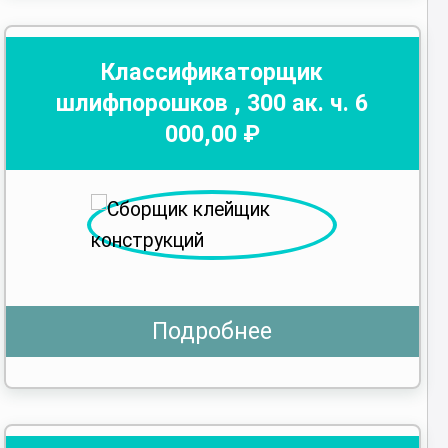
Классификаторщик
шлифпорошков
,
300
ак. ч.
6
000
,00 ₽
Подробнее