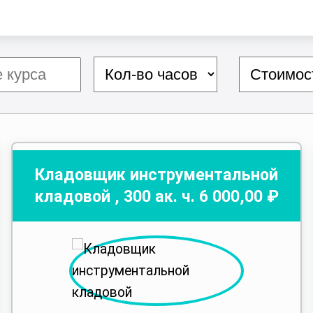
Кладовщик инструментальной
кладовой
,
300
ак. ч.
6 000
,00 ₽