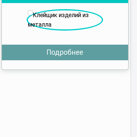
Подробнее