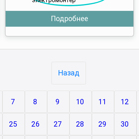
Подробнее
Назад
7
8
9
10
11
12
25
26
27
28
29
30