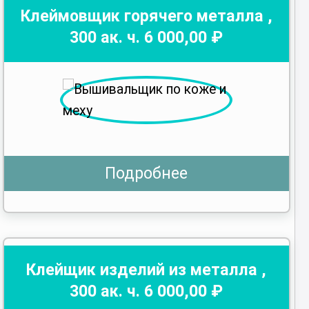
Клеймовщик горячего металла
,
300
ак. ч.
6 000
,00 ₽
Подробнее
Клейщик изделий из металла
,
300
ак. ч.
6 000
,00 ₽