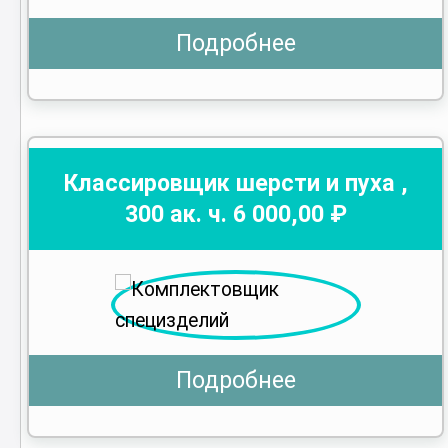
Подробнее
Классировщик шерсти и пуха
,
300
ак. ч.
6 000
,00 ₽
Подробнее