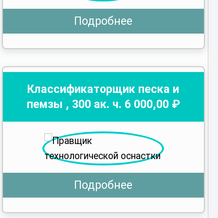
Подробнее
Классификаторщик песка и
пемзы
,
300
ак. ч.
6 000
,00 ₽
Подробнее