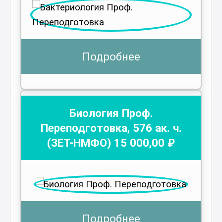
Подробнее
Биология Проф.
Переподготовка
,
576
ак. ч.
(ЗЕТ-НМФО)
15 000
,00 ₽
Подробнее