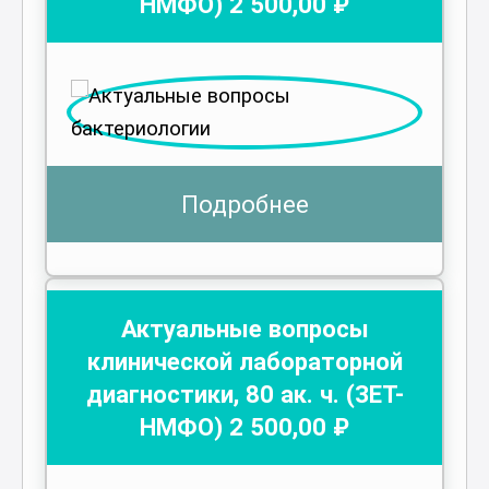
НМФО)
2 500
,00 ₽
Подробнее
Актуальные вопросы
клинической лабораторной
диагностики
,
80
ак. ч.
(ЗЕТ-
НМФО)
2 500
,00 ₽