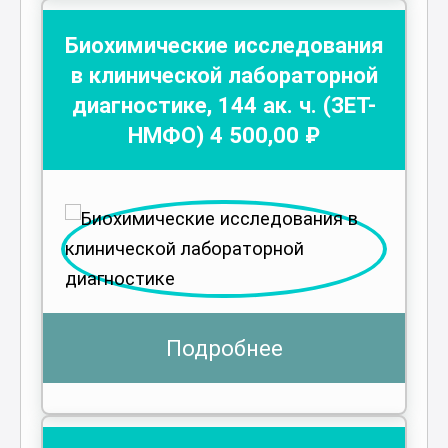
Биохимические исследования
в клинической лабораторной
диагностике
,
144
ак. ч.
(ЗЕТ-
НМФО)
4 500
,00 ₽
Подробнее