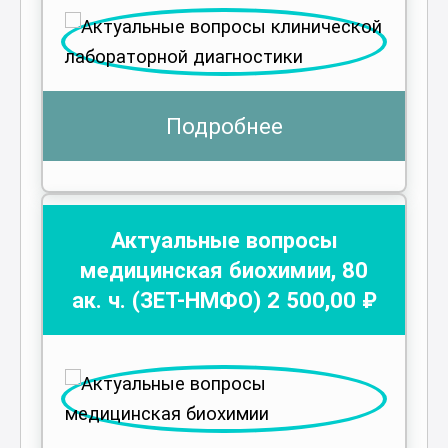
Подробнее
Актуальные вопросы
медицинская биохимии
,
80
ак. ч.
(ЗЕТ-НМФО)
2 500
,00 ₽