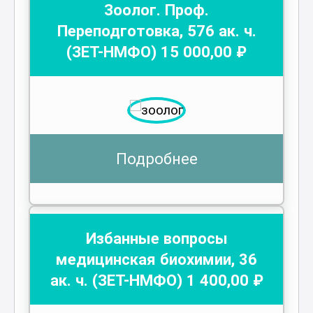
Зоолог. Проф.
Переподготовка
,
576
ак. ч.
(ЗЕТ-НМФО)
15 000
,00 ₽
Подробнее
Избанные вопросы
медицинская биохимии
,
36
ак. ч.
(ЗЕТ-НМФО)
1 400
,00 ₽