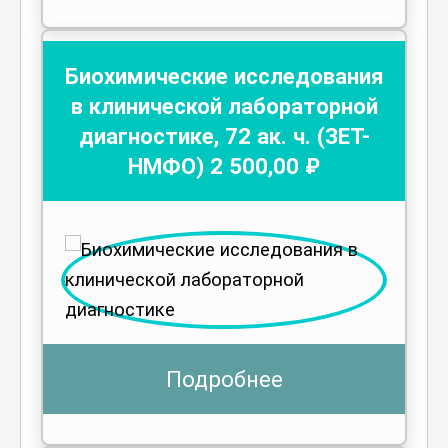
Биохимические исследования
в клинической лабораторной
диагностике
,
72
ак. ч.
(ЗЕТ-
НМФО)
2 500
,00 ₽
Подробнее