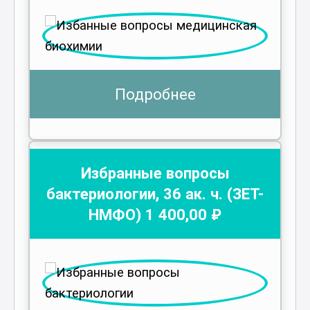
Подробнее
Избранные вопросы
бактериологии
,
36
ак. ч.
(ЗЕТ-
НМФО)
1 400
,00 ₽