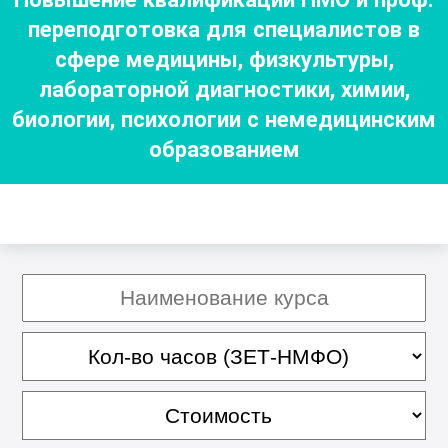
переподготовка для специалистов в
сфере медицины, физкультуры,
лабораторной диагностики, химии,
биологии, психологии с немедицинским
образованием