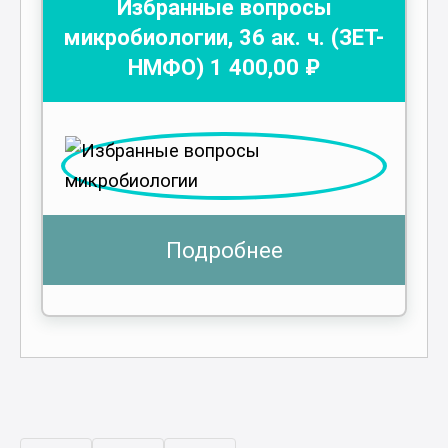
Избранные вопросы
микробиологии
,
36
ак. ч.
(ЗЕТ-
НМФО)
1 400
,00 ₽
Подробнее