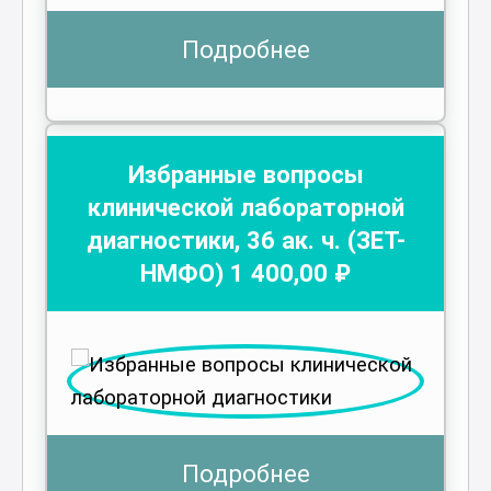
Подробнее
Избранные вопросы
клинической лабораторной
диагностики
,
36
ак. ч.
(ЗЕТ-
НМФО)
1 400
,00 ₽
Подробнее