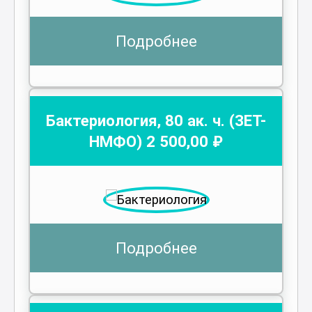
Подробнее
Бактериология
,
80
ак. ч.
(ЗЕТ-
НМФО)
2 500
,00 ₽
Подробнее