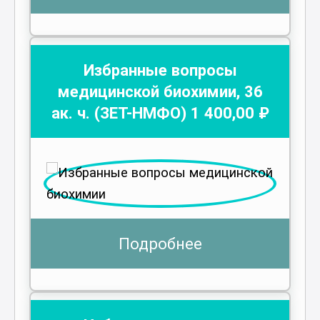
Избранные вопросы
медицинской биохимии
,
36
ак. ч.
(ЗЕТ-НМФО)
1 400
,00 ₽
Подробнее