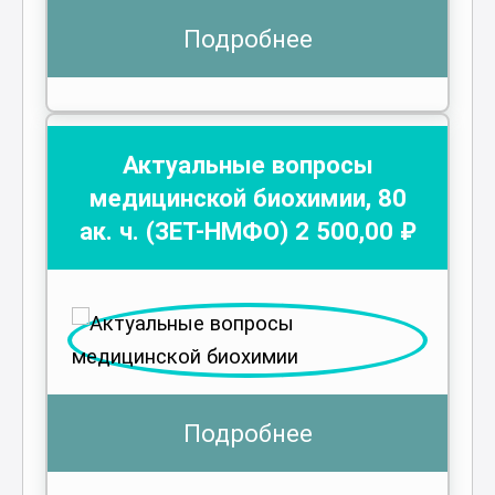
Подробнее
Актуальные вопросы
медицинской биохимии
,
80
ак. ч.
(ЗЕТ-НМФО)
2 500
,00 ₽
Подробнее