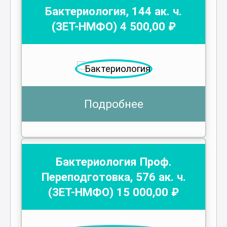
Бактериология
,
144
ак. ч.
(ЗЕТ-НМФО)
4 500
,00 ₽
Подробнее
Бактериология Проф.
Переподготовка
,
576
ак. ч.
(ЗЕТ-НМФО)
15 000
,00 ₽