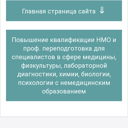
Главная страница сайта
Повышение квалификации НМО и
проф. переподготовка для
специалистов в сфере медицины,
физкультуры, лабораторной
диагностики, химии, биологии,
психологии с немедицинским
образованием