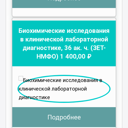
Биохимические исследования
в клинической лабораторной
диагностике
,
36
ак. ч.
(ЗЕТ-
НМФО)
1 400
,00 ₽
Подробнее